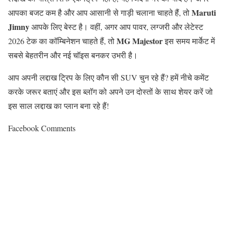
Maruti
आपका बजट कम है और आप आसानी से गाड़ी चलाना चाहते हैं
,
तो
Jimny
आपके लिए बेस्ट है। वहीं
,
अगर आप पावर
,
लग्जरी और लेटेस्ट
MG Majestor
2026
टेक का कॉम्बिनेशन चाहते हैं
,
तो
इस समय मार्केट में
सबसे बेहतरीन और नई चॉइस बनकर उभरी है।
आप अपनी लद्दाख ट्रिप के लिए कौन सी
SUV
चुन रहे हैं
?
हमें नीचे कमेंट
करके जरूर बताएं और इस ब्लॉग को अपने उन दोस्तों के साथ शेयर करें जो
इस साल लद्दाख का प्लान बना रहे हैं
!
Facebook Comments