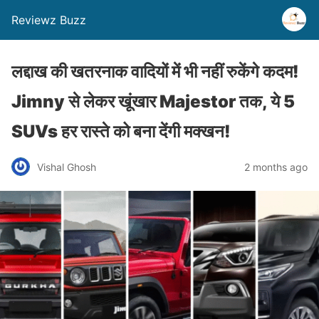
Reviewz Buzz
लद्दाख की खतरनाक वादियों में भी नहीं रुकेंगे कदम!
Jimny से लेकर खूंखार Majestor तक, ये 5
SUVs हर रास्ते को बना देंगी मक्खन!
Vishal Ghosh
2 months ago