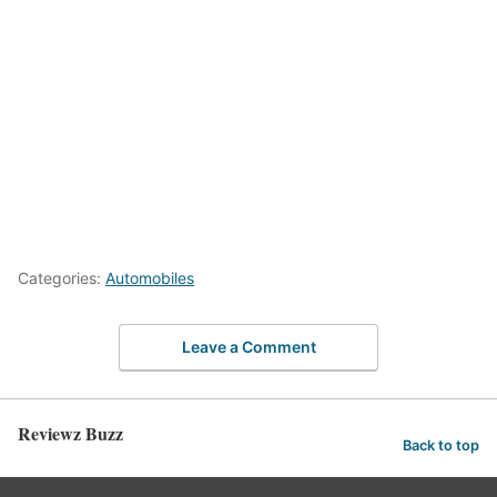
Categories:
Automobiles
Leave a Comment
Reviewz Buzz
Back to top