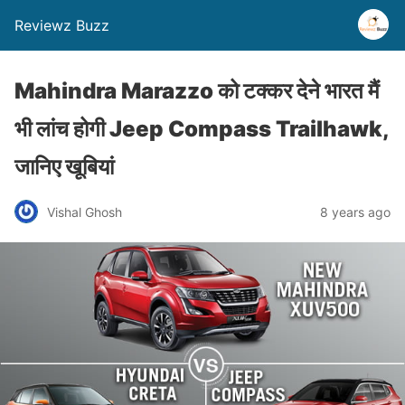
Reviewz Buzz
Mahindra Marazzo को टक्कर देने भारत मैं
भी लांच होगी Jeep Compass Trailhawk,
जानिए खूबियां
Vishal Ghosh
8 years ago