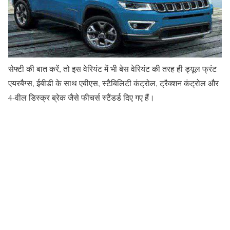
सेफ्टी की बात करें, तो इस वेरियंट में भी बेस वेरियंट की तरह ही ड्यूल फ्रंट
एयरबैग्स, ईबीडी के साथ एबीएस, स्टैबिलिटी कंट्रोल, ट्रैक्शन कंट्रोल और
4-वील डिस्क्र ब्रेक जैसे फीचर्स स्टैंडर्ड दिए गए हैं।