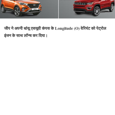
जीप ने अपनी धांसू एसयूवी कंपस के Longitude (O) वेरियंट को पेट्रोल
इंजन के साथ लॉन्च कर दिया।