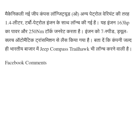
मैकेनिकली नई जीप कंपस लॉन्जिट्यूड (ओ) अन्य पेट्रोल वेरियंट की तरह
1.4-लीटर, टर्बो-पेट्रोल इंजन के साथ लॉन्च की गई है। यह इंजन 163hp
का पावर और 250Nm टॉर्क जनरेट करता है। इंजन को 7-स्पीड, ड्यूल-
क्लच ऑटोमैटिक ट्रांसमिशन से लैस किया गया है। बता दें कि कंपनी जल्द
ही भारतीय बाजार में Jeep Compass Trailhawk भी लॉन्च करने वाली है।
Facebook Comments