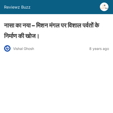
Reviewz Buzz
नासा का नया – मिशन मंगल पर विशाल पर्वतों के
निर्माण की खोज।
Vishal Ghosh
8 years ago