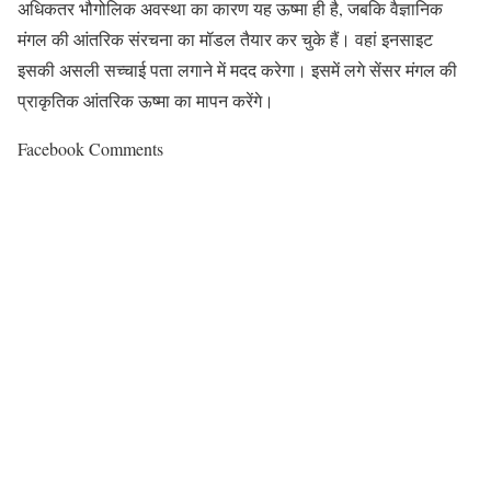
अधिकतर भौगोलिक अवस्था का कारण यह ऊष्मा ही है, जबकि वैज्ञानिक
मंगल की आंतरिक संरचना का मॉडल तैयार कर चुके हैं। वहां इनसाइट
इसकी असली सच्चाई पता लगाने में मदद करेगा। इसमें लगे सेंसर मंगल की
प्राकृतिक आंतरिक ऊष्मा का मापन करेंगे।
Facebook Comments