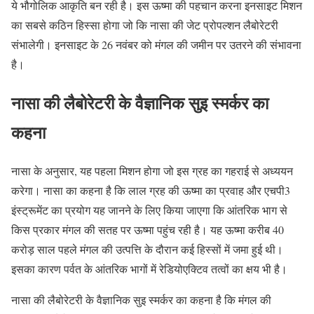
ये भौगोलिक आकृति बन रही है। इस ऊष्मा की पहचान करना इनसाइट मिशन
का सबसे कठिन हिस्सा होगा जो कि नासा की जेट प्रोपल्शन लैबोरेटरी
संभालेगी। इनसाइट के 26 नवंबर को मंगल की जमीन पर उतरने की संभावना
है।
नासा की लैबोरेटरी के वैज्ञानिक सुइ स्मर्कर का
कहना
नासा के अनुसार, यह पहला मिशन होगा जो इस ग्रह का गहराई से अध्ययन
करेगा। नासा का कहना है कि लाल ग्रह की ऊष्मा का प्रवाह और एचपी3
इंस्ट्रूमेंट का प्रयोग यह जानने के लिए किया जाएगा कि आंतरिक भाग से
किस प्रकार मंगल की सतह पर ऊष्मा पहुंच रही है। यह ऊष्मा करीब 40
करोड़ साल पहले मंगल की उत्पत्ति के दौरान कई हिस्सों में जमा हुई थी।
इसका कारण पर्वत के आंतरिक भागों में रेडियोएक्टिव तत्वों का क्षय भी है।
नासा की लैबोरेटरी के वैज्ञानिक सुइ स्मर्कर का कहना है कि मंगल की