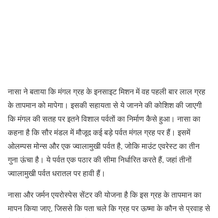
नासा ने बताया कि मंगल ग्रह के इनसाइट मिशन में वह पहली बार लाल ग्रह
के तापमान को मापेगा। इसकी सहायता से ये जानने की कोशिश की जाएगी
कि मंगल की सतह पर इतने विशाल पर्वतों का निर्माण कैसे हुआ। नासा का
कहना है कि सौर मंडल में मौजूद कई बड़े पर्वत मंगल ग्रह पर हैं। इसमें
ओलम्पस मोन्स और एक ज्वालामुखी पर्वत है, जोकि माउंट एवरेस्ट का तीन
गुना ऊंचा है। ये पर्वत एक पठार की सीमा निर्धारित करते हैं, जहां तीनों
ज्वालामुखी पर्वत धरातल पर हावी हैं।
नासा और जर्मन एयरोस्पेस सेंटर की योजना है कि इस ग्रह के तापमान का
मापन किया जाए, जिससे कि पता चले कि ग्रह पर ऊष्मा के कौन से प्रवाह से