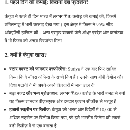
1. पहले दिन की कमाई: कितना रहा प्रदर्शन?
कंगुवा ने पहले ही दिन भारत में लगभग ₹40 करोड़ की कमाई की, जिसमें
तमिलनाडु में भारी उत्साह देखा गया। इस क्षेत्र में फिल्म ने 95% सीट
ऑक्यूपेंसी हासिल की। अन्य प्रमुख बाजारों जैसे आंध्र प्रदेश और कर्नाटक
में भी फिल्म को अच्छा रिस्पॉन्स मिला
2. क्यों है कंगुवा खास?
स्टार कास्ट की जानदार परफॉरमेंस:
Suriya ने एक बार फिर साबित
किया कि वे बॉक्स ऑफिस के सच्चे किंग हैं। उनके साथ बॉबी देओल और
दिशा पटानी ने भी अपने-अपने किरदारों में जान डाल दी
बड़ा बजट और भव्य प्रोडक्शन:
लगभग ₹350 करोड़ के भारी बजट से बनी
यह फिल्म शानदार वीएफएक्स और दमदार एक्शन सीक्वेंस से भरपूर है
हजारों स्क्रीन पर रिलीज:
कंगुवा को भारत और विदेशों में 10,000 से
अधिक स्क्रीन पर रिलीज किया गया, जो इसे भारतीय सिनेमा की सबसे
बड़ी रिलीज़ में से एक बनाता है