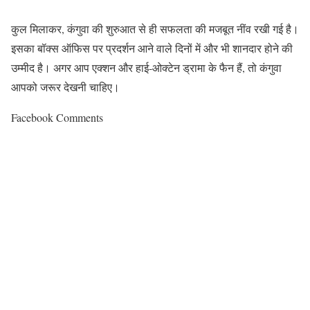
कुल मिलाकर, कंगुवा की शुरुआत से ही सफलता की मजबूत नींव रखी गई है।
इसका बॉक्स ऑफिस पर प्रदर्शन आने वाले दिनों में और भी शानदार होने की
उम्मीद है। अगर आप एक्शन और हाई-ओक्टेन ड्रामा के फैन हैं, तो कंगुवा
आपको जरूर देखनी चाहिए।
Facebook Comments