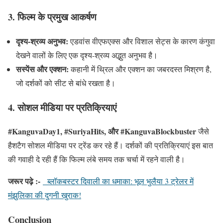
3. फिल्म के प्रमुख आकर्षण
दृश्य-श्रव्य अनुभव:
एडवांस वीएफएक्स और विशाल सेट्स के कारण कंगुवा
देखने वालों के लिए एक दृश्य-श्रव्य अद्भुत अनुभव है।
सस्पेंस और एक्शन:
कहानी में थ्रिल और एक्शन का जबरदस्त मिश्रण है,
जो दर्शकों को सीट से बांधे रखता है।
4. सोशल मीडिया पर प्रतिक्रियाएं
#KanguvaDay1, #SuriyaHits, और #KanguvaBlockbuster
जैसे
हैशटैग सोशल मीडिया पर ट्रेंड कर रहे हैं। दर्शकों की प्रतिक्रियाएं इस बात
की गवाही दे रही हैं कि फिल्म लंबे समय तक चर्चा में रहने वाली है।
जरूर पढ़े :-
ब्लॉकबस्टर दिवाली का धमाका: भूल भुलैया 3 ट्रेलर में
मंझुलिका की दुगनी खुराक!
Conclusion