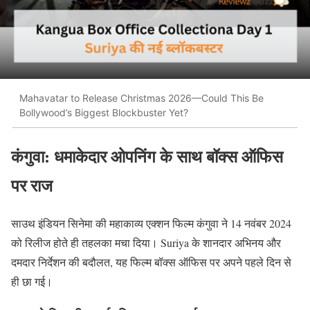
Mahavatar to Release Christmas 2026—Could This Be
Bollywood’s Biggest Blockbuster Yet?
कंगुवा: धमाकेदार ओपनिंग के साथ बॉक्स ऑफिस
पर राज
साउथ इंडियन सिनेमा की महाकाव्य एक्शन फिल्म कंगुवा ने 14 नवंबर 2024
को रिलीज होते ही तहलका मचा दिया। Suriya के शानदार अभिनय और
दमदार निर्देशन की बदौलत, यह फिल्म बॉक्स ऑफिस पर अपने पहले दिन से
ही छा गई।