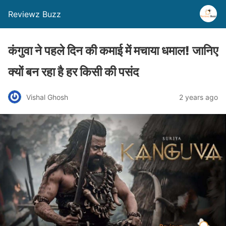
Reviewz Buzz
कंगुवा ने पहले दिन की कमाई में मचाया धमाल! जानिए
क्यों बन रहा है हर किसी की पसंद
Vishal Ghosh
2 years ago