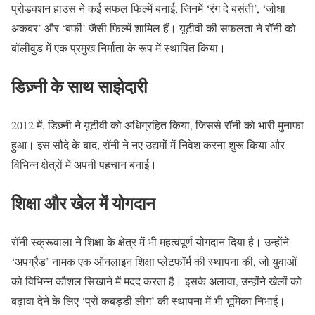
प्रोडक्शन हाउस ने कई सफल फिल्में बनाई, जिनमें ‘रंग दे बसंती’, ‘जोधा
अकबर’ और ‘बर्फी’ जैसी फिल्में शामिल हैं। यूटीवी की सफलता ने रॉनी को
बॉलीवुड में एक प्रमुख निर्माता के रूप में स्थापित किया।
डिज़्नी के साथ साझेदारी
2012 में, डिज़्नी ने यूटीवी को अधिग्रहित किया, जिससे रॉनी को भारी मुनाफा
हुआ। इस सौदे के बाद, रॉनी ने नए उद्यमों में निवेश करना शुरू किया और
विभिन्न क्षेत्रों में अपनी पहचान बनाई।
शिक्षा और खेल में योगदान
रॉनी स्क्रूवाला ने शिक्षा के क्षेत्र में भी महत्वपूर्ण योगदान दिया है। उन्होंने
‘अपग्रैड’ नामक एक ऑनलाइन शिक्षा प्लेटफॉर्म की स्थापना की, जो युवाओं
को विभिन्न कौशल सिखाने में मदद करता है। इसके अलावा, उन्होंने खेलों को
बढ़ावा देने के लिए ‘प्रो कबड्डी लीग’ की स्थापना में भी भूमिका निभाई।