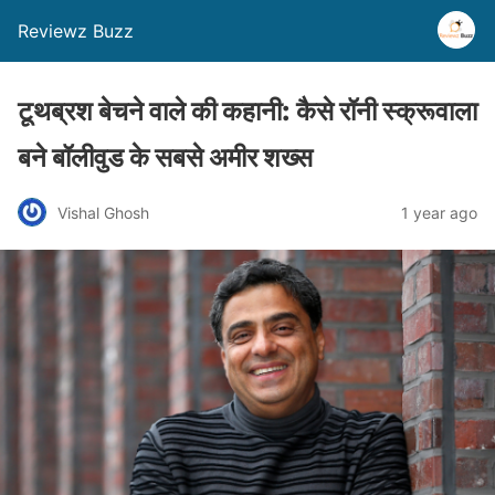
Reviewz Buzz
टूथब्रश बेचने वाले की कहानी: कैसे रॉनी स्क्रूवाला
बने बॉलीवुड के सबसे अमीर शख्स
Vishal Ghosh
1 year ago