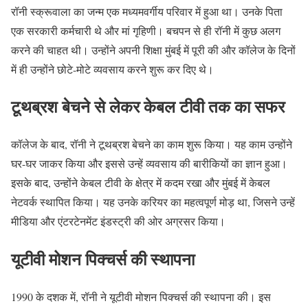
रॉनी स्क्रूवाला का जन्म एक मध्यमवर्गीय परिवार में हुआ था। उनके पिता
एक सरकारी कर्मचारी थे और मां गृहिणी। बचपन से ही रॉनी में कुछ अलग
करने की चाहत थी। उन्होंने अपनी शिक्षा मुंबई में पूरी की और कॉलेज के दिनों
में ही उन्होंने छोटे-मोटे व्यवसाय करने शुरू कर दिए थे।
टूथब्रश बेचने से लेकर केबल टीवी तक का सफर
कॉलेज के बाद, रॉनी ने टूथब्रश बेचने का काम शुरू किया। यह काम उन्होंने
घर-घर जाकर किया और इससे उन्हें व्यवसाय की बारीकियों का ज्ञान हुआ।
इसके बाद, उन्होंने केबल टीवी के क्षेत्र में कदम रखा और मुंबई में केबल
नेटवर्क स्थापित किया। यह उनके करियर का महत्वपूर्ण मोड़ था, जिसने उन्हें
मीडिया और एंटरटेनमेंट इंडस्ट्री की ओर अग्रसर किया।
यूटीवी मोशन पिक्चर्स की स्थापना
1990 के दशक में, रॉनी ने यूटीवी मोशन पिक्चर्स की स्थापना की। इस