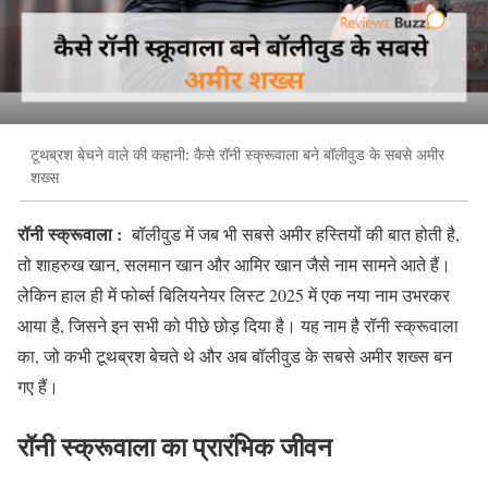
टूथब्रश बेचने वाले की कहानी: कैसे रॉनी स्क्रूवाला बने बॉलीवुड के सबसे अमीर
शख्स
रॉनी स्क्रूवाला :
बॉलीवुड में जब भी सबसे अमीर हस्तियों की बात होती है,
तो शाहरुख खान, सलमान खान और आमिर खान जैसे नाम सामने आते हैं।
लेकिन हाल ही में फोर्ब्स बिलियनेयर लिस्ट 2025 में एक नया नाम उभरकर
आया है, जिसने इन सभी को पीछे छोड़ दिया है। यह नाम है रॉनी स्क्रूवाला
का, जो कभी टूथब्रश बेचते थे और अब बॉलीवुड के सबसे अमीर शख्स बन
गए हैं।
रॉनी स्क्रूवाला का प्रारंभिक जीवन