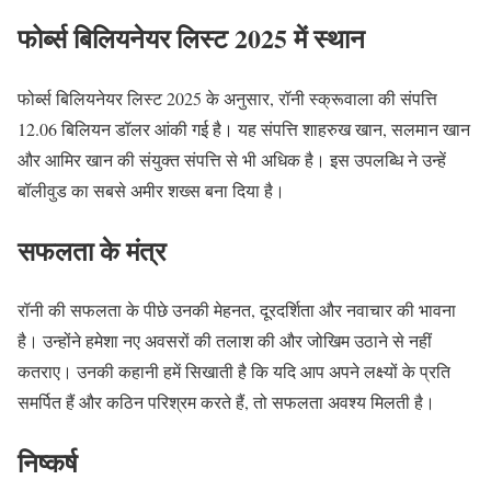
फोर्ब्स बिलियनेयर लिस्ट 2025 में स्थान
फोर्ब्स बिलियनेयर लिस्ट 2025 के अनुसार, रॉनी स्क्रूवाला की संपत्ति
12.06 बिलियन डॉलर आंकी गई है। यह संपत्ति शाहरुख खान, सलमान खान
और आमिर खान की संयुक्त संपत्ति से भी अधिक है। इस उपलब्धि ने उन्हें
बॉलीवुड का सबसे अमीर शख्स बना दिया है।
सफलता के मंत्र
रॉनी की सफलता के पीछे उनकी मेहनत, दूरदर्शिता और नवाचार की भावना
है। उन्होंने हमेशा नए अवसरों की तलाश की और जोखिम उठाने से नहीं
कतराए। उनकी कहानी हमें सिखाती है कि यदि आप अपने लक्ष्यों के प्रति
समर्पित हैं और कठिन परिश्रम करते हैं, तो सफलता अवश्य मिलती है।
निष्कर्ष