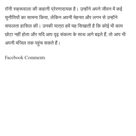
रॉनी स्क्रूवाला की कहानी प्रेरणादायक है। उन्होंने अपने जीवन में कई
चुनौतियों का सामना किया, लेकिन अपनी मेहनत और लगन से उन्होंने
सफलता हासिल की। उनकी यात्रा हमें यह सिखाती है कि कोई भी काम
छोटा नहीं होता और यदि आप दृढ़ संकल्प के साथ आगे बढ़ते हैं, तो आप भी
अपनी मंजिल तक पहुंच सकते हैं।
Facebook Comments