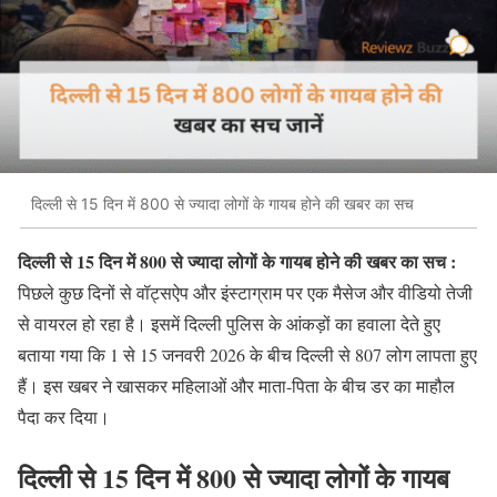
दिल्ली से 15 दिन में 800 से ज्यादा लोगों के गायब होने की खबर का सच
दिल्ली से 15 दिन में 800 से ज्यादा लोगों के गायब होने की खबर का सच :
पिछले कुछ दिनों से वॉट्सऐप और इंस्टाग्राम पर एक मैसेज और वीडियो तेजी
से वायरल हो रहा है। इसमें दिल्ली पुलिस के आंकड़ों का हवाला देते हुए
बताया गया कि 1 से 15 जनवरी 2026 के बीच दिल्ली से 807 लोग लापता हुए
हैं। इस खबर ने खासकर महिलाओं और माता-पिता के बीच डर का माहौल
पैदा कर दिया।
दिल्ली से 15 दिन में 800 से ज्यादा लोगों के गायब