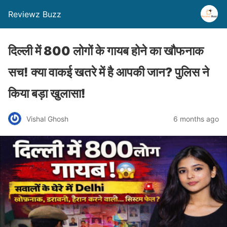
Reviewz Buzz
दिल्ली में 800 लोगों के गायब होने का खौफनाक
सच! क्या वाकई खतरे में है आपकी जान? पुलिस ने
किया बड़ा खुलासा!
Vishal Ghosh
6 months ago