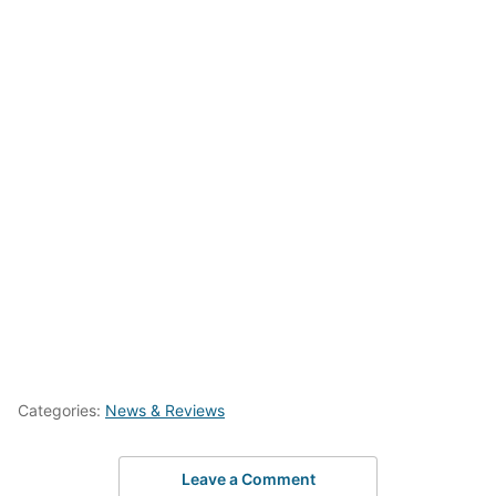
Categories:
News & Reviews
Leave a Comment