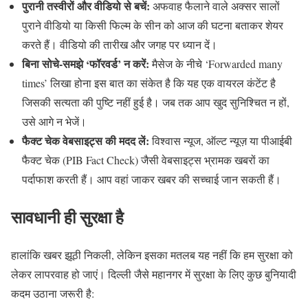
पुरानी तस्वीरों और वीडियो से बचें:
अफवाह फैलाने वाले अक्सर सालों
पुराने वीडियो या किसी फिल्म के सीन को आज की घटना बताकर शेयर
करते हैं। वीडियो की तारीख और जगह पर ध्यान दें।
बिना सोचे-समझे ‘फॉरवर्ड’ न करें:
मैसेज के नीचे ‘Forwarded many
times’ लिखा होना इस बात का संकेत है कि यह एक वायरल कंटेंट है
जिसकी सत्यता की पुष्टि नहीं हुई है। जब तक आप खुद सुनिश्चित न हों,
उसे आगे न भेजें।
फैक्ट चेक वेबसाइट्स की मदद लें:
विश्वास न्यूज, ऑल्ट न्यूज़ या पीआईबी
फैक्ट चेक (PIB Fact Check) जैसी वेबसाइट्स भ्रामक खबरों का
पर्दाफाश करती हैं। आप वहां जाकर खबर की सच्चाई जान सकती हैं।
सावधानी ही सुरक्षा है
हालांकि खबर झूठी निकली, लेकिन इसका मतलब यह नहीं कि हम सुरक्षा को
लेकर लापरवाह हो जाएं। दिल्ली जैसे महानगर में सुरक्षा के लिए कुछ बुनियादी
कदम उठाना जरूरी है: