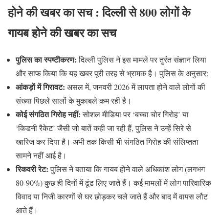
होने की खबर का सच :
दिल्ली से 800 लोगों के
गायब होने की खबर का सच
पुलिस का स्पष्टीकरण:
दिल्ली पुलिस ने इस मामले पर तुरंत संज्ञान लिया
और साफ किया कि यह खबर पूरी तरह से भ्रामक है। पुलिस के अनुसार:
आंकड़ों में गिरावट:
असल में, जनवरी 2026 में लापता होने वाले लोगों की
संख्या पिछले सालों के मुकाबले कम रही है।
कोई संगठित गिरोह नहीं:
सोशल मीडिया पर ‘बच्चा चोर गिरोह’ या
‘किडनी रैकेट’ जैसी जो बातें कही जा रही हैं, पुलिस ने उन्हें सिरे से
खारिज कर दिया है। अभी तक किसी भी संगठित गिरोह की संलिप्तता
सामने नहीं आई है।
रिकवरी रेट:
पुलिस ने बताया कि गायब होने वाले अधिकांश लोग (लगभग
80-90%) कुछ ही दिनों में ढूंढ लिए जाते हैं। कई मामलों में लोग पारिवारिक
विवाद या निजी कारणों से घर छोड़कर चले जाते हैं और बाद में वापस लौट
आते हैं।