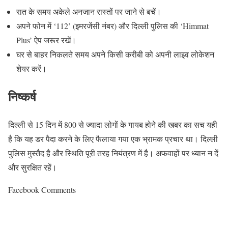
रात के समय अकेले अनजान रास्तों पर जाने से बचें।
अपने फोन में ‘112’ (इमरजेंसी नंबर) और दिल्ली पुलिस की ‘Himmat
Plus’ ऐप जरूर रखें।
घर से बाहर निकलते समय अपने किसी करीबी को अपनी लाइव लोकेशन
शेयर करें।
निष्कर्ष
दिल्ली से 15 दिन में 800 से ज्यादा लोगों के गायब होने की खबर का सच यही
है कि यह डर पैदा करने के लिए फैलाया गया एक भ्रामक प्रचार था। दिल्ली
पुलिस मुस्तैद है और स्थिति पूरी तरह नियंत्रण में है। अफवाहों पर ध्यान न दें
और सुरक्षित रहें।
Facebook Comments