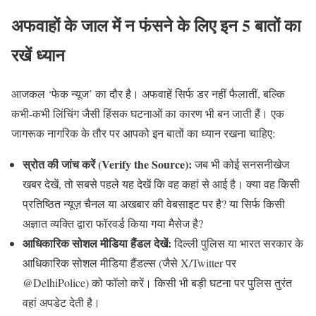
अफवाहों के जाल में न फंसने के लिए इन 5 बातों का
रखें ध्यान
आजकल ‘फेक न्यूज’ का दौर है। अफवाहें सिर्फ डर नहीं फैलातीं, बल्कि
कभी-कभी लिंचिंग जैसी हिंसक घटनाओं का कारण भी बन जाती हैं। एक
जागरूक नागरिक के तौर पर आपको इन बातों का ध्यान रखना चाहिए:
स्रोत की जांच करें (Verify the Source):
जब भी कोई सनसनीखेज
खबर देखें, तो सबसे पहले यह देखें कि वह कहां से आई है। क्या वह किसी
प्रतिष्ठित न्यूज़ चैनल या अखबार की वेबसाइट पर है? या सिर्फ किसी
अज्ञात व्यक्ति द्वारा फॉरवर्ड किया गया मैसेज है?
आधिकारिक सोशल मीडिया हैंडल देखें:
दिल्ली पुलिस या भारत सरकार के
आधिकारिक सोशल मीडिया हैंडल्स (जैसे X/Twitter पर
@DelhiPolice) को फॉलो करें। किसी भी बड़ी घटना पर पुलिस तुरंत
वहां अपडेट देती है।