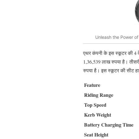
Unleash the Power of 
एथर कंपनी के इस स्कूटर की 4 व
1,36,539 लाख रुपया है। तीसरी 
रुपया है। इस स्कूटर की सीट ह
Feature
Riding Range
Top Speed
Kerb Weight
Battery Charging Time
Seat Height