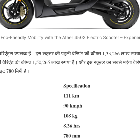
Eco-Friendly Mobility with the Ather 450X Electric Scooter – Experi
ेरिएंट्स उपलब्ध हैं। इस स्कूटर की पहली वेरिएंट की कीमत 1,33,266 लाख रुपया
वेरिएंट की कीमत 1,50,265 लाख रुपया है। और इस स्कूटर का सबसे महंगा वेरिएं
ाइट 780 मिमी है।
Specification
111 km
90 kmph
108 kg
8.36 hrs
780 mm