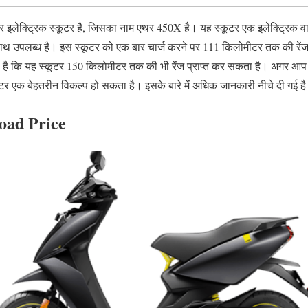
 इलेक्ट्रिक स्कूटर है, जिसका नाम एथर 450X है। यह स्कूटर एक इलेक्ट्रिक वा
े साथ उपलब्ध है। इस स्कूटर को एक बार चार्ज करने पर 111 किलोमीटर तक की रेंज
 है कि यह स्कूटर 150 किलोमीटर तक की भी रेंज प्राप्त कर सकता है। अगर आप
्कूटर एक बेहतरीन विकल्प हो सकता है। इसके बारे में अधिक जानकारी नीचे दी गई ह
oad Price