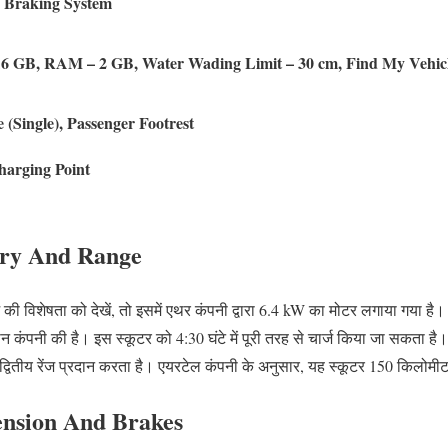
 Braking System
 GB, RAM – 2 GB, Water Wading Limit – 30 cm, Find My Vehic
 (Single), Passenger Footrest
harging Point
ery And Range
 की विशेषता को देखें, तो इसमें एथर कंपनी द्वारा 6.4 kW का मोटर लगाया गया है। 
 कंपनी की है। इस स्कूटर को 4:30 घंटे में पूरी तरह से चार्ज किया जा सकता है।
वितीय रेंज प्रदान करता है। एयरटेल कंपनी के अनुसार, यह स्कूटर 150 किलोमीट
ension And Brakes