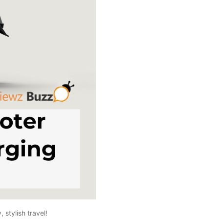
 stylish travel!