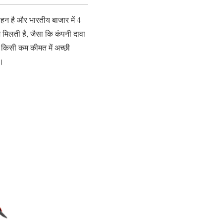
हन है और भारतीय बाजार में 4
 मिलती है, जैसा कि कंपनी दावा
 किसी कम कीमत में अच्छी
ै।