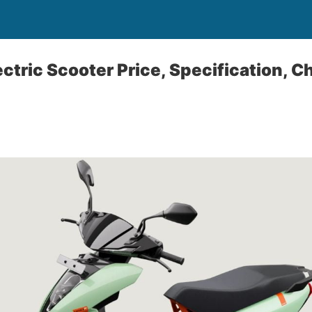
ctric Scooter Price, Specification, C