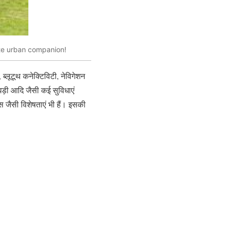
ate urban companion!
 ब्लूटूथ कनेक्टिविटी, नेविगेशन
 घड़ी आदि जैसी कई सुविधाएं
 जैसी विशेषताएं भी हैं। इसकी