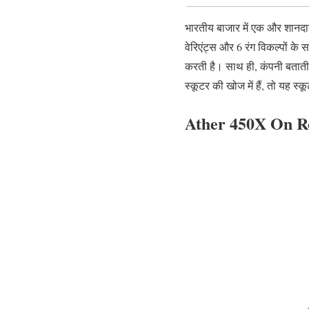
भारतीय बाजार में एक और शानदार
वेरिएंट्स और 6 रंग विकल्पों क
करती है। साथ ही, कंपनी बताती
स्कूटर की खोज में हैं, तो यह स
Ather 450X On R