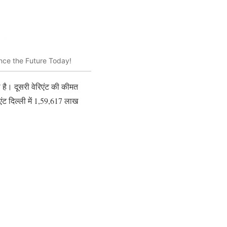
ence the Future Today!
 है। दूसरी वेरिएंट की कीमत
ट दिल्ली में 1,59,617 लाख