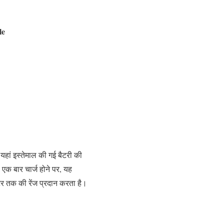
le
यहां इस्तेमाल की गई बैटरी की
 एक बार चार्ज होने पर, यह
र तक की रेंज प्रदान करता है।