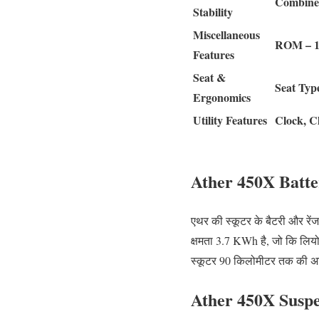
Combine
Stability
Miscellaneous
ROM – 16
Features
Seat &
Seat Type
Ergonomics
Utility Features
Clock, C
Ather 450X Batt
एथर की स्कूटर के बैटरी और रेंज
क्षमता 3.7 KWh है, जो कि लियोन
स्कूटर 90 किलोमीटर तक की अद्
Ather 450X Susp