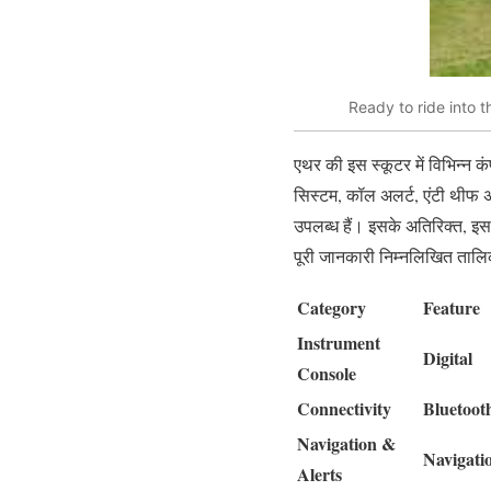
Ready to ride into 
एथर की इस स्कूटर में विभिन्न कंप
सिस्टम, कॉल अलर्ट, एंटी थीफ अल
उपलब्ध हैं। इसके अतिरिक्त, इ
पूरी जानकारी निम्नलिखित तालिका
Category
Feature
Instrument
Digital
Console
Connectivity
Bluetoot
Navigation &
Navigati
Alerts