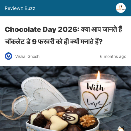
Reviewz Buzz
Chocolate Day 2026: क्या आप जानते हैं
चॉकलेट डे 9 फरवरी को ही क्यों मनाते हैं?
Vishal Ghosh
6 months ago