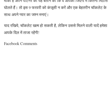
मौका है अपने पार्टनर को यह बताने का कि वे आपकी जिंदगी में कितनी मिठास
घोलते हैं। तो इस
9
फरवरी को कंजूसी न करें और एक बेहतरीन चॉकलेट के
साथ अपने प्यार का जश्न मनाएं।
याद रखिये, चॉकलेट खत्म हो सकती है, लेकिन उससे मिलने वाली यादें हमेशा
आपके दिल में ताजा रहेंगी!
Facebook Comments