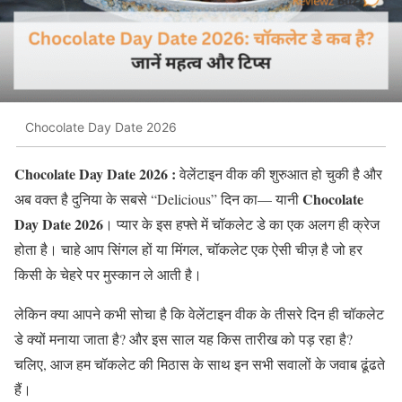
Chocolate Day Date 2026
Chocolate Day Date 2026 :
वेलेंटाइन वीक की शुरुआत हो चुकी है और
Chocolate
अब वक्त है दुनिया के सबसे
“Delicious”
दिन का
—
यानी
Day Date 2026
।
प्यार के इस हफ्ते में चॉकलेट डे का एक अलग ही क्रेज
होता है। चाहे आप सिंगल हों या मिंगल
,
चॉकलेट एक ऐसी चीज़ है जो हर
किसी के चेहरे पर मुस्कान ले आती है।
लेकिन क्या आपने कभी सोचा है कि वेलेंटाइन वीक के तीसरे दिन ही चॉकलेट
डे क्यों मनाया जाता है
?
और इस साल यह किस तारीख को पड़ रहा है
?
चलिए
,
आज हम चॉकलेट की मिठास के साथ इन सभी सवालों के जवाब ढूंढते
हैं।