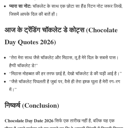
प्यारा
सा
नोट
:
चॉकलेट के साथ एक छोटा सा हैंड रिटन नोट जरूर लिखें
,
जिसमें आपके दिल की बातें हों।
आज
के
ट्रेंडिंग
चॉकलेट
डे
कोट्स
(Chocolate
Day Quotes 2026)
“
तेरा मेरा साथ जैसे चॉकलेट और मिठास
,
तू है मेरे दिल के सबसे पास।
हैप्पी चॉकलेट डे
!”
“
मिठास मोहब्बत की हर तरफ छाई है
,
देखो चॉकलेट डे की घड़ी आई है।
”
“
जैसे चॉकलेट पिघलती है जुबां पर
,
वैसे ही तेरा इश्क घुला है मेरी रग
–
रग
में।
”
निष्कर्ष
(Conclusion)
Chocolate Day Date 2026
सिर्फ एक तारीख नहीं है
,
बल्कि यह एक