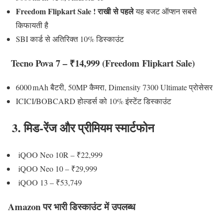
Freedom Flipkart Sale ! राखी से पहले
यह बजट ऑप्शन सबसे
किफायती है
SBI कार्ड से अतिरिक्त 10% डिस्काउंट
Tecno Pova 7 – ₹14,999 (Freedom Flipkart Sale)
6000 mAh बैटरी, 50MP कैमरा, Dimensity 7300 Ultimate प्रोसेसर
ICICI/BOBCARD होल्डर्स को 10% इंस्टेंट डिस्काउंट
3. मिड‑रेंज और प्रीमियम स्मार्टफोन
iQOO Neo 10R – ₹22,999
iQOO Neo 10 – ₹29,999
iQOO 13 – ₹53,749
Amazon पर भारी डिस्काउंट में उपलब्ध