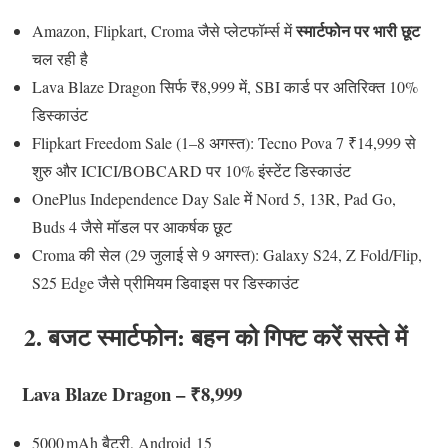
स्मार्टफोन पर भारी छूट
Amazon, Flipkart, Croma जैसे प्लेटफॉर्म्स में
चल रही है
Lava Blaze Dragon सिर्फ ₹8,999 में, SBI कार्ड पर अतिरिक्त 10%
डिस्काउंट
Flipkart Freedom Sale (1–8 अगस्त): Tecno Pova 7 ₹14,999 से
शुरु और ICICI/BOBCARD पर 10% इंस्टेंट डिस्काउंट
OnePlus Independence Day Sale में Nord 5, 13R, Pad Go,
Buds 4 जैसे मॉडल पर आकर्षक छूट
Croma की सेल (29 जुलाई से 9 अगस्त): Galaxy S24, Z Fold/Flip,
S25 Edge जैसे प्रीमियम डिवाइस पर डिस्काउंट
2. बजट स्मार्टफोन: बहन को गिफ्ट करें सस्ते में
Lava Blaze Dragon – ₹8,999
5000 mAh बैटरी, Android 15