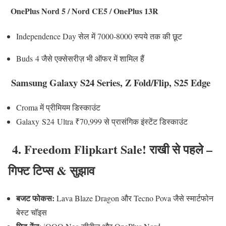
OnePlus Nord 5 / Nord CE5 / OnePlus 13R
Independence Day सेल में 7000‑8000 रुपये तक की छूट
Buds 4 जैसे एक्सेसरीज़ भी ऑफर में शामिल हैं
Samsung Galaxy S24 Series, Z Fold/Flip, S25 Edge
Croma में प्रीमियम डिस्काउंट
Galaxy S24 Ultra ₹70,999 से प्रासंगिक इंस्टेंट डिस्काउंट
4. Freedom Flipkart Sale! राखी से पहले –
गिफ्ट टिप्स & सुझाव
बजट फोकस:
Lava Blaze Dragon और Tecno Pova जैसे स्मार्टफोन
बेस्ट चॉइस