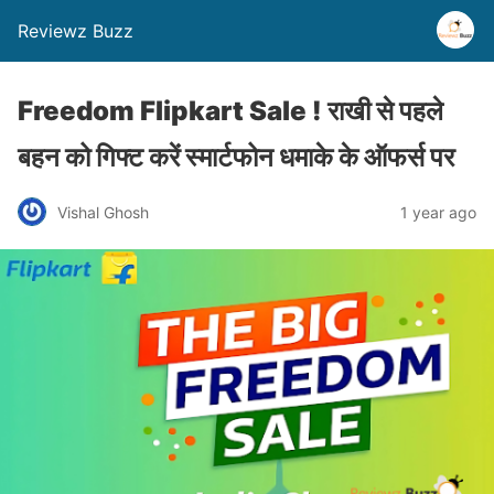
Reviewz Buzz
Freedom Flipkart Sale ! राखी से पहले
बहन को गिफ्ट करें स्मार्टफोन धमाके के ऑफर्स पर
Vishal Ghosh
1 year ago