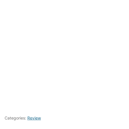
Categories:
Review