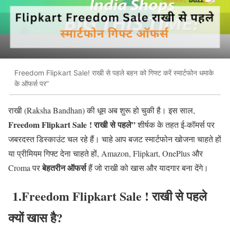
Freedom Flipkart Sale! राखी से पहले बहन को गिफ्ट करें स्मार्टफोन धमाके
के ऑफर्स पर”
राखी (Raksha Bandhan) की धूम अब शुरू हो चुकी है। इस साल,
Freedom Flipkart Sale ! राखी से पहले”
शीर्षक के तहत ई‑कॉमर्स पर
जबरदस्त डिस्काउंट चल रहे हैं। चाहे आप बजट स्मार्टफोन खोजना चाहते हों
या प्रीमियम गिफ्ट देना चाहते हों, Amazon, Flipkart, OnePlus और
बेहतरीन ऑफर्स
Croma पर
हैं जो राखी को खास और यादगार बना देंगे।
1.Freedom Flipkart Sale ! राखी से पहले
क्यों खास है?