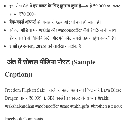
हर बजट के लिए कुछ न कुछ है
इस सेल मेले में
—चाहे ₹9,000 का बजट
हो या ₹70,000+.
बैंक‑कार्ड ऑफर्स
की वजह से मूल्य और भी कम हो जाता है।
सोशल मीडिया पर #rakhi और #mobileoffer जैसे हैशटैग्स के साथ
शेयर करने से विजिबिलिटी और एंगेजमेंट सबसे ऊपर पहुंच सकती है।
राखी (9 अगस्त, 2025)
की तारीख नज़दीक है
अंत में सोशल मीडिया पोस्ट (Sample
Caption):
Freedom Flipkart Sale ! राखी से पहले बहन को गिफ्ट करें Lava Blaze
Dragon मात्र ₹8,999 में, SBI कार्ड डिस्काउंट के साथ। #rakhi
#rakshabandhan #mobileoffer #sale #rakhigifts #brothersisterlove
Facebook Comments