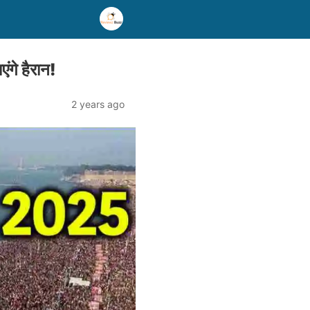
ंगे हैरान!
2 years ago