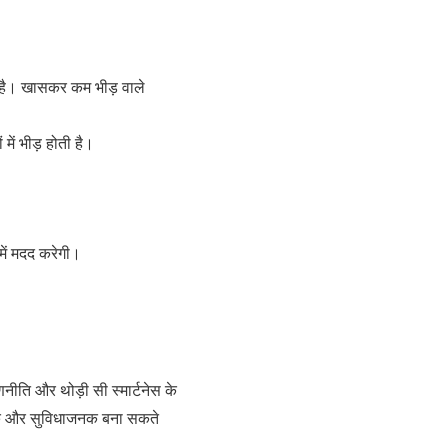
ै। खासकर कम भीड़ वाले
में भीड़ होती है।
में मदद करेगी।
नीति और थोड़ी सी स्मार्टनेस के
यक और सुविधाजनक बना सकते