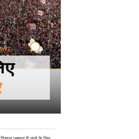
स विशाल जमघट में जाने के लिए