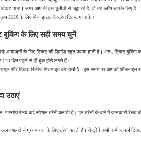
रेन टिकट पाना। अगर आप भी इस चुनौती से जूझ रहे हैं, तो यह ब्लॉग आपके लिए है।
महाकुंभ 2025 के लिए बिना झंझट के ट्रेन टिकट पा सकें।
बुकिंग के लिए सही समय चुनें
 बड़े आयोजनों के लिए टिकट की डिमांड बहुत ज्यादा होती है। अतः, टिकट बुकिंग क
120 दिन पहले से ही बुक होने लगते हैं।
शेड्यूल और टिकट रिलीज मिडनाइट को होती है। इस समय पर आपको ऑनलाइन रह
दा उठाएं
जर, भारतीय रेलवे कई स्पेशल ट्रेनें चलाती है। इन ट्रेनों के बारे में जानकारी र
लग शहरों से प्रयागराज के लिए ट्रेनें चलती हैं। ये ट्रेनें कभी-कभी कंफर्म टिक