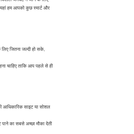
 यहां हम आपको कुछ स्मार्ट और
े लिए जितना जल्दी हो सके,
ना चाहिए ताकि आप पहले से ही
ेलवे की आधिकारिक साइट या सोशल
ट पाने का सबसे अच्छा मौका देती