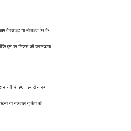
 आप वेबसाइट या मोबाइल ऐप के
हालांकि इन पर टिकट की उपलब्धता
श करनी चाहिए। इससे कंफर्म
ेखना या तत्काल बुकिंग की