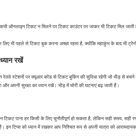
भी ऑनलाइन टिकट न मिलने पर टिकट काउंटर पर जाकर भी टिकट मिल जाती ह
 लिए भी पहले से टिकट बुक करना अच्छा रहता है, क्योंकि महाकुंभ के बाद भी ट्रेनों 
ध्यान रखें
न रेलवे स्टेशनों पर क्यूआर कोड से टिकट बुकिंग की सुविधा रहेगी जो भीड़ से बचने 
ा और अपनी सुरक्षा का ध्यान रखें। भीड़ में चोरी की घटनाएं बढ़ जाती हैं।
्रेन टिकट पाना हर किसी के लिए चुनौतीपूर्ण हो सकता है, लेकिन सही समय, सही रण
। इन टिप्स को ध्यान में रखकर आप निश्चित रूप से अपनी यात्रा को आरामदा