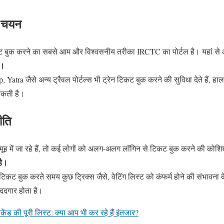
ा चयन
िकट बुक करने का सबसे आम और विश्वसनीय तरीका IRCTC का पोर्टल है। यहां से
ं।
atra जैसे अन्य ट्रैवल पोर्टल्स भी ट्रेन टिकट बुक करने की सुविधा देते हैं, 
सकती है।
ीति
 में जा रहे हैं, तो कई लोगों को अलग-अलग लॉगिन से टिकट बुक करने की कोशि
है।
ट बुक करते समय कुछ ट्रिक्स जैसे, वेटिंग लिस्ट को कंफर्म होने की संभावना द
ददगार होता है।
ीकेंड की पूरी लिस्ट: क्या आप भी कर रहे हैं इंतजार?