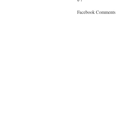
Facebook Comments