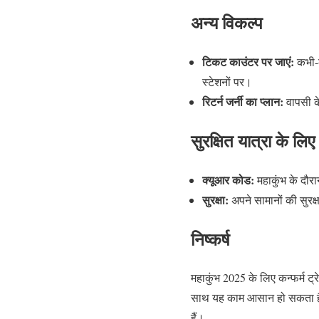
अन्य विकल्प
टिकट काउंटर पर जाएं:
कभी-क
स्टेशनों पर।
रिटर्न जर्नी का प्लान:
वापसी के
सुरक्षित यात्रा के लिए 
क्यूआर कोड:
महाकुंभ के दौरा
सुरक्षा:
अपने सामानों की सुरक्ष
निष्कर्ष
महाकुंभ 2025 के लिए कन्फर्म ट
साथ यह काम आसान हो सकता है
हैं।