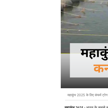
महाकुंभ 2025 के लिए कंफर्म ट्रेन
महाकुंभ 2025 :
भारत के सबसे बड़