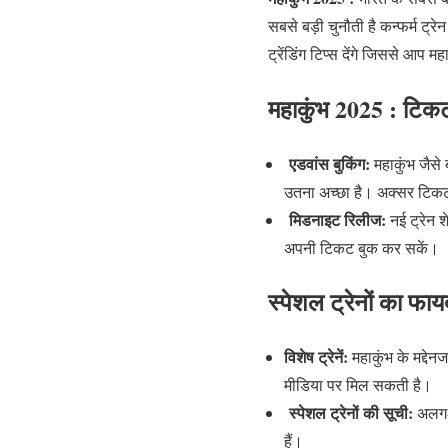
सबसे बड़ी चुनौती है कन्फर्म ट्
ट्रेंडिंग टिप्स देंगे जिससे आप 
महाकुंभ 2025 : टिकट 
एडवांस बुकिंग:
महाकुंभ जैसे
उतना अच्छा है। अक्सर टिकट 
मिडनाइट रिलीज:
नई ट्रेन 
अपनी टिकट बुक कर सकें।
स्पेशल ट्रेनों का फाय
विशेष ट्रेनें:
महाकुंभ के मद्देन
मीडिया पर मिल सकती है।
स्पेशल ट्रेनों की सूची:
अलग-अ
हैं।