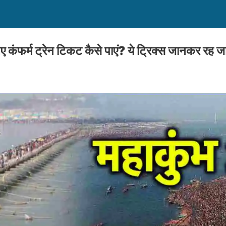
कंफर्म ट्रेन टिकट कैसे पाएं? ये ट्रिक्स जानकर रह जाए