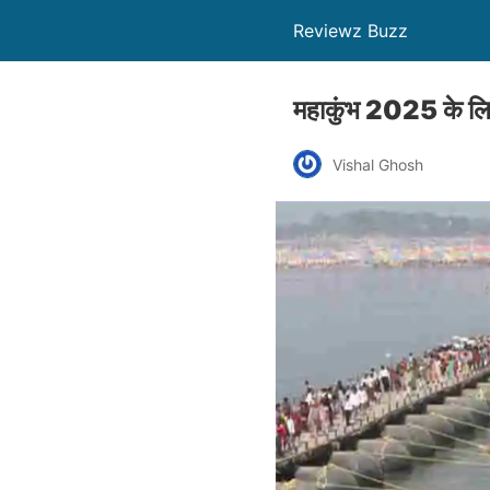
Reviewz Buzz
महाकुंभ 2025 के लिए 
Vishal Ghosh