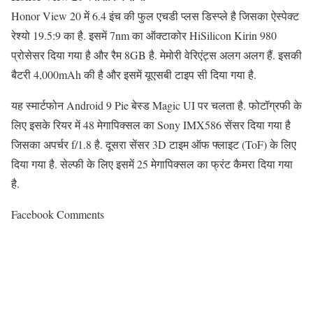
Honor View 20 में 6.4 इंच की फुल एचडी प्लस डिस्प्ले है जिसका ऐस्पेक्ट
रेश्यो 19.5:9 का है. इसमें 7nm का ऑक्टाकोर HiSilicon Kirin 980
प्रोसेसर दिया गया है और रैम 8GB है. मेमोरी वेरिएंट्स अलग अलग हैं. इसकी
बैटरी 4,000mAh की है और इसमें यूएसबी टाइप सी दिया गया है.
यह स्मार्टफोन Android 9 Pie बेस्ड Magic UI पर चलता है. फोटॉग्रफी के
लिए इसके रियर में 48 मेगापिक्सल का Sony IMX586 सेंसर दिया गया है
जिसका अपर्चर f/1.8 है. दूसरा सेंसर 3D टाइम ऑफ फ्लाइट (ToF) के लिए
दिया गया है. सेल्फी के लिए इसमें 25 मेगापिक्सल का फ्रंट कैमरा दिया गया
है.
Facebook Comments