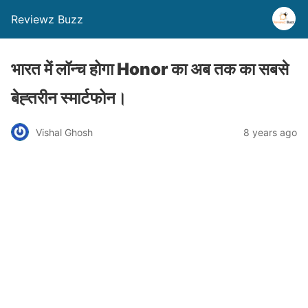
Reviewz Buzz
भारत में लॉन्च होगा Honor का अब तक का सबसे
बेह्तरीन स्मार्टफोन।
Vishal Ghosh
8 years ago