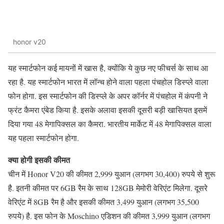
honor v20
यह स्मार्टफोन कई मायनों में खास है, क्योंकि ये कुछ नए फीचर्स के साथ आ
रहा है. यह स्मार्टफोन भारत में लॉन्च होने वाला पहला पंचहोल डिस्प्ले वाला
फोन होगा. इस स्मार्टफोन की डिस्प्ले के अपर कॉर्नर में पंचहोल में कंपनी ने
फ्रंट कैमरा एंबेड किया है. इसके अलावा इसकी दूसरी बड़ी खासियत इसमें
दिया गया 48 मेगापिक्सल का कैमरा. भारतीय मार्केट में 48 मेगापिक्सल वाला
यह पहला स्मार्टफोन होगा.
क्या होगी इसकी कीमत
चीन में Honor V20 की कीमत 2,999 युआन (लगभग 30,400) रुपये से शुरू
है. इतनी कीमत पर 6GB रैम के साथ 128GB मेमोरी वेरिएंट मिलेगा. दूसरे
वेरिएंट में 8GB रैम है और इसकी कीमत 3,499 युआन (लगभग 35,500
रुपये) है. इस फोन के Moschino एडिशन की कीमत 3,999 युआन (लगभग