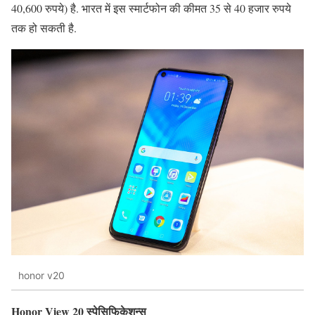
40,600 रुपये) है. भारत में इस स्मार्टफोन की कीमत 35 से 40 हजार रुपये
तक हो सकती है.
honor v20
Honor View 20 स्पेसिफिकेशन्स