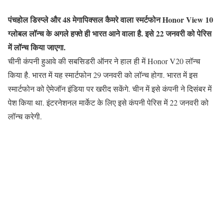
पंचहोल डिस्प्ले और 48 मेगापिक्सल कैमरे वाला स्मर्टफोन Honor View 10
ग्लोबल लॉन्च के अगले हफ्ते ही भारत आने वाला है. इसे 22 जनवरी को पेरिस
में लॉन्च किया जाएगा.
चीनी कंपनी हुआवे की सबसिडरी ऑनर ने हाल ही में Honor V20 लॉन्च
किया है. भारत में यह स्मार्टफोन 29 जनवरी को लॉन्च होगा. भारत में इस
स्मार्टफोन को ऐमेजॉन इंडिया पर खरीद सकेंगे. चीन में इसे कंपनी ने दिसंबर में
पेश किया था. इंटरनेशनल मार्केट के लिए इसे कंपनी पेरिस में 22 जनवरी को
लॉन्च करेगी.