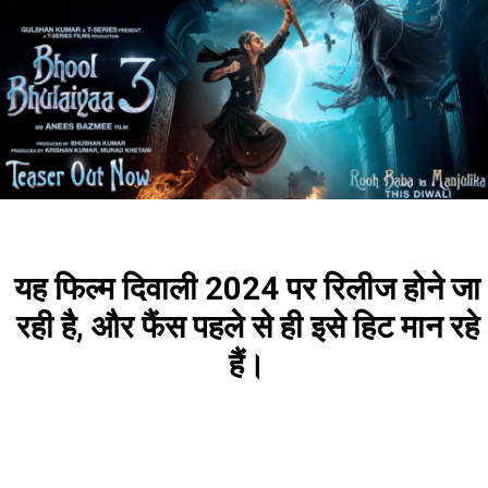
यह फिल्म दिवाली 2024 पर रिलीज होने जा
रही है, और फैंस पहले से ही इसे हिट मान रहे
हैं।