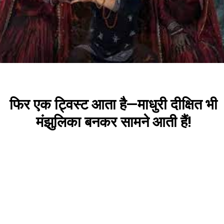
फिर एक ट्विस्ट आता है—माधुरी दीक्षित भी
मंझुलिका बनकर सामने आती हैं!