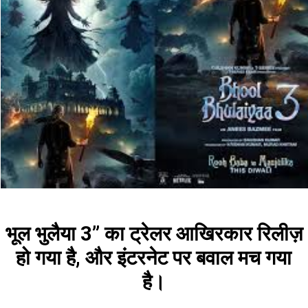
भूल भुलैया 3” का ट्रेलर आखिरकार रिलीज़
हो गया है, और इंटरनेट पर बवाल मच गया
है।