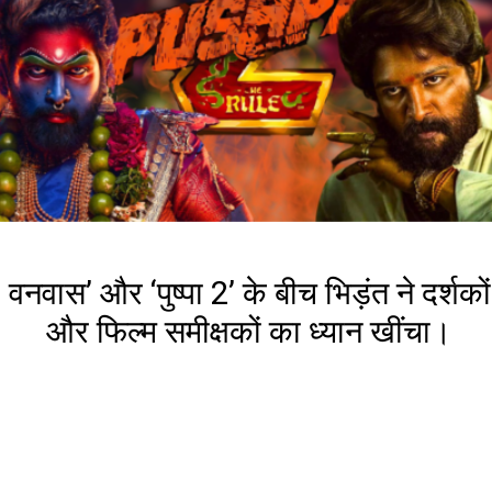
वनवास’ और ‘पुष्पा 2’ के बीच भिड़ंत ने दर्शकों
और फिल्म समीक्षकों का ध्यान खींचा।