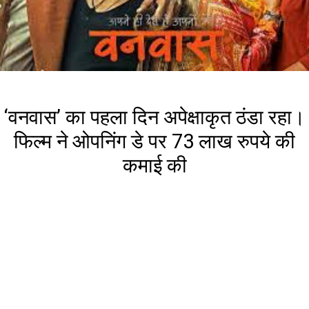
‘वनवास’ का पहला दिन अपेक्षाकृत ठंडा रहा।
फिल्म ने ओपनिंग डे पर 73 लाख रुपये की
कमाई की