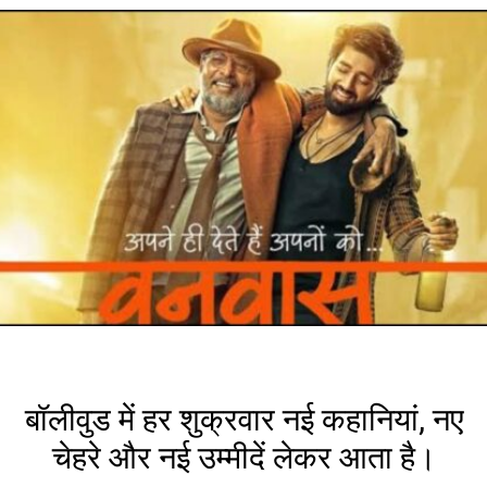
बॉलीवुड में हर शुक्रवार नई कहानियां, नए
चेहरे और नई उम्मीदें लेकर आता है।