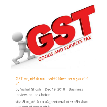
GST लागू होने के बाद – जानिये कितना बचत हुआ लोगों
को ….
by
Vishal Ghosh
|
Dec 19, 2018
|
Business
Review
,
Editor Choice
जीएसटी लागू होने के बाद घरेलू उपभोक्‍ताओं को हर महीने औसत