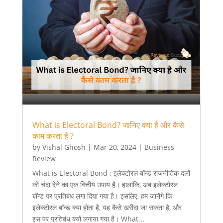
What is Electoral Bond? जानिए क्या है और कैसे
काम करता है ?
by
Vishal Ghosh
|
Mar 20, 2024
|
Business
Review
What is Electoral Bond : इलेक्टोरल बॉन्ड राजनीतिक दलों
को चंदा देने का एक वित्तीय उपाय है। हालांकि, अब इलेक्टोरल
बॉन्ड पर प्रतिबंध लगा दिया गया है। इसलिए, हम जानेंगे कि
इलेक्टोरल बॉन्ड क्या होता है, यह कैसे खरीदा जा सकता है, और
इस पर प्रतिबंध क्यों लगाया गया है। What...