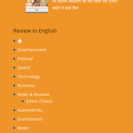
पर कियारा आडवाणी को क्यों किया गया ट्रोल?
सपोर्ट में उतरे फैंस
Review in English
🏠
Entertainment
Political
Sports
Technology
Business
News & Reviews
Editor Choice
Automobiles
Environment
Books