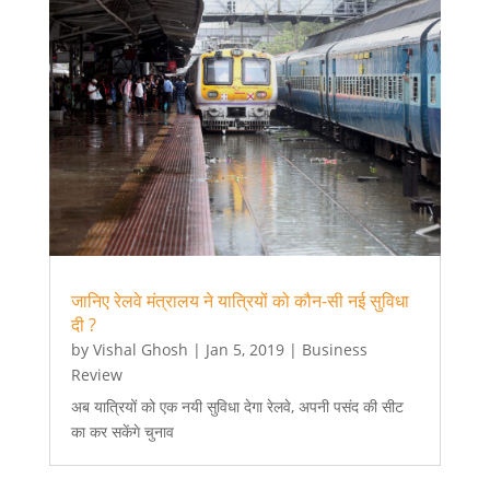
जानिए रेलवे मंत्रालय ने यात्रियों को कौन-सी नई सुविधा
दी ?
by
Vishal Ghosh
|
Jan 5, 2019
|
Business
Review
अब यात्रियों को एक नयी सुविधा देगा रेलवे, अपनी पसंद की सीट
का कर सकेंगे चुनाव