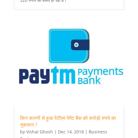
320 रुपये की बचत हो रही है।
किन कारणों से हुआ पेटीएम पेमेंट बैंक को करोड़ो रुपये का
नुकसान ?
by
Vishal Ghosh
|
Dec 14, 2018
|
Business