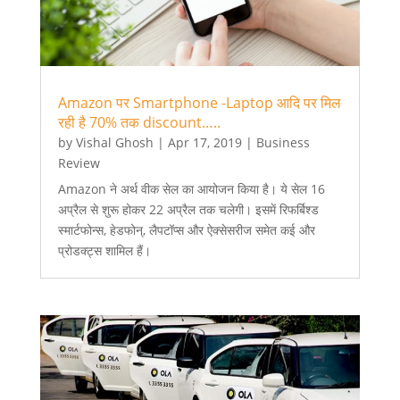
Amazon पर Smartphone -Laptop आदि पर मिल
रही है 70% तक discount…..
by
Vishal Ghosh
|
Apr 17, 2019
|
Business
Review
Amazon ने अर्थ वीक सेल का आयोजन किया है। ये सेल 16
अप्रैल से शुरू होकर 22 अप्रैल तक चलेगी। इसमें रिफर्बिश्ड
स्मार्टफोन्स, हेडफोन्, लैपटॉप्स और ऐक्सेसरीज समेत कई और
प्रोडक्ट्स शामिल हैं।