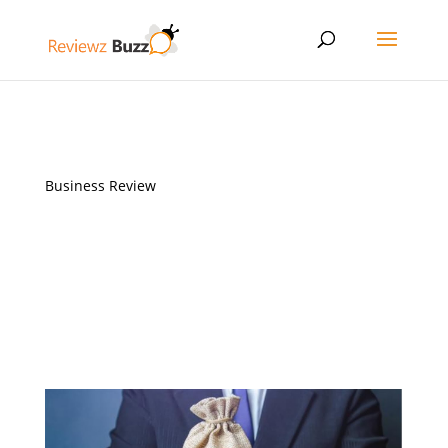
Business Review