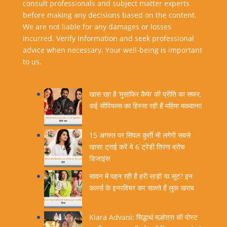
consult professionals and subject matter experts
before making any decisions based on the content.
We are not liable for any damages or losses
incurred. Verify information and seek professional
advice when necessary. Your well-being is important
to us.
खास रहा है ‘मुसाफिर कैफे’ की प्रीति का सफर,
कई सीरियल्स का हिस्सा रही हैं महिमा मकवाना!
15 अगस्त पर सिंपल कुर्ती भी लगेगी सबसे
खास! ट्राई करें ये 6 ट्रेंडी तिरंगा ब्रोच
डिजाइंस
सावन में पहन रही हैं हरी साड़ी या सूट? इन
कलर्स के इनरवियर कर सकते हैं लुक खराब
Kiara Advani: सिद्धार्थ मल्होत्रा की पोस्ट