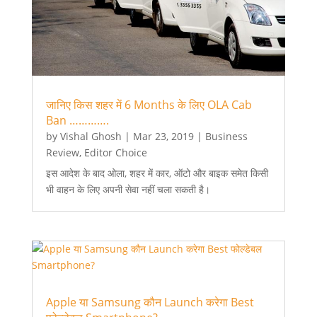
जानिए किस शहर में 6 Months के लिए OLA Cab
Ban ………….
by
Vishal Ghosh
|
Mar 23, 2019
|
Business
Review
,
Editor Choice
इस आदेश के बाद ओला, शहर में कार, ऑटो और बाइक समेत किसी
भी वाहन के लिए अपनी सेवा नहीं चला सकती है।
Apple या Samsung कौन Launch करेगा Best