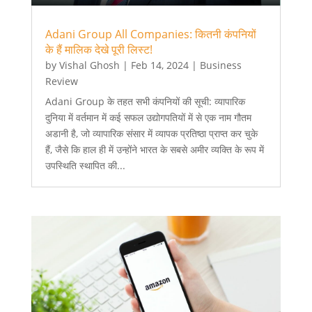
Adani Group All Companies: कितनी कंपनियों
के हैं मालिक देखे पूरी लिस्ट!
by
Vishal Ghosh
|
Feb 14, 2024
|
Business
Review
Adani Group के तहत सभी कंपनियों की सूची: व्यापारिक
दुनिया में वर्तमान में कई सफल उद्योगपतियों में से एक नाम गौतम
अडानी है, जो व्यापारिक संसार में व्यापक प्रतिष्ठा प्राप्त कर चुके
हैं, जैसे कि हाल ही में उन्होंने भारत के सबसे अमीर व्यक्ति के रूप में
उपस्थिति स्थापित की...