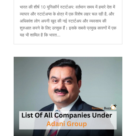
भारत की शीर्ष 10 यूनिकॉर्न स्टार्टअप: वर्तमान समय में हमारे देश में
व्यापार और स्टार्टअप्स के क्षेत्र में एक विशेष लहर चल रही है, और
अधिकांश लोग अपनी खुद की नई स्टार्टअप और व्यवसाय की
शुरुआत करने के लिए उत्सुक हैं। इसके सबसे प्रमुख कारणों में एक
यह भी शामिल है कि भारत...