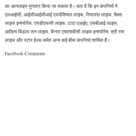
का आनलाइन भुगतान किया जा सकता है। बता दें कि इन कंपनियों में
एलआईसी, आईसीआईसीआई प्रुडेंशियल लाइफ, रियालंस लाइफ, मैक्स
लाइफ इन्श्योरेंस, एचडीएफसी लाइफ, टाटा एआईए, एसबीआई लाइफ,
आदित्य बिड़ला सन लाइफ, कैनरा एचएसबीसी लाइफ इन्श्योरेंस, श्री राम
लाइफ और स्टार हेल्थ समेत अन्य कई बीमा कंपनियां शामिल हैं।
Facebook Comments