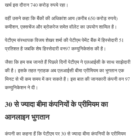
खर्च इस दौरान 740 करोड़ रुपये रहा।
वहीं उसने कहा कि बैंकों की अधिकांश आय (करीब 650 करोड़ रुपये)
कमीशन, एक्सचेंज और ब्रोकरेज समेत वॉलेट का उपयोग शामिल है।
पेटीएम संस्थापक विजय शेखर शर्मा की पेटीएम पेमेंट बैंक में हिस्सेदारी 51
प्रतिशत है जबकि शेष हिस्सेदारी वन97 कम्युनिकेशंस की है।
जैसा क‍ि हम सब जानते हैं प‍िछले दिनों पेटीएम ने एलआईसी के साथ साझेदारी
की है। इसके तहत ग्राहक अब एलआईसी बीमा प्रीम‍ियम का भुगतान एक
मिनट से भी कम समय में कर सकते है। इस बात की जानकारी कंपनी वन 97
कम्‍युन‍िकेशन ने दी।
30 से ज्‍यादा बीमा कंपन‍ियों के प्रीमियम का
आनलाइन भुगतान
कंपनी का कहना हैं कि पेटीएम पर 30 से ज्‍यादा बीमा कंपन‍ियों के प्रीमियम