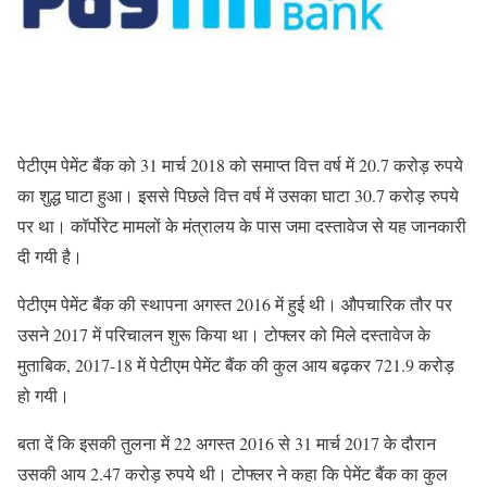
पेटीएम पेमेंट बैंक को 31 मार्च 2018 को समाप्त वित्त वर्ष में 20.7 करोड़ रुपये
का शुद्ध घाटा हुआ। इससे पिछले वित्त वर्ष में उसका घाटा 30.7 करोड़ रुपये
पर था। कॉर्पोरेट मामलों के मंत्रालय के पास जमा दस्तावेज से यह जानकारी
दी गयी है।
पेटीएम पेमेंट बैंक की स्थापना अगस्त 2016 में हुई थी। औपचारिक तौर पर
उसने 2017 में परिचालन शुरू किया था। टोफ्लर को मिले दस्तावेज के
मुताबिक, 2017-18 में पेटीएम पेमेंट बैंक की कुल आय बढ़कर 721.9 करोड़
हो गयी।
बता दें कि इसकी तुलना में 22 अगस्त 2016 से 31 मार्च 2017 के दौरान
उसकी आय 2.47 करोड़ रुपये थी। टोफ्लर ने कहा कि पेमेंट बैंक का कुल