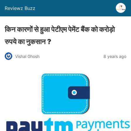
Reviewz Buzz
किन कारणों से हुआ पेटीएम पेमेंट बैंक को करोड़ो
रुपये का नुकसान ?
Vishal Ghosh
8 years ago