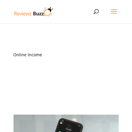
Online Income