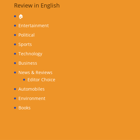
Review in English
🏠
Entertainment
Political
Sports
Technology
Business
News & Reviews
Editor Choice
Automobiles
Environment
Books