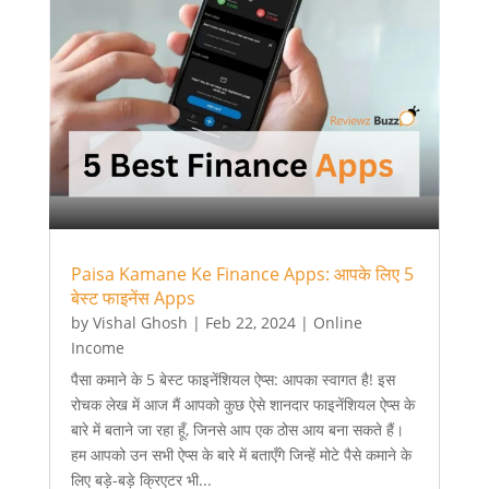
Paisa Kamane Ke Finance Apps: आपके लिए 5
बेस्ट फाइनेंस Apps
by
Vishal Ghosh
|
Feb 22, 2024
|
Online
Income
पैसा कमाने के 5 बेस्ट फाइनेंशियल ऐप्स: आपका स्वागत है! इस
रोचक लेख में आज मैं आपको कुछ ऐसे शानदार फाइनेंशियल ऐप्स के
बारे में बताने जा रहा हूँ, जिनसे आप एक ठोस आय बना सकते हैं।
हम आपको उन सभी ऐप्स के बारे में बताएँगे जिन्हें मोटे पैसे कमाने के
लिए बड़े-बड़े क्रिएटर भी...