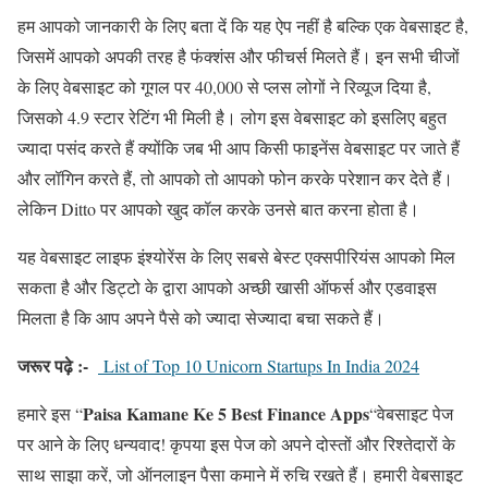
हम आपको जानकारी के लिए बता दें कि यह ऐप नहीं है बल्कि एक वेबसाइट है,
जिसमें आपको अपकी तरह है फंक्शंस और फीचर्स मिलते हैं। इन सभी चीजों
के लिए वेबसाइट को गूगल पर 40,000 से प्लस लोगों ने रिव्यूज दिया है,
जिसको 4.9 स्टार रेटिंग भी मिली है। लोग इस वेबसाइट को इसलिए बहुत
ज्यादा पसंद करते हैं क्योंकि जब भी आप किसी फाइनेंस वेबसाइट पर जाते हैं
और लॉगिन करते हैं, तो आपको तो आपको फोन करके परेशान कर देते हैं।
लेकिन Ditto पर आपको खुद कॉल करके उनसे बात करना होता है।
यह वेबसाइट लाइफ इंश्योरेंस के लिए सबसे बेस्ट एक्सपीरियंस आपको मिल
सकता है और डिट्टो के द्वारा आपको अच्छी खासी ऑफर्स और एडवाइस
मिलता है कि आप अपने पैसे को ज्यादा सेज्यादा बचा सकते हैं।
जरूर पढ़े :-
List of Top 10 Unicorn Startups In India 2024
Paisa Kamane Ke 5 Best Finance Apps
हमारे इस “
“वेबसाइट पेज
पर आने के लिए धन्यवाद! कृपया इस पेज को अपने दोस्तों और रिश्तेदारों के
साथ साझा करें, जो ऑनलाइन पैसा कमाने में रुचि रखते हैं। हमारी वेबसाइट