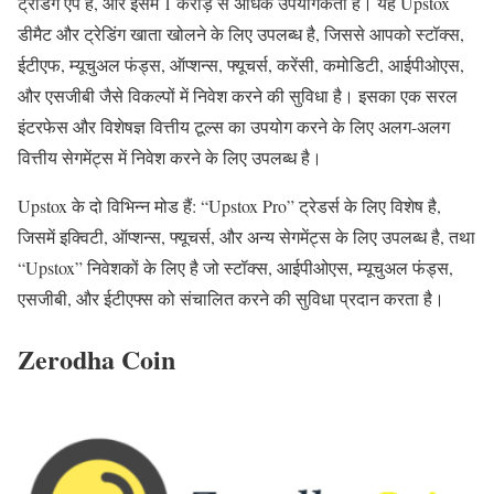
ट्रेडिंग ऐप है, और इसमें 1 करोड़ से अधिक उपयोगकर्ता हैं। यह Upstox
डीमैट और ट्रेडिंग खाता खोलने के लिए उपलब्ध है, जिससे आपको स्टॉक्स,
ईटीएफ, म्यूचुअल फंड्स, ऑप्शन्स, फ्यूचर्स, करेंसी, कमोडिटी, आईपीओएस,
और एसजीबी जैसे विकल्पों में निवेश करने की सुविधा है। इसका एक सरल
इंटरफेस और विशेषज्ञ वित्तीय टूल्स का उपयोग करने के लिए अलग-अलग
वित्तीय सेगमेंट्स में निवेश करने के लिए उपलब्ध है।
Upstox के दो विभिन्न मोड हैं: “Upstox Pro” ट्रेडर्स के लिए विशेष है,
जिसमें इक्विटी, ऑप्शन्स, फ्यूचर्स, और अन्य सेगमेंट्स के लिए उपलब्ध है, तथा
“Upstox” निवेशकों के लिए है जो स्टॉक्स, आईपीओएस, म्यूचुअल फंड्स,
एसजीबी, और ईटीएफ्स को संचालित करने की सुविधा प्रदान करता है।
Zerodha Coin