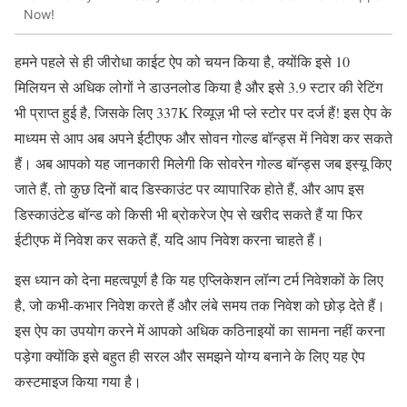
Now!
हमने पहले से ही जीरोधा काईट ऐप को चयन किया है, क्योंकि इसे 10
मिलियन से अधिक लोगों ने डाउनलोड किया है और इसे 3.9 स्टार की रेटिंग
भी प्राप्त हुई है, जिसके लिए 337K रिव्यूज़ भी प्ले स्टोर पर दर्ज हैं! इस ऐप के
माध्यम से आप अब अपने ईटीएफ और सोवन गोल्ड बॉन्ड्स में निवेश कर सकते
हैं। अब आपको यह जानकारी मिलेगी कि सोवरेन गोल्ड बॉन्ड्स जब इस्यू किए
जाते हैं, तो कुछ दिनों बाद डिस्काउंट पर व्यापारिक होते हैं, और आप इस
डिस्काउंटेड बॉन्ड को किसी भी ब्रोकरेज ऐप से खरीद सकते हैं या फिर
ईटीएफ में निवेश कर सकते हैं, यदि आप निवेश करना चाहते हैं।
इस ध्यान को देना महत्वपूर्ण है कि यह एप्लिकेशन लॉन्ग टर्म निवेशकों के लिए
है, जो कभी-कभार निवेश करते हैं और लंबे समय तक निवेश को छोड़ देते हैं।
इस ऐप का उपयोग करने में आपको अधिक कठिनाइयों का सामना नहीं करना
पड़ेगा क्योंकि इसे बहुत ही सरल और समझने योग्य बनाने के लिए यह ऐप
कस्टमाइज किया गया है।