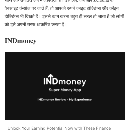
वेबसाइट कंसोल पर जाते हैं, तो आपको अपने काइट होल्डिंग्स और कॉइन
होल्डिंग्स भी दिखते हैं। इससे काम करना बहुत ही सरल हो जाता है जो लोगों
को इसे अपनी तरफ आकर्षित करता है।
INDmoney
Unlock Your Earning Potential Now with These Finance