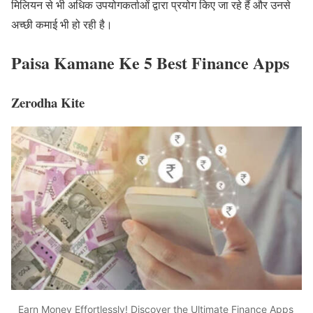
मिलियन से भी अधिक उपयोगकर्ताओं द्वारा प्रयोग किए जा रहे हैं और उनसे
अच्छी कमाई भी हो रही है।
Paisa Kamane Ke 5 Best Finance Apps
Zerodha Kite
Earn Money Effortlessly! Discover the Ultimate Finance Apps