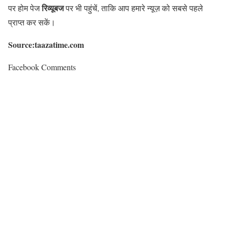
रिव्यूबज
पर होम पेज
पर भी पहुंचें, ताकि आप हमारे न्यूज़ को सबसे पहले
प्राप्त कर सकें।
Source:taazatime.com
Facebook Comments