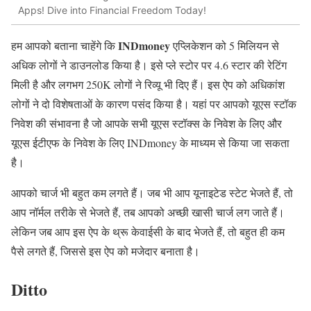
Apps! Dive into Financial Freedom Today!
INDmoney
हम आपको बताना चाहेंगे कि
एप्लिकेशन को 5 मिलियन से
अधिक लोगों ने डाउनलोड किया है। इसे प्ले स्टोर पर 4.6 स्टार की रेटिंग
मिली है और लगभग 250K लोगों ने रिव्यू भी दिए हैं। इस ऐप को अधिकांश
लोगों ने दो विशेषताओं के कारण पसंद किया है। यहां पर आपको यूएस स्टॉक
निवेश की संभावना है जो आपके सभी यूएस स्टॉक्स के निवेश के लिए और
यूएस ईटीएफ के निवेश के लिए INDmoney के माध्यम से किया जा सकता
है।
आपको चार्ज भी बहुत कम लगते हैं। जब भी आप यूनाइटेड स्टेट भेजते हैं, तो
आप नॉर्मल तरीके से भेजते हैं, तब आपको अच्छी खासी चार्ज लग जाते हैं।
लेकिन जब आप इस ऐप के थ्रू केवाईसी के बाद भेजते हैं, तो बहुत ही कम
पैसे लगते हैं, जिससे इस ऐप को मजेदार बनाता है।
Ditto