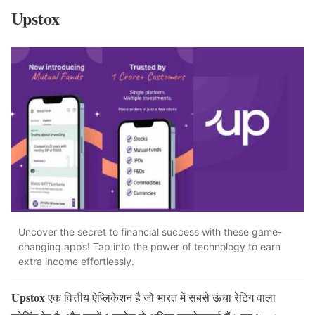
Upstox
Uncover the secret to financial success with these game-
changing apps! Tap into the power of technology to earn
extra income effortlessly.
Upstox
एक वित्तीय ऐप्लिकेशन है जो भारत में सबसे ऊंचा रेटिंग वाला