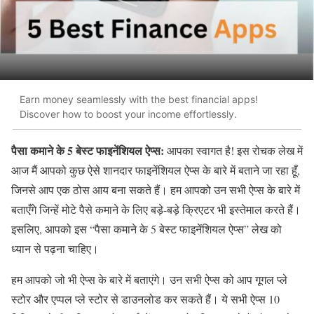
Earn money seamlessly with the best financial apps!
Discover how to boost your income effortlessly.
पैसा कमाने के 5 बेस्ट फाइनेंशियल ऐप्स:
आपका स्वागत है! इस रोचक लेख में
आज मैं आपको कुछ ऐसे शानदार फाइनेंशियल ऐप्स के बारे में बताने जा रहा हूँ,
जिनसे आप एक ठोस आय बना सकते हैं। हम आपको उन सभी ऐप्स के बारे में
बताएँगे जिन्हें मोटे पैसे कमाने के लिए बड़े-बड़े क्रिएटर भी इस्तेमाल करते हैं।
इसलिए, आपको इस “पैसा कमाने के 5 बेस्ट फाइनेंशियल ऐप्स” लेख को
ध्यान से पढ़ना चाहिए।
हम आपको जो भी ऐप्स के बारे में बताएंगे। उन सभी ऐप्स को आप गूगल प्ले
स्टोर और एप्पल प्ले स्टोर से डाउनलोड कर सकते हैं। ये सभी ऐप्स 10