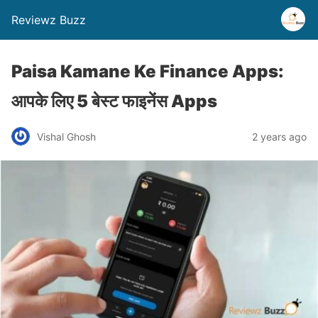
Reviewz Buzz
Paisa Kamane Ke Finance Apps:
आपके लिए 5 बेस्ट फाइनेंस Apps
Vishal Ghosh
2 years ago