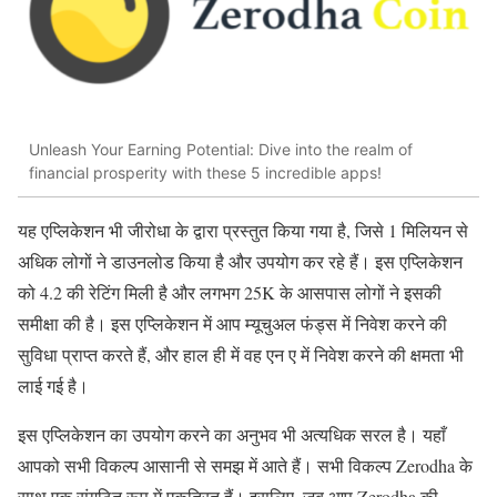
Unleash Your Earning Potential: Dive into the realm of
financial prosperity with these 5 incredible apps!
यह एप्लिकेशन भी जीरोधा के द्वारा प्रस्तुत किया गया है, जिसे 1 मिलियन से
अधिक लोगों ने डाउनलोड किया है और उपयोग कर रहे हैं। इस एप्लिकेशन
को 4.2 की रेटिंग मिली है और लगभग 25K के आसपास लोगों ने इसकी
समीक्षा की है। इस एप्लिकेशन में आप म्यूचुअल फंड्स में निवेश करने की
सुविधा प्राप्त करते हैं, और हाल ही में वह एन ए में निवेश करने की क्षमता भी
लाई गई है।
इस एप्लिकेशन का उपयोग करने का अनुभव भी अत्यधिक सरल है। यहाँ
आपको सभी विकल्प आसानी से समझ में आते हैं। सभी विकल्प Zerodha के
साथ एक संगठित रूप में एकत्रित हैं। इसलिए, जब आप Zerodha की