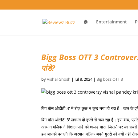
🏠
Entertainment
P
Bigg Boss OTT 3 Controversy: 
पांडे?
by
Vishal Ghosh
|
Jul 8, 2024
|
Big boss OTT 3
बिग बॉस ओटीटी 3′ में रोज़ कुछ न कुछ नया हो रहा है। कल के एपि
बिग बॉस ओटीटी 3′ लगभग दो हफ्ते से चल रहा है। इस बीच, प्रतियो
अरमान मलिक ने विशाल पांडे को थप्पड़ मारा, जिससे घर का सबस
हम आपको बताएंगे कि अरमान मलिक अपने गुस्से को क्यों नहीं रो