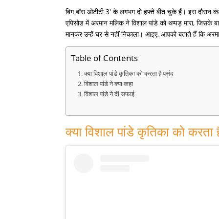
बिग बॉस ओटीटी 3′ के लगभग दो हफ्ते बीत चुके हैं। इस दौरान कंट
एपिसोड में अरमान मलिक ने विशाल पांडे को थप्पड़ मारा, जिसके ब
मानकर उन्हें घर से नहीं निकाला। आइए, आपको बताते हैं कि अरमान
Table of Contents
क्या विशाल पांडे कृतिका को करता है पसंद
विशाल पांडे ने क्या कहा
विशाल पांडे ने दी सफाई
क्या विशाल पांडे कृतिका को करता 