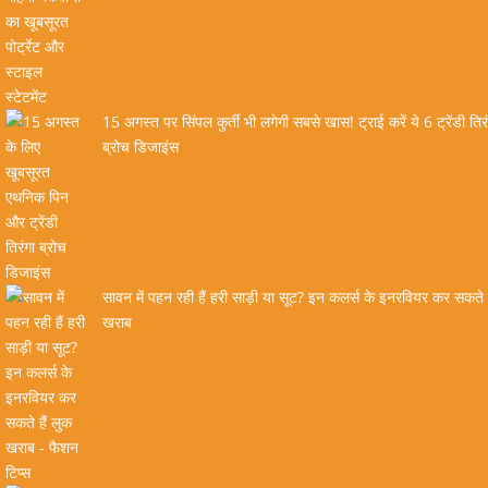
15 अगस्त पर सिंपल कुर्ती भी लगेगी सबसे खास! ट्राई करें ये 6 ट्रेंडी तिर
ब्रोच डिजाइंस
सावन में पहन रही हैं हरी साड़ी या सूट? इन कलर्स के इनरवियर कर सकते ह
खराब