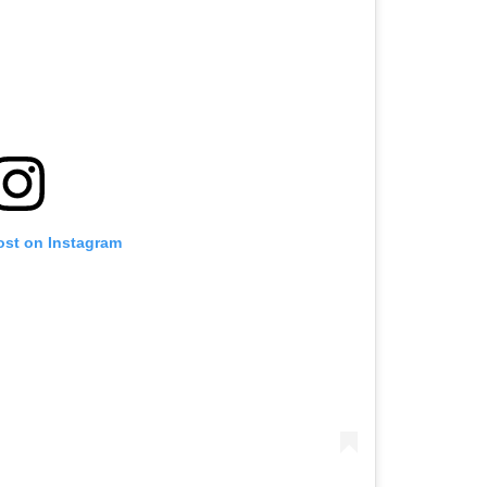
ost on Instagram