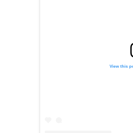
View this p