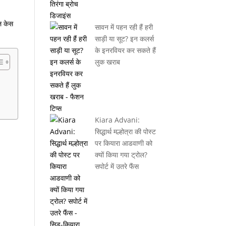
शल केस
सावन में पहन रही हैं हरी
साड़ी या सूट? इन कलर्स
के इनरवियर कर सकते हैं
लुक खराब
Kiara Advani:
सिद्धार्थ मल्होत्रा की पोस्ट
पर कियारा आडवाणी को
क्यों किया गया ट्रोल?
सपोर्ट में उतरे फैंस