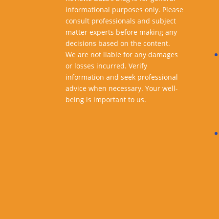
informational purposes only. Please
consult professionals and subject
matter experts before making any
decisions based on the content.
We are not liable for any damages
or losses incurred. Verify
information and seek professional
advice when necessary. Your well-
being is important to us.