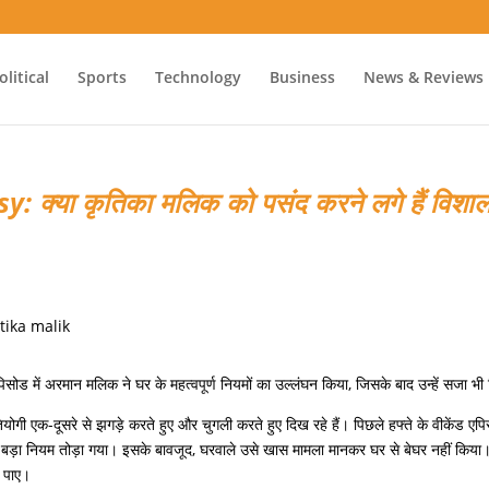
olitical
Sports
Technology
Business
News & Reviews
क्या कृतिका मलिक को पसंद करने लगे हैं विशा
सोड में अरमान मलिक ने घर के महत्वपूर्ण नियमों का उल्लंघन किया, जिसके बाद उन्हें सजा भी
गी एक-दूसरे से झगड़े करते हुए और चुगली करते हुए दिख रहे हैं। पिछले हफ्ते के वीकेंड एपिस
े बड़ा नियम तोड़ा गया। इसके बावजूद, घरवाले उसे खास मामला मानकर घर से बेघर नहीं कि
क पाए।