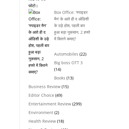
Box Office: ‘स्पाइडर
मैन’ के आते ही द ओडिशी
के उड़े होश, पहली बार
हुआ बड़ा नुकसान, 2 हफ्ते
में कितने कमाए?
Automobiles
(22)
Big boss OTT 3
(14)
Books
(13)
Business Review
(15)
Editor Choice
(49)
Entertainment Review
(299)
Environment
(2)
Health Review
(18)