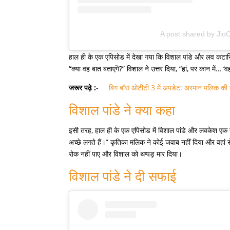
A post shared by Jio
हाल ही के एक एपिसोड में देखा गया कि विशाल पांडे और लव कटारिय
“क्या वह बात बताएंगे?” विशाल ने उत्तर दिया, “हां, पर कान में… 
जरूर पढ़े :-
बिग बॉस ओटीटी 3 में अपडेट: अरमान मलिक की ती
विशाल पांडे ने क्या कहा
इसी तरह, हाल ही के एक एपिसोड में विशाल पांडे और लवकेश एक
अच्छे लगते हैं।” कृतिका मलिक ने कोई जवाब नहीं दिया और वहा
रोक नहीं पाए और विशाल को थप्पड़ मार दिया।
विशाल पांडे ने दी सफाई