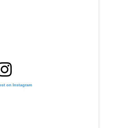
ost on Instagram