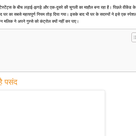
ेस्टेंट्स के बीच लड़ाई-झगड़े और एक-दूसरे की चुगली का माहौल बना रहा है। पिछले वीकेंड के
ाद घर का सबसे महत्वपूर्ण नियम तोड़ दिया गया। इसके बाद भी घर के सदस्यों ने इसे एक स्पे
 मलिक ने अपने गुस्से को कंट्रोल क्यों नहीं कर पाए।
है पसंद