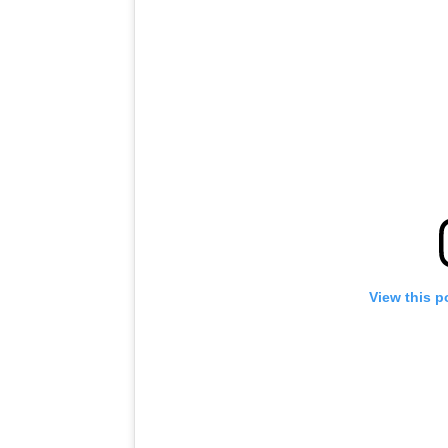
View this p