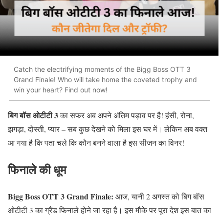
Catch the electrifying moments of the Bigg Boss OTT 3
Grand Finale! Who will take home the coveted trophy and
win your heart? Find out now!
बिग बॉस ओटीटी 3
का सफर अब अपने अंतिम पड़ाव पर है! हंसी, रोना,
झगड़ा, दोस्ती, प्यार – सब कुछ देखने को मिला इस घर में। लेकिन अब वक्त
आ गया है कि पता चले कि कौन बनने वाला है इस सीजन का विनर!
फिनाले की धूम
Bigg Boss OTT 3 Grand Finale:
आज, यानी 2 अगस्त को बिग बॉस
ओटीटी 3 का ग्रैंड फिनाले होने जा रहा है। इस मौके पर पूरा देश इस बात का