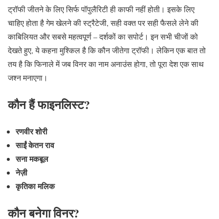
ट्रॉफी जीतने के लिए सिर्फ पॉपुलैरिटी ही काफी नहीं होती। इसके लिए
चाहिए होता है गेम खेलने की स्ट्रैटेजी, सही वक्त पर सही फैसले लेने की
काबिलियत और सबसे महत्वपूर्ण – दर्शकों का सपोर्ट। इन सभी चीजों को
देखते हुए, ये कहना मुश्किल है कि कौन जीतेगा ट्रॉफी। लेकिन एक बात तो
तय है कि फिनाले में जब विनर का नाम अनाउंस होगा, तो पूरा देश एक साथ
जश्न मनाएगा।
कौन हैं फाइनलिस्ट?
रणवीर शोरी
साईं केतन राव
सना मकबूल
नेज़ी
कृतिका मलिक
कौन बनेगा विनर?