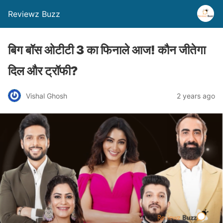
Reviewz Buzz
बिग बॉस ओटीटी 3 का फिनाले आज! कौन जीतेगा
दिल और ट्रॉफी?
Vishal Ghosh
2 years ago