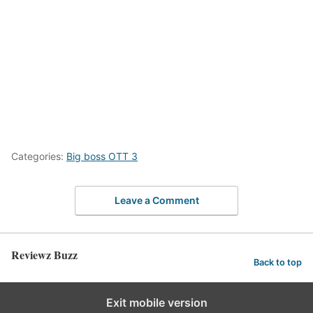
Categories:
Big boss OTT 3
Leave a Comment
Reviewz Buzz
Back to top
Exit mobile version