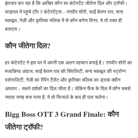
इंतजार कर रहा है कि आखिर कौन सा कंटेस्टेंट जीतेगा दिल और ट्रॉफी।
फाइनल में पहुंचे टॉप 5 कंटेस्टेंट्स – रणवीर शोरी, साईं केतन राव, सना
मकबूल, नेज़ी और कृतिका मलिक में से कौन बनेगा विनर, ये तो वक्त ही
बताएगा।
कौन जीतेगा दिल?
हर कंटेस्टेंट ने इस घर में अपनी एक अलग पहचान बनाई है। रणवीर शोरी का
मजाकिया अंदाज, साईं केतन राव की सिंपलिटी, सना मकबूल की स्ट्रॉन्ग
पर्सनालिटी, नेज़ी का रैपिंग टैलेंट और कृतिका मलिक का ड्रामा क्वीन
अवतार – सबने दर्शकों का दिल जीता है। लेकिन फैंस के दिल में कौन सबसे
ज्यादा जगह बना पाया है, ये तो फिनाले के बाद ही पता चलेगा।
Bigg Boss OTT 3 Grand Finale: कौन
जीतेगा ट्रॉफी?