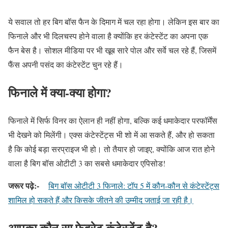
ये सवाल तो हर बिग बॉस फैन के दिमाग में चल रहा होगा। लेकिन इस बार का
फिनाले और भी दिलचस्प होने वाला है क्योंकि हर कंटेस्टेंट का अपना एक
फैन बेस है। सोशल मीडिया पर भी खूब सारे पोल और सर्वे चल रहे हैं, जिसमें
फैंस अपनी पसंद का कंटेस्टेंट चुन रहे हैं।
फिनाले में क्या-क्या होगा?
फिनाले में सिर्फ विनर का ऐलान ही नहीं होगा, बल्कि कई धमाकेदार परफॉर्मेंस
भी देखने को मिलेंगी। एक्स कंटेस्टेंट्स भी शो में आ सकते हैं, और हो सकता
है कि कोई बड़ा सरप्राइज भी हो। तो तैयार हो जाइए, क्योंकि आज रात होने
वाला है बिग बॉस ओटीटी 3 का सबसे धमाकेदार एपिसोड!
जरूर पढ़े:-
बिग बॉस ओटीटी 3 फिनाले: टॉप 5 में कौन-कौन से कंटेस्टेंट्स
शामिल हो सकते हैं और किसके जीतने की उम्मीद जताई जा रही है।
आपका कौन सा फेवरेट कंटेस्टेंट है?