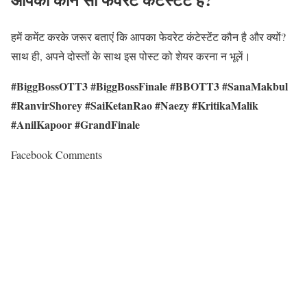
हमें कमेंट करके जरूर बताएं कि आपका फेवरेट कंटेस्टेंट कौन है और क्यों?
साथ ही, अपने दोस्तों के साथ इस पोस्ट को शेयर करना न भूलें।
#BiggBossOTT3 #BiggBossFinale #BBOTT3 #SanaMakbul
#RanvirShorey #SaiKetanRao #Naezy #KritikaMalik
#AnilKapoor #GrandFinale
Facebook Comments