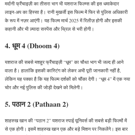
मर्दानी फ्रैंचाइज़ी का तीसरा भाग भी यशराज फिल्म्स की इस धमाकेदार
लाइन-अप का हिस्सा है। रानी मुखर्जी इस फिल्म में फिर से पुलिस अधिकारी
के रूप में नज़र आएंगी। यह फिल्म मार्च 2025 में रिलीज़ होगी और इसकी
कहानी और भी ज़्यादा सस्पेंस और थ्रिल से भरी होगी।
4. धूम 4 (Dhoom 4)
यशराज की सबसे मशहूर फ्रैंचाइज़ी “धूम” का चौथा भाग भी जल्द ही आने
वाला है। हालांकि इसकी कास्टिंग को लेकर अभी पूरी जानकारी नहीं है,
लेकिन यह पक्का है कि यह फिल्म दर्शकों को चौंका देगी। “धूम 4” में एक नया
चोर और नई पुलिस की जोड़ी देखने को मिलेगी।
5. पठान 2 (Pathaan 2)
शाहरुख खान की “पठान 2” यशराज स्पाई यूनिवर्स की सबसे बड़ी फिल्मों में
से एक होगी। इसमें शाहरुख खान एक और बड़े मिशन पर निकलेंगे। इस बार