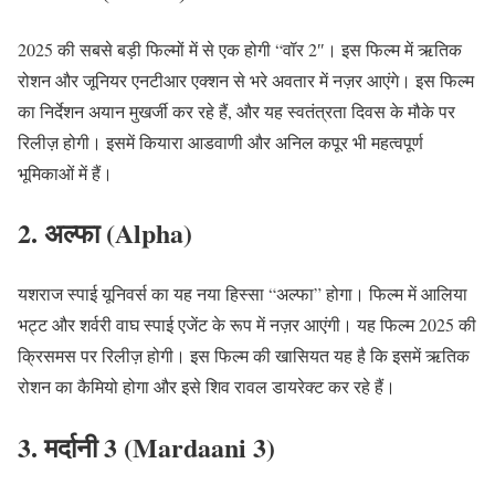
2025 की सबसे बड़ी फिल्मों में से एक होगी “वॉर 2″। इस फिल्म में ऋतिक
रोशन और जूनियर एनटीआर एक्शन से भरे अवतार में नज़र आएंगे। इस फिल्म
का निर्देशन अयान मुखर्जी कर रहे हैं, और यह स्वतंत्रता दिवस के मौके पर
रिलीज़ होगी। इसमें कियारा आडवाणी और अनिल कपूर भी महत्वपूर्ण
भूमिकाओं में हैं।
2. अल्फा (Alpha)
यशराज स्पाई यूनिवर्स का यह नया हिस्सा “अल्फा” होगा। फिल्म में आलिया
भट्ट और शर्वरी वाघ स्पाई एजेंट के रूप में नज़र आएंगी। यह फिल्म 2025 की
क्रिसमस पर रिलीज़ होगी। इस फिल्म की खासियत यह है कि इसमें ऋतिक
रोशन का कैमियो होगा और इसे शिव रावल डायरेक्ट कर रहे हैं।
3. मर्दानी 3 (Mardaani 3)