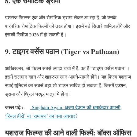
8. एक रोमांटिक ड्रामा
यशराज फिल्म्स एक और रोमांटिक ड्रामा लेकर आ रहा है, जो उनके
पारंपरिक रोमांटिक फिल्मों की तरह होगा। इसमें बड़े सितारे शामिल होंगे और
इसकी रिलीज़ 2026 में हो सकती है।
9. टाइगर वर्सेस पठान (Tiger vs Pathaan)
आखिरकार, जो फिल्म सबसे ज़्यादा चर्चा में है, वह है “टाइगर वर्सेस पठान”।
इसमें सलमान खान और शाहरुख खान आमने-सामने होंगे। यह फिल्म यशराज
स्पाई यूनिवर्स का सबसे बड़ा शो-डाउन साबित हो सकता है, जिसमें एक्शन,
ड्रामा और थ्रिल भरपूर मात्रा में होगा।
जरूर पढ़े :-
Singham Again: अजय देवगन की धमाकेदार वापसी,
‘रियल हीरो’ या ‘रामायण’ का नया अवतार?
यशराज फिल्म्स की आने वाली फिल्में: बॉक्स ऑफिस