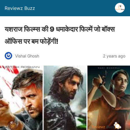
Reviewz Buzz
यशराज फिल्म्स की 9 धमाकेदार फिल्में जो बॉक्स
ऑफिस पर बम फोड़ेंगी!
Vishal Ghosh
2 years ago