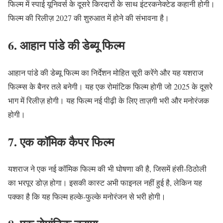
फिल्म में स्पाई यूनिवर्स के दूसरे किरदारों के साथ इंटरकनेक्टेड कहानी होगी।
फिल्म की रिलीज़ 2027 की शुरुआत में होने की संभावना है।
6. आहान पांडे की डेब्यू फिल्म
आहान पांडे की डेब्यू फिल्म का निर्देशन मोहित सूरी करेंगे और यह यशराज
फिल्म्स के बैनर तले बनेगी। यह एक रोमांटिक फिल्म होगी जो 2025 के दूसरे
भाग में रिलीज़ होगी। यह फिल्म नई पीढ़ी के लिए ताज़गी भरी और मनोरंजक
होगी।
7. एक कॉमिक कैपर फिल्म
यशराज ने एक नई कॉमिक फिल्म की भी घोषणा की है, जिसमें हंसी-ठिठोली
का भरपूर डोज़ होगा। इसकी कास्ट अभी फाइनल नहीं हुई है, लेकिन यह
पक्का है कि यह फिल्म हल्के-फुल्के मनोरंजन से भरी होगी।