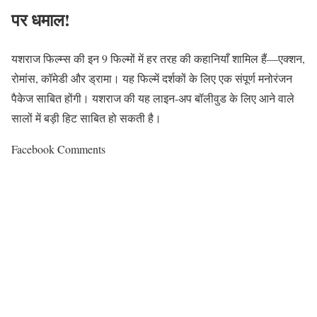
पर धमाल!
यशराज फिल्म्स की इन 9 फिल्मों में हर तरह की कहानियाँ शामिल हैं—एक्शन,
रोमांस, कॉमेडी और ड्रामा। यह फिल्में दर्शकों के लिए एक संपूर्ण मनोरंजन
पैकेज साबित होंगी। यशराज की यह लाइन-अप बॉलीवुड के लिए आने वाले
सालों में बड़ी हिट साबित हो सकती है।
Facebook Comments