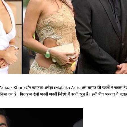
ान (Arbaaz Khan) और मलाइका अरोड़ा (Malaika Arora)की तलाक की खबरों ने सबको है
ट किया गया है। फिलहाल दोनों अपनी अपनी जिंदगी में काफी खुश हैं। इसी बीच अरबाज ने मल