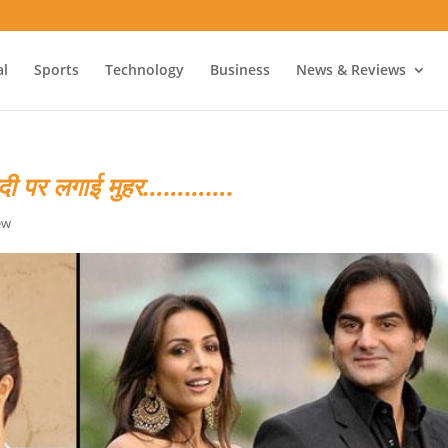
al
Sports
Technology
Business
News & Reviews
ादी पर लगाई मुहर………….
ew