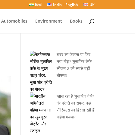
हिन्दी
India – English
UK
Automobiles
Environment
Books
चंदर का फैसला या फिर
नया मोड़? ‘मुसाफिर कैफे’
सीजन 2 की सबसे बड़ी
घोषणा!
खास रहा है ‘मुसाफिर कैफे’
की प्रीति का सफर, कई
सीरियल्स का हिस्सा रही हैं
महिमा मकवाना!