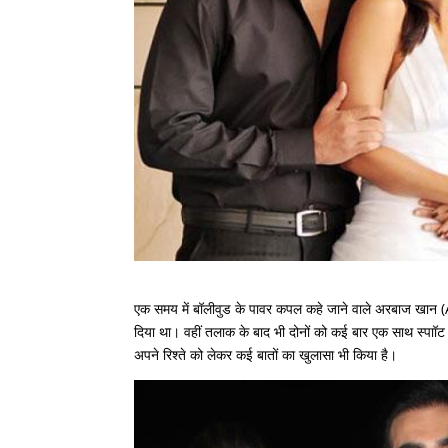
एक समय में बॉलीवुड के पावर कपल कहे जाने वाले अरबाज ख
दिया था। वहीं तलाक के बाद भी दोनों को कई बार एक साथ स्पाॉ
अपने रिश्ते को लेकर कई बातों का खुलासा भी किया है।