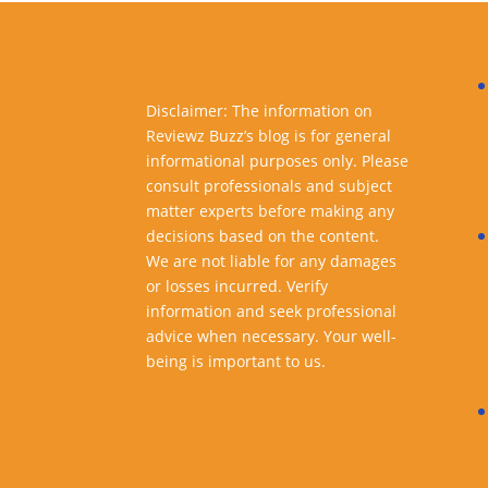
Disclaimer: The information on
Reviewz Buzz’s blog is for general
informational purposes only. Please
consult professionals and subject
matter experts before making any
decisions based on the content.
We are not liable for any damages
or losses incurred. Verify
information and seek professional
advice when necessary. Your well-
being is important to us.