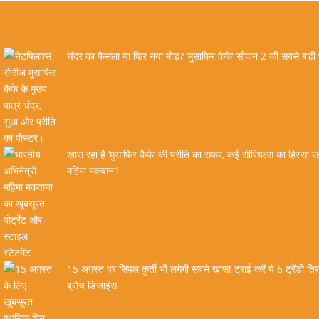
चंदर का फैसला या फिर नया मोड़? ‘मुसाफिर कैफे’ सीजन 2 की सबसे बड़ी
खास रहा है ‘मुसाफिर कैफे’ की प्रीति का सफर, कई सीरियल्स का हिस्सा रही
महिमा मकवाना!
15 अगस्त पर सिंपल कुर्ती भी लगेगी सबसे खास! ट्राई करें ये 6 ट्रेंडी तिर
ब्रोच डिजाइंस