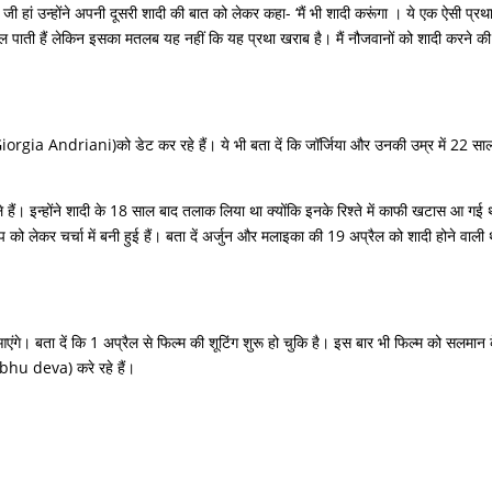
 जी हां उन्होंने अपनी दूसरी शादी की बात को लेकर कहा- ‘मैं भी शादी करूंगा । ये एक ऐसी प्रथा
ं चल पाती हैं लेकिन इसका मतलब यह नहीं कि यह प्रथा खराब है। मैं नौजवानों को शादी करने क
Giorgia Andriani)को डेट कर रहे हैं। ये भी बता दें कि जॉर्जिया और उनकी उम्र में 22 सा
ैं। इन्होंने शादी के 18 साल बाद तलाक लिया था क्योंकि इनके रिश्ते में काफी खटास आ गई
ो लेकर चर्चा में बनी हुई हैं। बता दें अर्जुन और मलाइका की 19 अप्रैल को शादी होने वाली
आएंगे। बता दें कि 1 अप्रैल से फिल्म की शूटिंग शुरू हो चुकि है। इस बार भी फिल्म को सलमान 
rabhu deva) करे रहे हैं।