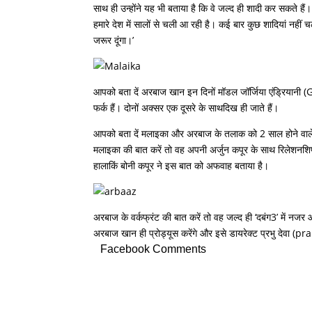
साथ ही उन्होंने यह भी बताया है कि वे जल्द ही शादी कर सकते हैं।
हमारे देश में सालों से चली आ रही है। कई बार कुछ शादियां नही
जरूर दूंगा।’
आपको बता दें अरबाज खान इन दिनों मॉडल जॉर्जिया एंड्रियानी (
फर्क हैं। दोनों अक्सर एक दूसरे के साथदिख ही जाते हैं।
आपको बता दें मलाइका और अरबाज के तलाक को 2 साल होने वाले ह
मलाइका की बात करें तो वह अपनी अर्जुन कपूर के साथ रिलेशनशिप क
हालाकिं बोनी कपूर ने इस बात को अफवाह बताया है।
अरबाज के वर्कफ्रंट की बात करें तो वह जल्द ही ‘दबंग3’ में नजर 
अरबाज खान ही प्रोड्यूस करेंगे और इसे डायरेक्ट प्रभु देवा (p
Facebook Comments