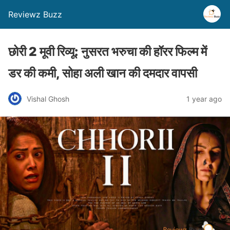
Reviewz Buzz
छोरी 2 मूवी रिव्यू: नुसरत भरुचा की हॉरर फिल्म में
डर की कमी, सोहा अली खान की दमदार वापसी
Vishal Ghosh
1 year ago