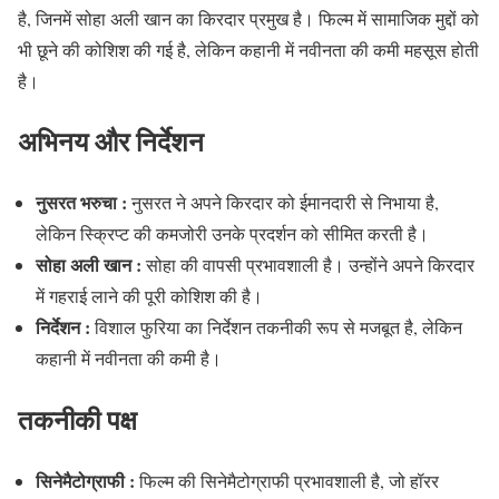
है, जिनमें सोहा अली खान का किरदार प्रमुख है। फिल्म में सामाजिक मुद्दों को
भी छूने की कोशिश की गई है, लेकिन कहानी में नवीनता की कमी महसूस होती
है।
अभिनय और निर्देशन
नुसरत भरुचा :
नुसरत ने अपने किरदार को ईमानदारी से निभाया है,
लेकिन स्क्रिप्ट की कमजोरी उनके प्रदर्शन को सीमित करती है।
सोहा अली खान :
सोहा की वापसी प्रभावशाली है। उन्होंने अपने किरदार
में गहराई लाने की पूरी कोशिश की है।
निर्देशन :
विशाल फुरिया का निर्देशन तकनीकी रूप से मजबूत है, लेकिन
कहानी में नवीनता की कमी है।
तकनीकी पक्ष
सिनेमैटोग्राफी :
फिल्म की सिनेमैटोग्राफी प्रभावशाली है, जो हॉरर