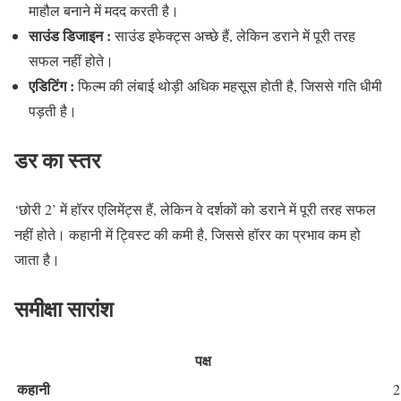
माहौल बनाने में मदद करती है।
साउंड डिजाइन :
साउंड इफेक्ट्स अच्छे हैं, लेकिन डराने में पूरी तरह
सफल नहीं होते।
एडिटिंग :
फिल्म की लंबाई थोड़ी अधिक महसूस होती है, जिससे गति धीमी
पड़ती है।
डर का स्तर
‘छोरी 2’ में हॉरर एलिमेंट्स हैं, लेकिन वे दर्शकों को डराने में पूरी तरह सफल
नहीं होते। कहानी में ट्विस्ट की कमी है, जिससे हॉरर का प्रभाव कम हो
जाता है।
समीक्षा सारांश
पक्ष
कहानी
2