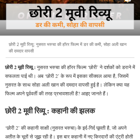
छोरी 2 मूवी रिव्यू: नुसरत भरुचा की हॉरर फिल्म में डर की कमी, सोहा अली खान
की दमदार वापसी
छोरी 2 मूवी रिव्यू :
नुसरत भरुचा की हॉरर फिल्म ‘छोरी’ ने दर्शकों को डराने में
सफलता पाई थी। अब ‘छोरी 2’ के रूप में इसका सीक्वल आया है, जिसमें
नुसरत के साथ सोहा अली खान की दमदार वापसी हुई है। लेकिन क्या यह
फिल्म अपने पूर्ववर्ती की तरह प्रभावशाली है? आइए जानते हैं।
छोरी 2 मूवी रिव्यू : कहानी की झलक
‘छोरी 2’ की कहानी साक्षी (नुसरत भरुचा) के इर्द-गिर्द घूमती है, जो अपने
अतीत के भूतों से जूझ रही है। इस बार कहानी में नए किरदारों की एंट्री होती