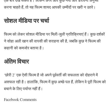
एक बार देख सकते हैं। लेकिन अगर आप कुछ नया और डरावना अनुभव
करना चाहते हैं, तो यह फिल्म शायद आपकी उम्मीदों पर खरी न उतरे।
सोशल मीडिया पर चर्चा
फिल्म को लेकर सोशल मीडिया पर मिली-जुली प्रतिक्रियाएं हैं। कुछ दर्शकों
ने सोहा अली खान की वापसी की सराहना की है, जबकि कुछ ने फिल्म की
कहानी को कमजोर बताया है।
अंतिम विचार
‘छोरी 2’ एक ऐसी फिल्म है जो अपने पूर्ववर्ती की सफलता को दोहराने में
असफल रही है। हालांकि, फिल्म में कुछ अच्छे पल हैं, लेकिन वे पूरी फिल्म को
बचाने के लिए पर्याप्त नहीं हैं।
Facebook Comments