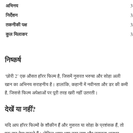
अभिनय
3
निर्देशन
3
तकनीकी पक्ष
3
कुल मिलाकर
3
निष्कर्ष
‘छोरी 2’ एक औसत हॉरर फिल्म है, जिसमें नुसरत भरुचा और सोहा अली
खान का अभिनय सराहनीय है। हालांकि, कहानी में नवीनता और डर की कमी
है, जिससे फिल्म अपेक्षाओं पर पूरी तरह खरी नहीं उतरती।
देखें या नहीं?
यदि आप हॉरर फिल्मों के शौकीन हैं और नुसरत या सोहा के प्रशंसक हैं, तो