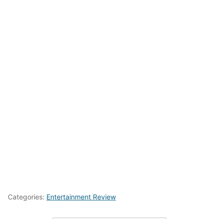
Categories:
Entertainment Review