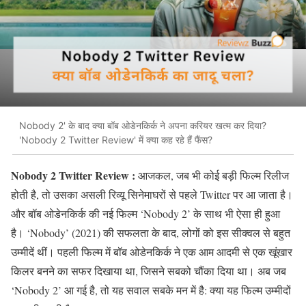
Nobody 2' के बाद क्या बॉब ओडेनकिर्क ने अपना करियर खत्म कर दिया?
'Nobody 2 Twitter Review' में क्या कह रहे हैं फैंस?
Nobody 2 Twitter Review :
आजकल, जब भी कोई बड़ी फिल्म रिलीज
होती है, तो उसका असली रिव्यू सिनेमाघरों से पहले Twitter पर आ जाता है।
और बॉब ओडेनकिर्क की नई फिल्म ‘Nobody 2’ के साथ भी ऐसा ही हुआ
है। ‘Nobody’ (2021) की सफलता के बाद, लोगों को इस सीक्वल से बहुत
उम्मीदें थीं। पहली फिल्म में बॉब ओडेनकिर्क ने एक आम आदमी से एक खूंखार
किलर बनने का सफर दिखाया था, जिसने सबको चौंका दिया था। अब जब
‘Nobody 2’ आ गई है, तो यह सवाल सबके मन में है: क्या यह फिल्म उम्मीदों