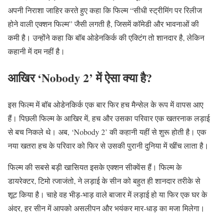
अपनी निराशा जाहिर करते हुए कहा कि फिल्म “सीधी स्ट्रीमिंग पर रिलीज
होने वाली एक्शन फिल्म” जैसी लगती है, जिसमें कॉमेडी और भावनाओं की
कमी है। उन्होंने कहा कि बॉब ओडेनकिर्क की एक्टिंग तो शानदार है, लेकिन
कहानी में दम नहीं है।
आखिर ‘Nobody 2’ में ऐसा क्या है?
इस फिल्म में बॉब ओडेनकिर्क एक बार फिर हच मैन्सेल के रूप में वापस आए
हैं। पिछली फिल्म के आखिर में, हच और उसका परिवार एक खतरनाक लड़ाई
से बच निकले थे। अब, ‘Nobody 2’ की कहानी यहीं से शुरू होती है। एक
नया खतरा हच के परिवार को फिर से उसकी पुरानी दुनिया में खींच लाता है।
फिल्म की सबसे बड़ी खासियत इसके एक्शन सीक्वेंस हैं। फिल्म के
डायरेक्टर, टिमो त्जाजंतो, ने लड़ाई के सीन को बहुत ही शानदार तरीके से
शूट किया है। चाहे वह भीड़-भाड़ वाले बाजार में लड़ाई हो या फिर एक घर के
अंदर, हर सीन में आपको असलीपन और भयंकर मार-धाड़ का मजा मिलेगा।