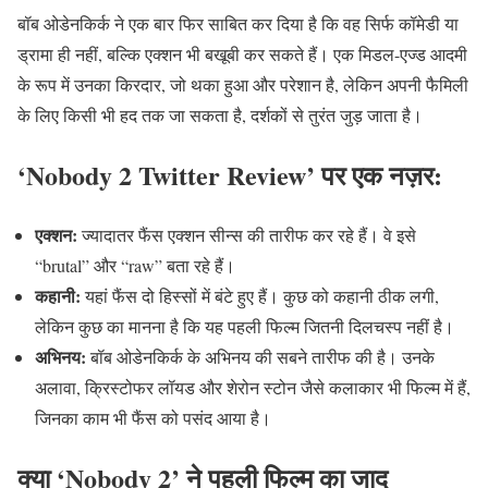
बॉब ओडेनकिर्क ने एक बार फिर साबित कर दिया है कि वह सिर्फ कॉमेडी या
ड्रामा ही नहीं, बल्कि एक्शन भी बखूबी कर सकते हैं। एक मिडल-एज्ड आदमी
के रूप में उनका किरदार, जो थका हुआ और परेशान है, लेकिन अपनी फैमिली
के लिए किसी भी हद तक जा सकता है, दर्शकों से तुरंत जुड़ जाता है।
‘Nobody 2 Twitter Review’ पर एक नज़र:
एक्शन:
ज्यादातर फैंस एक्शन सीन्स की तारीफ कर रहे हैं। वे इसे
“brutal” और “raw” बता रहे हैं।
कहानी:
यहां फैंस दो हिस्सों में बंटे हुए हैं। कुछ को कहानी ठीक लगी,
लेकिन कुछ का मानना है कि यह पहली फिल्म जितनी दिलचस्प नहीं है।
अभिनय:
बॉब ओडेनकिर्क के अभिनय की सबने तारीफ की है। उनके
अलावा, क्रिस्टोफर लॉयड और शेरोन स्टोन जैसे कलाकार भी फिल्म में हैं,
जिनका काम भी फैंस को पसंद आया है।
क्या ‘Nobody 2’ ने पहली फिल्म का जादू