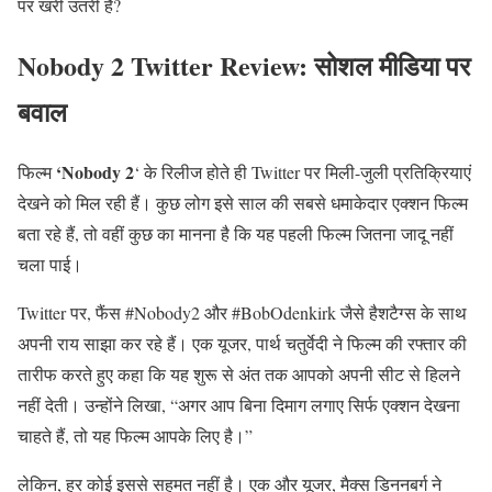
पर खरी उतरी है?
Nobody 2 Twitter Review: सोशल मीडिया पर
बवाल
‘Nobody 2
फिल्म
‘ के रिलीज होते ही Twitter पर मिली-जुली प्रतिक्रियाएं
देखने को मिल रही हैं। कुछ लोग इसे साल की सबसे धमाकेदार एक्शन फिल्म
बता रहे हैं, तो वहीं कुछ का मानना है कि यह पहली फिल्म जितना जादू नहीं
चला पाई।
Twitter पर, फैंस #Nobody2 और #BobOdenkirk जैसे हैशटैग्स के साथ
अपनी राय साझा कर रहे हैं। एक यूजर, पार्थ चतुर्वेदी ने फिल्म की रफ्तार की
तारीफ करते हुए कहा कि यह शुरू से अंत तक आपको अपनी सीट से हिलने
नहीं देती। उन्होंने लिखा, “अगर आप बिना दिमाग लगाए सिर्फ एक्शन देखना
चाहते हैं, तो यह फिल्म आपके लिए है।”
लेकिन, हर कोई इससे सहमत नहीं है। एक और यूजर, मैक्स डिननबर्ग ने