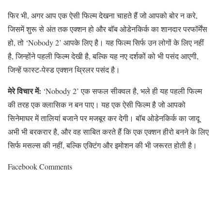
फिर भी, अगर आप एक ऐसी फिल्म देखना चाहते हैं जो आपको बोर न करे,
जिसमें शुरू से अंत तक एक्शन हो और बॉब ओडेनकिर्क का शानदार परफॉर्मेंस
हो, तो ‘Nobody 2’ आपके लिए है। यह फिल्म सिर्फ उन लोगों के लिए नहीं
है, जिन्होंने पहली फिल्म देखी है, बल्कि यह नए दर्शकों को भी पसंद आएगी,
जिन्हें फास्ट-पेस्ड एक्शन थ्रिलर पसंद है।
मेरे विचार में:
‘Nobody 2’ एक सफल सीक्वल है, भले ही यह पहली फिल्म
की तरह एक क्लासिक न बन पाए। यह एक ऐसी फिल्म है जो आपको
सिनेमाघर में तालियां बजाने पर मजबूर कर देगी। बॉब ओडेनकिर्क का जादू
अभी भी बरकरार है, और वह साबित करते हैं कि एक एक्शन हीरो बनने के लिए
सिर्फ मसल्स की नहीं, बल्कि एक्टिंग और इमोशन की भी जरूरत होती है।
Facebook Comments