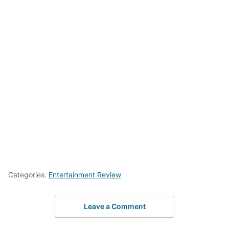
Categories:
Entertainment Review
Leave a Comment