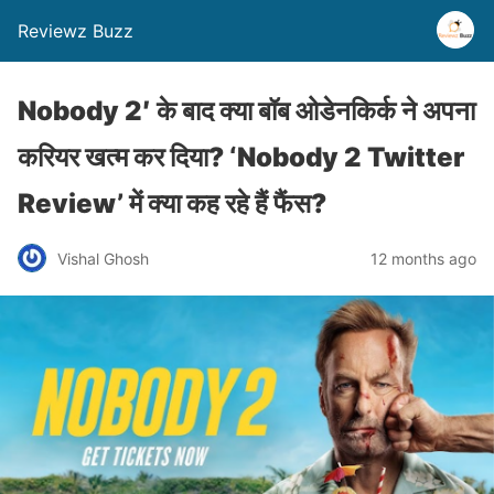
Reviewz Buzz
Nobody 2′ के बाद क्या बॉब ओडेनकिर्क ने अपना
करियर खत्म कर दिया? ‘Nobody 2 Twitter
Review’ में क्या कह रहे हैं फैंस?
Vishal Ghosh
12 months ago