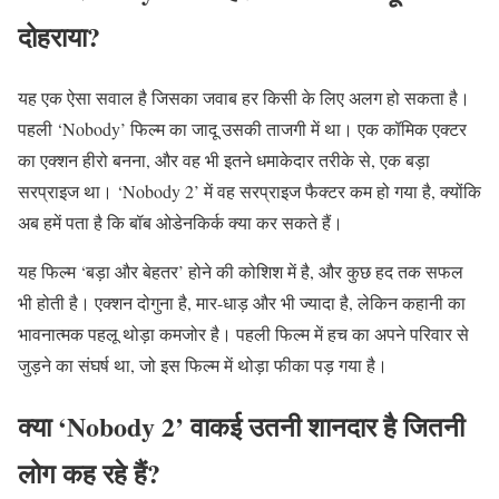
दोहराया?
यह एक ऐसा सवाल है जिसका जवाब हर किसी के लिए अलग हो सकता है।
पहली ‘Nobody’ फिल्म का जादू उसकी ताजगी में था। एक कॉमिक एक्टर
का एक्शन हीरो बनना, और वह भी इतने धमाकेदार तरीके से, एक बड़ा
सरप्राइज था। ‘Nobody 2’ में वह सरप्राइज फैक्टर कम हो गया है, क्योंकि
अब हमें पता है कि बॉब ओडेनकिर्क क्या कर सकते हैं।
यह फिल्म ‘बड़ा और बेहतर’ होने की कोशिश में है, और कुछ हद तक सफल
भी होती है। एक्शन दोगुना है, मार-धाड़ और भी ज्यादा है, लेकिन कहानी का
भावनात्मक पहलू थोड़ा कमजोर है। पहली फिल्म में हच का अपने परिवार से
जुड़ने का संघर्ष था, जो इस फिल्म में थोड़ा फीका पड़ गया है।
क्या ‘Nobody 2’ वाकई उतनी शानदार है जितनी
लोग कह रहे हैं?