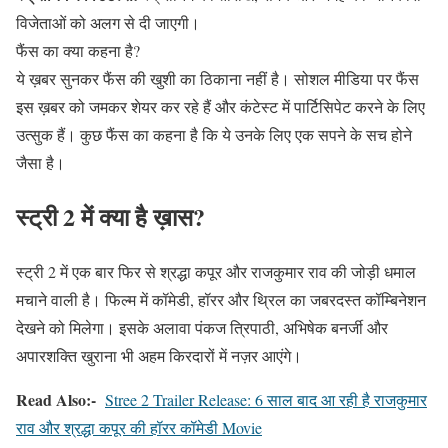
विजेताओं को अलग से दी जाएगी।
फैंस का क्या कहना है?
ये ख़बर सुनकर फैंस की खुशी का ठिकाना नहीं है। सोशल मीडिया पर फैंस
इस ख़बर को जमकर शेयर कर रहे हैं और कंटेस्ट में पार्टिसिपेट करने के लिए
उत्सुक हैं। कुछ फैंस का कहना है कि ये उनके लिए एक सपने के सच होने
जैसा है।
स्ट्री 2 में क्या है ख़ास?
स्ट्री 2 में एक बार फिर से श्रद्धा कपूर और राजकुमार राव की जोड़ी धमाल
मचाने वाली है। फिल्म में कॉमेडी, हॉरर और थ्रिल का जबरदस्त कॉम्बिनेशन
देखने को मिलेगा। इसके अलावा पंकज त्रिपाठी, अभिषेक बनर्जी और
अपारशक्ति खुराना भी अहम किरदारों में नज़र आएंगे।
Read Also:-
Stree 2 Trailer Release: 6 साल बाद आ रही है राजकुमार
राव और श्रद्धा कपूर की हॉरर कॉमेडी Movie