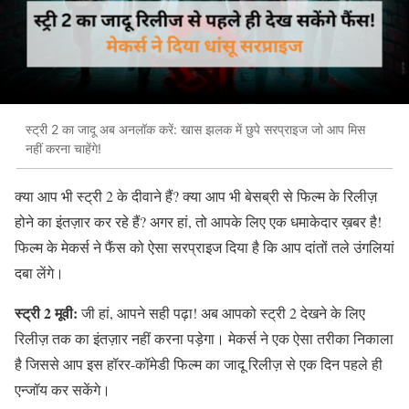
स्ट्री 2 का जादू अब अनलॉक करें: खास झलक में छुपे सरप्राइज जो आप मिस
नहीं करना चाहेंगे!
क्या आप भी स्ट्री 2 के दीवाने हैं? क्या आप भी बेसब्री से फिल्म के रिलीज़
होने का इंतज़ार कर रहे हैं? अगर हां, तो आपके लिए एक धमाकेदार ख़बर है!
फिल्म के मेकर्स ने फैंस को ऐसा सरप्राइज दिया है कि आप दांतों तले उंगलियां
दबा लेंगे।
स्ट्री 2 मूवी:
जी हां, आपने सही पढ़ा! अब आपको स्ट्री 2 देखने के लिए
रिलीज़ तक का इंतज़ार नहीं करना पड़ेगा। मेकर्स ने एक ऐसा तरीका निकाला
है जिससे आप इस हॉरर-कॉमेडी फिल्म का जादू रिलीज़ से एक दिन पहले ही
एन्जॉय कर सकेंगे।