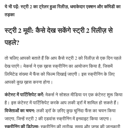
ये भी पढ़ें: स्ट्री 2 का ट्रेलर हुआ रिलीज़, धमाकेदार एक्शन और कॉमेडी का
तड़का
स्ट्री 2 मूवी: कैसे देख सकेंगे स्ट्री 2 रिलीज़ से
पहले?
तो चलिए आपको बताते हैं कि आप कैसे स्ट्री 2 को रिलीज़ से एक दिन पहले
देख पाएंगे। मेकर्स ने एक ख़ास स्क्रीनिंग का आयोजन किया है, जिसमें
लिमिटेड संख्या में फैंस को फिल्म दिखाई जाएगी। इस स्क्रीनिंग के लिए
आपको कुछ ख़ास करना होगा।
कंटेस्ट में पार्टिसिपेट करें:
मेकर्स ने सोशल मीडिया पर एक कंटेस्ट शुरू किया
है। इस कंटेस्ट में पार्टिसिपेट करके आप लकी ड्रॉ में शामिल हो सकते हैं।
विजेताओं का चयन:
लकी ड्रॉ के ज़रिए कुछ चुनिंदा फैंस का चयन किया
जाएगा, जिन्हें स्ट्री 2 की एडवांस स्क्रीनिंग में इनवाइट किया जाएगा।
स्क्रीनिंग की डिटेल्स:
स्क्रीनिंग की तारीख, समय और जगह की जानकारी