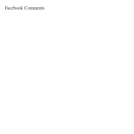
Facebook Comments