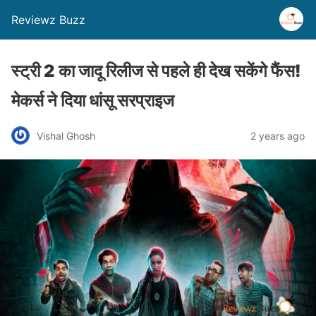
Reviewz Buzz
स्ट्री 2 का जादू रिलीज से पहले ही देख सकेंगे फैंस!
मेकर्स ने दिया धांसू सरप्राइज
Vishal Ghosh
2 years ago