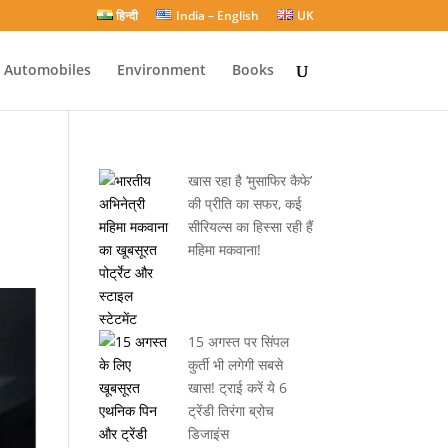
हिन्दी
India – English
UK
Automobiles
Environment
Books
खास रहा है ‘मुसाफिर कैफे’
की प्रीति का सफर, कई
सीरियल्स का हिस्सा रही हैं
महिमा मकवाना!
15 अगस्त पर सिंपल
कुर्ती भी लगेगी सबसे
खास! ट्राई करें ये 6
ट्रेंडी तिरंगा ब्रोच
डिजाइंस