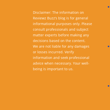
Disclaimer: The information on
Reviewz Buzz’s blog is for general
informational purposes only. Please
consult professionals and subject
matter experts before making any
decisions based on the content.
We are not liable for any damages
or losses incurred. Verify
information and seek professional
advice when necessary. Your well-
being is important to us.