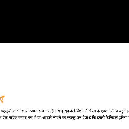
एँ
 पहलुओं का भी खासा ध्यान रखा गया है। सोनू सूद के निर्देशन में फिल्म के एक्शन सीन्स बहुत ह
 एक ऐसा माहौल बनाया गया है जो आपको सोचने पर मजबूर कर देता है कि हमारी डिजिटल दुनिया