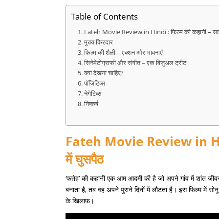
Table of Contents
Fateh Movie Review in Hindi : फिल्म की कहानी – साइबर
मुख्य किरदार
फिल्म की शैली – एक्शन और भावनाएँ
सिनेमेटोग्राफी और संगीत – एक विजुअल ट्रीट
क्या देखना चाहिए?
पॉजिटिव्स
नेगेटिव्स
निष्कर्ष
Fateh Movie Review in Hindi
में घुसपैठ
‘फतेह’ की कहानी एक आम आदमी की है जो अपने गांव में शांत ज
बनाता है, तब वह अपने पुराने दिनों में लौटता है। इस फिल्म में 
के खिलाफ।