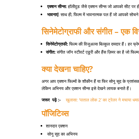
एक्शन सीन्स:
हॉलीवुड जैसे एक्शन सीन्स जो आपको सीट पर ही ब
भावनाएं:
साथ ही, फिल्म में भावनात्मक पल हैं जो आपको सोचने
सिनेमेटोग्राफी और संगीत – एक व
सिनेमेटोग्राफी:
फिल्म की विजुअल्स बिल्कुल दमदार हैं। हर फ्रे
संगीत:
संगीत जॉन स्टीवर्ट एडूरी और हैंस ज़िमर का है जो फिल
क्या देखना चाहिए?
अगर आप एक्शन फिल्मों के शौकीन हैं या फिर सोनू सूद के प्रशंसक 
लेकिन अभिनय और एक्शन सीन्स इसे देखने लायक बनाते हैं।
जरूर
पढ़े :-
खुलासा: ‘पाताल लोक 2’ का ट्रेलर ने मचाया धमा
पॉजिटिव्स
शानदार एक्शन
सोनू सूद का अभिनय