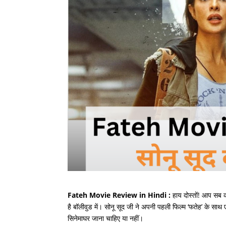
Fateh Movie Review in Hindi :
हाय दोस्तों! आप सब 
है बॉलीवुड में। सोनू सूद जी ने अपनी पहली फिल्म ‘फतेह’ के साथ
सिनेमाघर जाना चाहिए या नहीं।