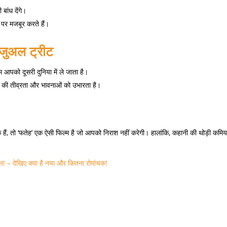
ांध देंगे।
 पर मजबूर करते हैं।
िजुअल ट्रीट
म आपको दूसरी दुनिया में ले जाता है।
्म की तीव्रता और भावनाओं को उभारता है।
हैं, तो ‘फतेह’ एक ऐसी फिल्म है जो आपको निराश नहीं करेगी। हालांकि, कहानी की थोड़ी कमियां 
ल! – देखिए क्या है नया और कितना रोमांचक!