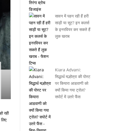
सावन में पहन रही हैं हरी
साड़ी या सूट? इन कलर्स
के इनरवियर कर सकते हैं
लुक खराब
Kiara Advani:
सिद्धार्थ मल्होत्रा की पोस्ट
पर कियारा आडवाणी को
क्यों किया गया ट्रोल?
सपोर्ट में उतरे फैंस
हो रही
े लिए