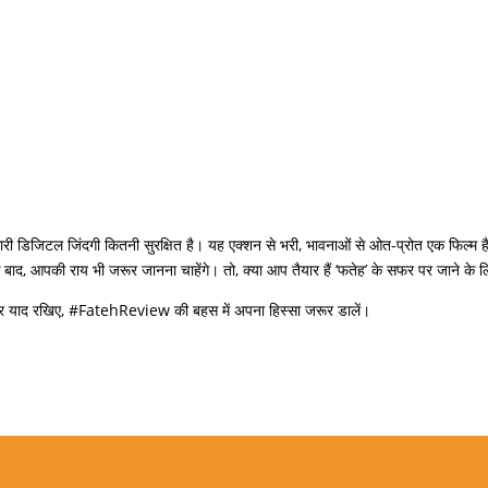
री डिजिटल जिंदगी कितनी सुरक्षित है। यह एक्शन से भरी, भावनाओं से ओत-प्रोत एक फिल्म ह
के बाद, आपकी राय भी जरूर जानना चाहेंगे। तो, क्या आप तैयार हैं ‘फतेह’ के सफर पर जाने के 
ं और याद रखिए, #FatehReview की बहस में अपना हिस्सा जरूर डालें।