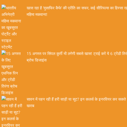
खास रहा है ‘मुसाफिर कैफे’ की प्रीति का सफर, कई सीरियल्स का हिस्सा रही
महिमा मकवाना!
15 अगस्त पर सिंपल कुर्ती भी लगेगी सबसे खास! ट्राई करें ये 6 ट्रेंडी तिर
ब्रोच डिजाइंस
सावन में पहन रही हैं हरी साड़ी या सूट? इन कलर्स के इनरवियर कर सकते ह
खराब