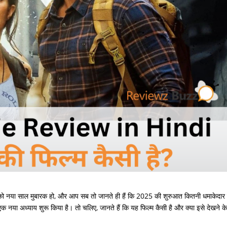
को नया साल मुबारक हो, और आप सब तो जानते ही हैं कि 2025 की शुरुआत कितनी धमाकेदार 
 एक नया अध्याय शुरू किया है। तो चलिए, जानते हैं कि यह फिल्म कैसी है और क्या इसे देखने क