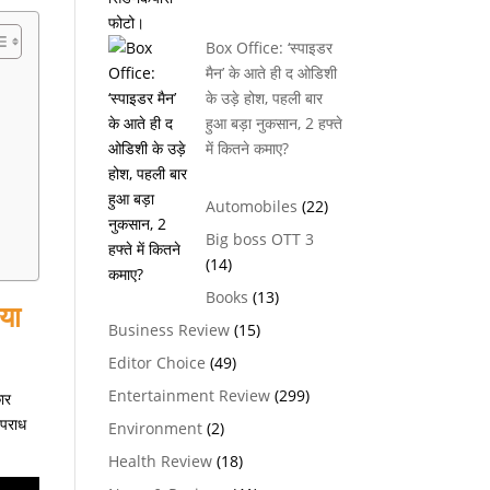
Box Office: ‘स्पाइडर
मैन’ के आते ही द ओडिशी
के उड़े होश, पहली बार
हुआ बड़ा नुकसान, 2 हफ्ते
में कितने कमाए?
Automobiles
(22)
Big boss OTT 3
(14)
Books
(13)
या
Business Review
(15)
Editor Choice
(49)
Entertainment Review
(299)
ार
अपराध
Environment
(2)
Health Review
(18)