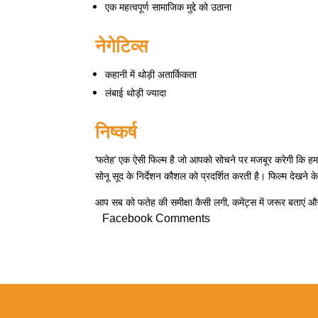
एक महत्वपूर्ण सामाजिक मुद्दे को उठाना
नेगेटिव्स
कहानी में थोड़ी अतार्किकता
लंबाई थोड़ी ज्यादा
निष्कर्ष
‘फतेह’ एक ऐसी फिल्म है जो आपको सोचने पर मजबूर करेगी कि हमा
सोनू सूद के निर्देशन कौशल को प्रदर्शित करती है। फिल्म देखने 
आप सब को फतेह की समीक्षा कैसी लगी, कमेंट्स में जरूर बताए
Facebook Comments