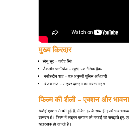
मुख्य किरदार
सोनू सूद – फतेह सिंह
जैकलीन फर्नांडीज – खुशी, एक नैतिक हैकर
नसीरुद्दीन शाह – एक अनुभवी पुलिस अधिकारी
विजय राज – साइबर क्राइम का मास्टरमाइंड
फिल्म की शैली – एक्शन और भावना
‘फतेह’ एक्शन से भरी हुई है, लेकिन इसके साथ ही इसमें भावनात्मक
शानदार हैं। फिल्म में साइबर क्राइम की गहराई को समझाते हुए,
खतरनाक हो सकती है।