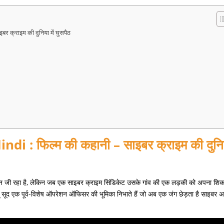
 क्राइम की दुनिया में घुसपैठ
 : फिल्म की कहानी – साइबर क्राइम की दुनि
ीवन जी रहा है, लेकिन जब एक साइबर क्राइम सिंडिकेट उसके गांव की एक लड़की को अपना शिक
सोनू सूद एक पूर्व-विशेष ऑपरेशन ऑफिसर की भूमिका निभाते हैं जो अब एक जंग छेड़ता है साइबर 