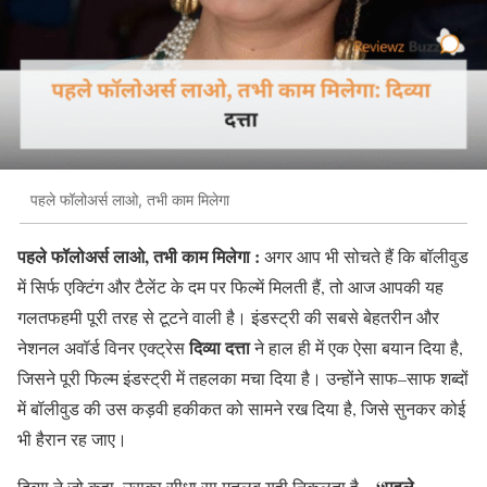
पहले फॉलोअर्स लाओ, तभी काम मिलेगा
पहले फॉलोअर्स लाओ, तभी काम मिलेगा :
अगर आप भी सोचते हैं कि बॉलीवुड
में सिर्फ एक्टिंग और टैलेंट के दम पर फिल्में मिलती हैं
,
तो आज आपकी यह
गलतफहमी पूरी तरह से टूटने वाली है। इंडस्ट्री की सबसे बेहतरीन और
दिव्या
दत्ता
नेशनल अवॉर्ड विनर एक्ट्रेस
ने हाल ही में एक ऐसा बयान दिया है
,
जिसने पूरी फिल्म इंडस्ट्री में तहलका मचा दिया है। उन्होंने साफ
–
साफ शब्दों
में बॉलीवुड की उस कड़वी हकीकत को सामने रख दिया है
,
जिसे सुनकर कोई
भी हैरान रह जाए।
“
पहले
दिव्या ने जो कहा
,
उसका सीधा सा मतलब यही निकलता है
—