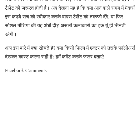
टैलेंट की जरूरत होती है। अब देखना यह है कि क्या आने वाले समय में मेकर्स
इस कड़वे सच को स्वीकार करके वापस टैलेंट को तवज्जो देंगे
,
या फिर
सोशल मीडिया की यह अंधी दौड़ असली कलाकारों का हक यूं ही छीनती
रहेगी।
आप इस बारे में क्या सोचते हैं
?
क्या किसी फिल्म में एक्टर को उसके फॉलोअर्स
देखकर कास्ट करना सही है
?
हमें कमेंट करके जरूर बताएं
!
Facebook Comments