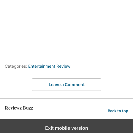
Categories:
Entertainment Review
Leave a Comment
Reviewz Buzz
Back to top
Exit mobile version