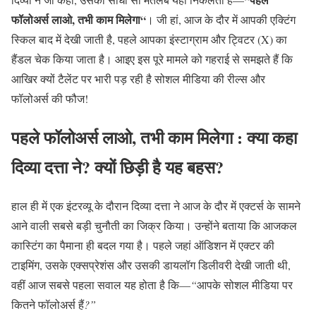
फॉलोअर्स
लाओ
,
तभी
काम
मिलेगा
“
।
जी हां
,
आज के दौर में आपकी एक्टिंग
स्किल बाद में देखी जाती है
,
पहले आपका इंस्टाग्राम और ट्विटर
(X)
का
हैंडल चेक किया जाता है। आइए इस पूरे मामले को गहराई से समझते हैं कि
आखिर क्यों टैलेंट पर भारी पड़ रही है सोशल मीडिया की रील्स और
फॉलोअर्स की फौज
!
पहले फॉलोअर्स लाओ, तभी काम मिलेगा :
क्या
कहा
दिव्या
दत्ता
ने
?
क्यों
छिड़ी
है
यह
बहस
?
हाल ही में एक इंटरव्यू के दौरान दिव्या दत्ता ने आज के दौर में एक्टर्स के सामने
आने वाली सबसे बड़ी चुनौती का जिक्र किया। उन्होंने बताया कि आजकल
कास्टिंग का पैमाना ही बदल गया है। पहले जहां ऑडिशन में एक्टर की
टाइमिंग
,
उसके एक्सप्रेशंस और उसकी डायलॉग डिलीवरी देखी जाती थी
,
वहीं आज सबसे पहला सवाल यह होता है कि
—
“
आपके
सोशल
मीडिया
पर
कितने
फॉलोअर्स
हैं
?”