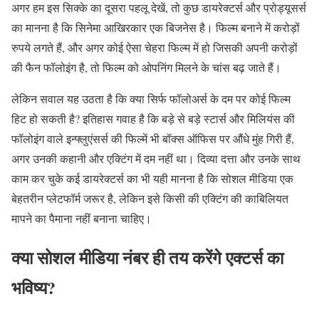
अगर हम इस सिक्के का दूसरा पहलू देखें
,
तो कुछ डायरेक्टर्स और प्रोड्यूसर्स
का मानना है कि सिनेमा आखिरकार एक बिजनेस है। फिल्म बनाने में करोड़ों
रुपये लगते हैं
,
और अगर कोई ऐसा चेहरा फिल्म में हो जिसकी अपनी करोड़ों
की फैन फॉलोइंग है
,
तो फिल्म को ओपनिंग मिलने के चांस बढ़ जाते हैं।
लेकिन सवाल यह उठता है कि क्या सिर्फ फॉलोअर्स के दम पर कोई फिल्म
हिट हो सकती है
?
इतिहास गवाह है कि बड़े से बड़े स्टार्स और मिलियंस की
फॉलोइंग वाले इन्फ्लुएंसर्स की फिल्में भी बॉक्स ऑफिस पर औंधे मुंह गिरी हैं
,
अगर उनकी कहानी और एक्टिंग में दम नहीं था। दिव्या दत्ता और उनके साथ
काम कर चुके कई डायरेक्टर्स का भी यही मानना है कि सोशल मीडिया एक
बेहतरीन प्लेटफॉर्म जरूर है
,
लेकिन इसे किसी की एक्टिंग की काबिलियत
मापने का पैमाना नहीं बनाना चाहिए।
क्या
सोशल
मीडिया
नंबर
ही
तय
करेंगे
एक्टर्स
का
भविष्य
?