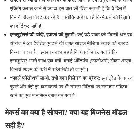
एक्टिंग क्लास जाने से ज्यादा इस बात की चिंता सताती है कि वे दिन में
कितनी रील्स पोस्ट कर रहे हैं। क्योंकि उन्हें पता है कि मेकर्स को रिझाने
का शॉर्टकट यही है।
इन्फ्लुएंसर्स
की
चांदी
,
एक्टर्स
की
छुट्टी
:
कई बड़े बजट की फिल्मों और वेब
सीरीज में अब टैलेंटेड एक्टर्स की जगह सोशल मीडिया स्टार्स को कास्ट
किया जा रहा है। इसका कारण यह है कि मेकर्स को लगता है कि
इन्फ्लुएंसर अपने साथ एक बनी
–
बनाई ऑडियंस
(
फॉलोअर्स
)
लेकर आएगा
,
जिससे फिल्म की फ्री में पब्लिसिटी हो जाएगी।
“
पहले
फॉलोअर्स
लाओ
,
तभी
काम
मिलेगा
”
का
प्रेशर
:
इस ट्रेंड के कारण
पुराने और मंझे हुए कलाकारों पर भी सोशल मीडिया पर लगातार एक्टिव
रहने का एक मानसिक दबाव बन गया है।
मेकर्स
का
क्या
है
सोचना
?
क्या
यह
बिजनेस
मॉडल
सही
है
?