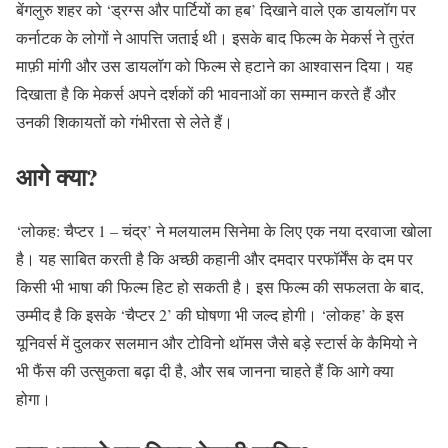
बेंगलुरु शहर को ‘ड्रग्स और पार्टियों का हब’ दिखाने वाले एक डायलॉग पर
कर्नाटक के लोगों ने आपत्ति जताई थी। इसके बाद फिल्म के मेकर्स ने तुरंत
माफ़ी मांगी और उस डायलॉग को फिल्म से हटाने का आश्वासन दिया। यह
दिखाता है कि मेकर्स अपने दर्शकों की भावनाओं का सम्मान करते हैं और
उनकी शिकायतों को गंभीरता से लेते हैं।
आगे क्या?
‘लोकह: चैप्टर 1 – चंद्र’ ने मलयालम सिनेमा के लिए एक नया दरवाजा खोला
है।
यह साबित करती है कि अच्छी कहानी और दमदार परफॉर्मेंस के दम पर
किसी भी भाषा की फिल्म हिट हो सकती है। इस फिल्म की सफलता के बाद,
उम्मीद है कि इसके ‘चैप्टर 2’ की घोषणा भी जल्द होगी। ‘लोकह’ के इस
यूनिवर्स में दुलकर सलमान और टोविनो थॉमस जैसे बड़े स्टार्स के कैमियो ने
भी फैंस की उत्सुकता बढ़ा दी है, और सब जानना चाहते हैं कि आगे क्या
होगा।