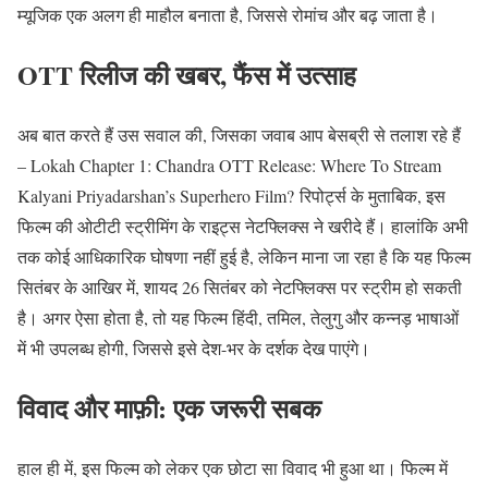
म्यूजिक एक अलग ही माहौल बनाता है, जिससे रोमांच और बढ़ जाता है।
OTT रिलीज की खबर, फैंस में उत्साह
अब बात करते हैं उस सवाल की, जिसका जवाब आप बेसब्री से तलाश रहे हैं
– Lokah Chapter 1: Chandra OTT Release: Where To Stream
Kalyani Priyadarshan’s Superhero Film? रिपोर्ट्स के मुताबिक, इस
फिल्म की ओटीटी स्ट्रीमिंग के राइट्स नेटफ्लिक्स ने खरीदे हैं। हालांकि अभी
तक कोई आधिकारिक घोषणा नहीं हुई है, लेकिन माना जा रहा है कि यह फिल्म
सितंबर के आखिर में, शायद 26 सितंबर को नेटफ्लिक्स पर स्ट्रीम हो सकती
है। अगर ऐसा होता है, तो यह फिल्म हिंदी, तमिल, तेलुगु और कन्नड़ भाषाओं
में भी उपलब्ध होगी, जिससे इसे देश-भर के दर्शक देख पाएंगे।
विवाद और माफ़ी: एक जरूरी सबक
हाल ही में, इस फिल्म को लेकर एक छोटा सा विवाद भी हुआ था। फिल्म में