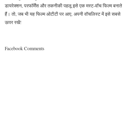
डायरेक्शन, परफॉर्मेंस और तकनीकी पहलू इसे एक मस्ट-वॉच फिल्म बनाते
हैं। तो, जब भी यह फिल्म ओटीटी पर आए, अपनी वॉचलिस्ट में इसे सबसे
ऊपर रखें!
Facebook Comments