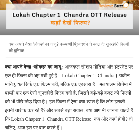
क्या आपने देखा 'लोकह' का जादू? कल्याणी प्रियदर्शन ने बदल दी सुपरहीरो फिल्मों
की दुनिया!
क्या आपने देखा ‘लोकह’ का जादू :
आजकल सोशल मीडिया और इंटरनेट पर
एक ही फिल्म की धूम मची हुई है – Lokah Chapter 1: Chandra
।
यकीन
मानिए, यह सिर्फ एक फिल्म नहीं, बल्कि एक एहसास है। मलयालम सिनेमा में
पहली बार एक ऐसी सुपरहीरो फिल्म बनी है, जिसने बड़े-बड़े बजट की फिल्मों
को भी पीछे छोड़ दिया है। इस फिल्म में ऐसा क्या खास है कि लोग इसकी
इतनी तारीफ कर रहे हैं? और सबसे बड़ा सवाल, क्या आप भी जानना चाहते हैं
कि Lokah Chapter 1: Chandra OTT Release कब और कहाँ होगी? तो
चलिए, आज इस पर बात करते हैं।