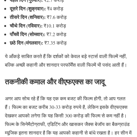
दूसरे दिन (शुक्रवार):
₹4 करोड़
तीसरे दिन (शनिवार):
₹7.6 करोड़
चौथे दिन (रविवार):
₹10.1 करोड़
पाँचवें दिन (सोमवार):
₹7.2 करोड़
छठे दिन (मंगलवार):
₹7.35 करोड़
ये आँकड़े साबित करते हैं कि दर्शकों को केवल बड़े स्टार्स वाली फिल्में नहीं,
बल्कि अच्छी कहानी और शानदार परफॉर्मेंस वाली फिल्में भी पसंद आती हैं।
तकनीकी कमाल और वीएफएक्स का जादू
अगर आप सोच रहे हैं कि यह एक कम बजट की फिल्म होगी, तो आप गलत
हैं।
फिल्म का बजट करीब 30-33 करोड़ रुपये है, लेकिन इसके वीएफएक्स
देखकर आपको लगेगा कि यह किसी 300 करोड़ की फिल्म से कम नहीं है।
फिल्म के सिनेमैटोग्राफी, एडिटिंग और खासकर जैक्स बेजॉय का बैकग्राउंड
म्यूजिक इतना शानदार है कि यह आपको कहानी से बांधे रखता है। हर सीन में