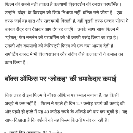
फिल्म की सबसे बड़ी ताकत है कल्याणी प्रियदर्शन की दमदार परफॉर्मेंस।
उन्होंने ‘चंद्र’ के किरदार को सिर्फ निभाया नहीं, बल्कि उसे जीया है। एक
तरफ जहाँ वह शांत और रहस्यमयी दिखती हैं, वहीं दूसरी तरफ एक्शन सीन्स में
उनका रौद्र रूप देखकर आप दंग रह जाएंगे। उनके साथ-साथ फिल्म में
‘प्रेमलू’ फेम नस्लेन की परफॉर्मेंस को भी काफी पसंद किया जा रहा है।
उनकी और कल्याणी की केमिस्ट्री फिल्म को एक नया आयाम देती है।
सपोर्टिंग कास्ट में भी विजयराघवन और संदीप जैसे कलाकारों ने कमाल का
काम किया है।
बॉक्स ऑफिस पर ‘लोकह’ की धमाकेदार कमाई
जिस तरह से इस फिल्म ने बॉक्स ऑफिस पर धमाल मचाया है, वह किसी
अजूबे से कम नहीं है।
फिल्म ने पहले ही दिन 2.7 करोड़ रुपये की कमाई की
और पहले ही हफ्ते में यह 40 करोड़ रुपये के आँकड़े को पार कर चुकी है।
यह
साफ दिखाता है कि दर्शकों को यह फिल्म कितनी पसंद आ रही है।
पहले दिन (गुरुवार):
₹2.7 करोड़