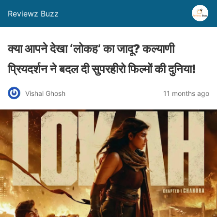
Reviewz Buzz
क्या आपने देखा ‘लोकह’ का जादू? कल्याणी
प्रियदर्शन ने बदल दी सुपरहीरो फिल्मों की दुनिया!
Vishal Ghosh
11 months ago