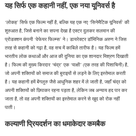
यह सिर्फ एक कहानी नहीं, एक नया यूनिवर्स है
‘लोकह’ सिर्फ एक फिल्म नहीं है, बल्कि यह एक नए ‘सिनेमैटिक यूनिवर्स’ की
शुरुआत है, जिसे बनाने का सपना देखा है एक्टर दुलकर सलमान की
प्रोडक्शन कंपनी ‘वेफेयर फिल्म्स’ ने। डायरेक्टर डॉमिनिक अरुण ने जिस
तरह से कहानी को गढ़ा है, वह सच में काबिले तारीफ है। यह फिल्म हमें
भारतीय लोक कथाओं और आज की दुनिया का एक शानदार मिश्रण दिखाती
है। फिल्म की मुख्य किरदार ‘चंद्र’ एक ‘याक्षी’ (एक तरह की पिशाचिनी) है,
जो अपनी शक्तियों को समाज की बुराइयों से लड़ने के लिए इस्तेमाल करती
है। यह कहानी हमें बेंगलुरु जैसे आधुनिक शहर में ले जाती है, जहाँ चंद्र को
अपनी शक्तियों को छिपाकर रहना पड़ता है, लेकिन जब अन्याय हद पार कर
जाता है, तो वह अपनी शक्तियों का इस्तेमाल करने से खुद को रोक नहीं
पाती।
कल्याणी प्रियदर्शन का धमाकेदार कमबैक