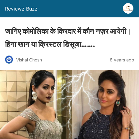
Reviewz Buzz
जानिए कोमोलिका के किरदार में कौन नज़र आयेगी।
हिना खान या क्रिस्टल डिसूजा…….
Vishal Ghosh
8 years ago