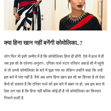
क्या हिना खान नहीं बनेंगी कोमोलिका..?
लोग फिर भी इसी उम्मीद में है कि कोमोलिका हिना ही होंगी. ऐसे में हाल में ही
जब इस शो के प्रेरणा-अनुराग , एरिका पार्थ स्टार परिवार अवार्ड शो में पहुंचे
थे तो उनसे कोमोलिका के बारे में पूछा गया था लेकिन उन्होंने कहा कि उन्हें
इस बारे में पता नहीं है. वैसे अब अगर हिना खान इस शो का हिस्सा है तो ऐसा
कैसे हो सकता है कि एरिका पार्थ को इस बारे में खबर ना हो, अब इस बात से
ऐसा लग रहा है कि हिना नहीं बल्कि कोई ही है जो कोमोलिका का किरदार
निभाने वाली है.