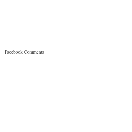
Facebook Comments