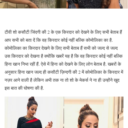
टीवी शो कसौटी जिंदगी की 2 के एक किरदार को देखने के लिए सभी बेताब हैं
आप सभी को बता दें कि वह किरदार कोई नहीं बल्कि कोमोलिका का है.
कोमोलिका का किरदार देखने के लिए सभी बेताब हैं सभी को जल्द से जल्द
उस किरदार को देखना है क्योंकि खबरें यह है कि वह किरदार कोई नहीं बल्कि
हिना खान निभा रहीं हैं. ऐसे में हिना को देखने के लिए लोग बेताब है. खबरों के
अनुसार हिना खान जल्द ही कसौटी ज़िन्दगी की 2 में कोमोलिका के किरदार में
नज़र आने वाली है लेकिन अभी तक ना तो शो के मेकर्स ने ना ही उन्होंने खुद
इस बात की घोषणा की है.