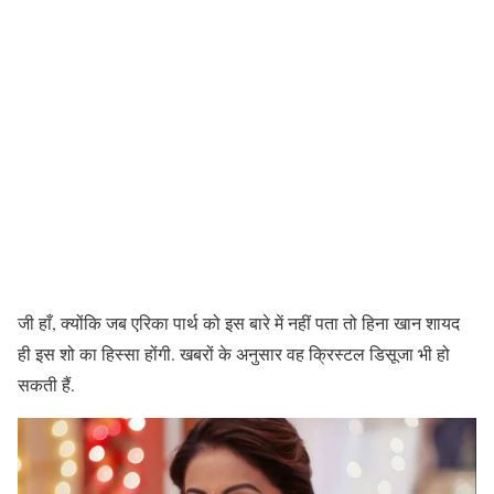
जी हाँ, क्योंकि जब एरिका पार्थ को इस बारे में नहीं पता तो हिना खान शायद
ही इस शो का हिस्सा होंगी. खबरों के अनुसार वह क्रिस्टल डिसूजा भी हो
सकती हैं.