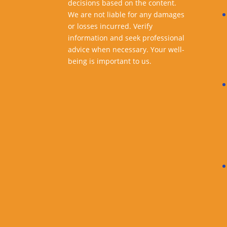
decisions based on the content.
We are not liable for any damages
or losses incurred. Verify
information and seek professional
advice when necessary. Your well-
being is important to us.