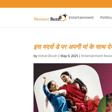
🏠
Entertainment
Politic
इस मदर्स डे पर अपनी मां के साथ देख
by
Vishal Ghosh
|
May 9, 2025
|
Entertainment Revi