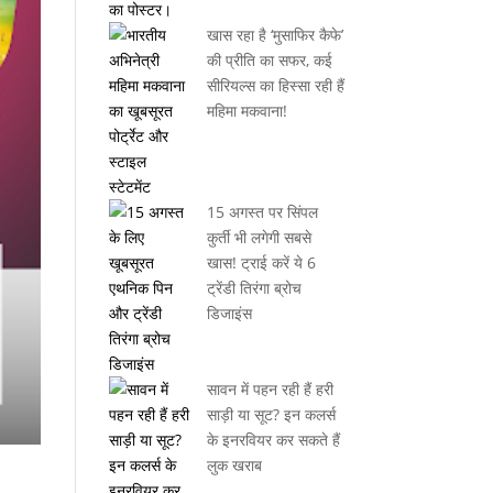
खास रहा है ‘मुसाफिर कैफे’
की प्रीति का सफर, कई
सीरियल्स का हिस्सा रही हैं
महिमा मकवाना!
15 अगस्त पर सिंपल
कुर्ती भी लगेगी सबसे
खास! ट्राई करें ये 6
ट्रेंडी तिरंगा ब्रोच
डिजाइंस
सावन में पहन रही हैं हरी
साड़ी या सूट? इन कलर्स
के इनरवियर कर सकते हैं
लुक खराब