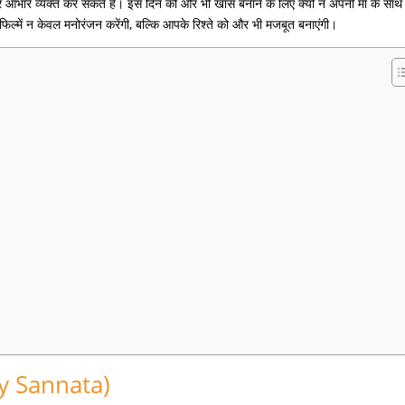
र आभार व्यक्त कर सकते हैं।
इस दिन को और भी खास बनाने के लिए क्यों न अपनी मां के साथ
 फिल्में न केवल मनोरंजन करेंगी, बल्कि आपके रिश्ते को और भी मजबूत बनाएंगी।
tey Sannata)