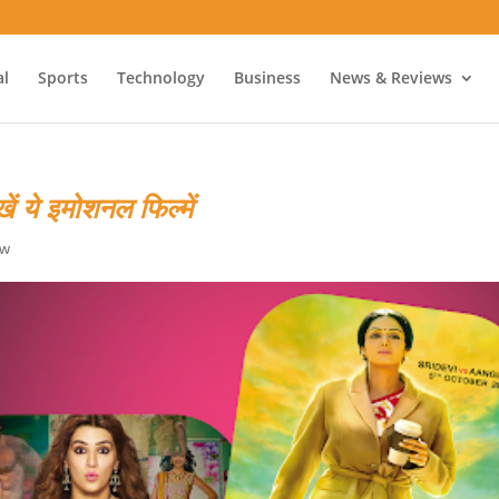
al
Sports
Technology
Business
News & Reviews
ें ये इमोशनल फिल्में
ew