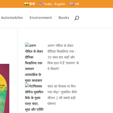
हिन्दी
India – English
UK
Automobiles
Environment
Books
अरुण गोविल से लेकर
दीपिका चिखलिया तक :
39 साल बाद कहाँ और
किस हाल में हैं ‘रामायण’ के
ये सितारे?
चंदर का फैसला या फिर
नया मोड़? ‘मुसाफिर कैफे’
सीजन 2 की सबसे बड़ी
घोषणा!