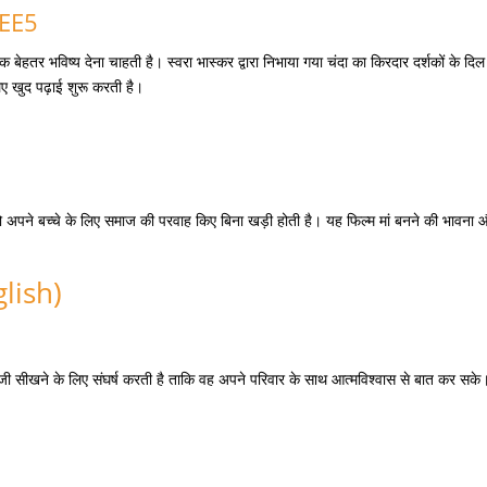
ZEE5
क बेहतर भविष्य देना चाहती है।
स्वरा भास्कर द्वारा निभाया गया चंदा का किरदार दर्शकों के दिल
लिए खुद पढ़ाई शुरू करती है।
जो अपने बच्चे के लिए समाज की परवाह किए बिना खड़ी होती है।
यह फिल्म मां बनने की भावना 
glish)
्रेजी सीखने के लिए संघर्ष करती है ताकि वह अपने परिवार के साथ आत्मविश्वास से बात कर सके