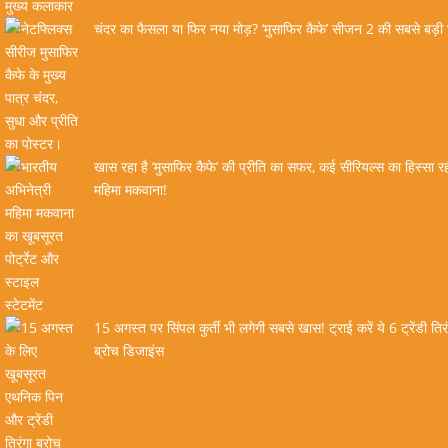
चंदर का फैसला या फिर नया मोड़? ‘मुसाफिर कैफे’ सीजन 2 की सबसे बड़ी
खास रहा है ‘मुसाफिर कैफे’ की प्रीति का सफर, कई सीरियल्स का हिस्सा रही
महिमा मकवाना!
15 अगस्त पर सिंपल कुर्ती भी लगेगी सबसे खास! ट्राई करें ये 6 ट्रेंडी तिर
ब्रोच डिजाइंस