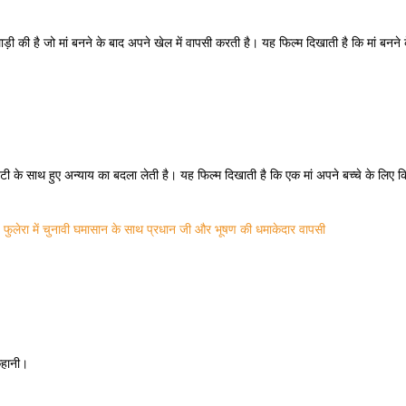
ड़ी की है जो मां बनने के बाद अपने खेल में वापसी करती है।
यह फिल्म दिखाती है कि मां बनने 
बेटी के साथ हुए अन्याय का बदला लेती है।
यह फिल्म दिखाती है कि एक मां अपने बच्चे के लिए 
ेरा में चुनावी घमासान के साथ प्रधान जी और भूषण की धमाकेदार वापसी
कहानी।