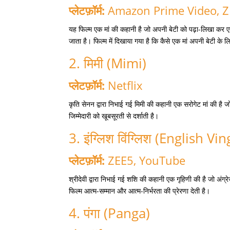
प्लेटफ़ॉर्म:
Amazon Prime Video, 
यह फिल्म एक मां की कहानी है जो अपनी बेटी को पढ़ा-लिखा कर ए
जाता है।
फिल्म में दिखाया गया है कि कैसे एक मां अपनी बेटी के 
2. मिमी (Mimi)
प्लेटफ़ॉर्म:
Netflix
कृति सेनन द्वारा निभाई गई मिमी की कहानी एक सरोगेट मां की है 
जिम्मेदारी को खूबसूरती से दर्शाती है।
3. इंग्लिश विंग्लिश (English Vin
प्लेटफ़ॉर्म:
ZEE5, YouTube
श्रीदेवी द्वारा निभाई गई शशि की कहानी एक गृहिणी की है जो अंग
फिल्म आत्म-सम्मान और आत्म-निर्भरता की प्रेरणा देती है।
4. पंगा (Panga)