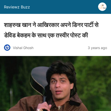
Reviewz Buzz
शाहरुख खान ने आखिरकार अपने डिनर पार्टी से
डेविड बेकहम के साथ एक तस्वीर पोस्ट की
Vishal Ghosh
3 years ago