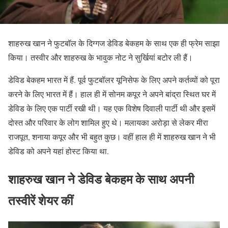
शाहरुख खान ने फुटबॉल के दिग्गज डेविड बेकहम के साथ एक ही फ्रेम साझा
किया। तस्वीर और शाहरुख के भावुक नोट ने सुर्खियां बटोर ली हैं।
डेविड बेकहम भारत में हैं. पूर्व फुटबॉलर यूनिसेफ के लिए अपने कर्तव्यों को पूरा
करने के लिए भारत में हैं। हाल ही में सोनम कपूर ने अपने बांद्रा स्थित घर में
डेविड के लिए एक पार्टी रखी थी। यह एक विशेष दिवाली पार्टी थी और इसमें
दोस्त और परिवार के लोग शामिल हुए थे। मलायका अरोड़ा से लेकर मीरा
राजपूत, शनाया कपूर और भी बहुत कुछ। वहीं हाल ही में शाहरुख खान ने भी
डेविड को अपने यहां होस्ट किया था.
शाहरुख खान ने डेविड बेकहम के साथ अपनी
तस्वीरें शेयर कीं