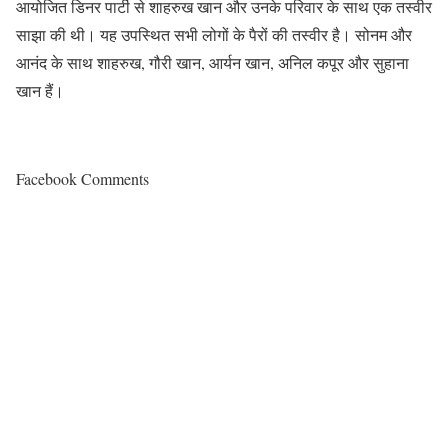
आयोजित डिनर पार्टी से शाहरुख खान और उनके परिवार के साथ एक तस्वीर
साझा की थी। यह उपस्थित सभी लोगों के पैरों की तस्वीर है। सोनम और
आनंद के साथ शाहरुख, गौरी खान, आर्यन खान, अनिल कपूर और सुहाना
खान हैं।
Facebook Comments