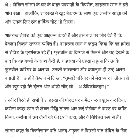
थे। लेकिन सोनम के घर के बाहर पपराज़ी के विपरीत, शाहरुख खान ने इसे
शांत रखा। हालाँकि, शाहरुख ने खुद बेकहम के साथ एक तस्वीर साझा की
और उनके लिए एक हार्दिक नोट भी लिखा।
शाहरुख डेविड को एक आइकन कहते हैं और इस बात पर जोर देते हैं कि
बेकहम कितने सज्जन व्यक्ति हैं। शाहरुख खान ने कबूल किया कि वह हमेशा
से डेविड के प्रशंसक रहे हैं। फुटबॉल के दिग्गज से मिलने और यह देखने के
बाद कि वह बच्चों के साथ कैसे हैं, शाहरुख को एहसास हुआ कि उनके
फुटबॉल करियर के अलावा, उनकी सज्जनता और दयालुता ही उन्हें अलग
बनाती है। उन्होंने कैप्शन में लिखा, “तुम्हारे परिवार को मेरा प्यार। ठीक रहो
और खुश रहो मेरे दोस्त और थोड़ी नींद लो…@डेविडबेकहम।”
तस्वीर गिरते ही सभी ने शाहरुख की पोस्ट पर कमेंट करना शुरू कर दिया.
करीना कपूर खान से लेकर रिद्धि डोगरा और कई सेलेब्स ने पोस्ट पर कमेंट
किया. करीना ने उन दोनों को GOAT कहा, और वे निश्चित रूप से हैं।
सोनम कपूर के बिजनेसमैन पति आनंद आहूजा ने पिछली रात डेविड के लिए