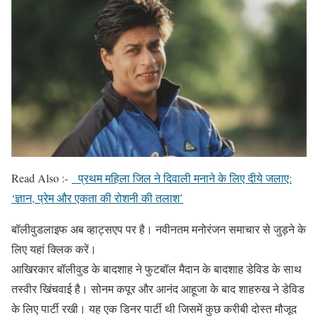
Read Also :-
प्रथम महिला जिल ने दिवाली मनाने के लिए दीये जलाए:
‘ज्ञान, प्रेम और एकता की रोशनी की तलाश’
बॉलीवुडलाइफ अब व्हाट्सएप पर है। नवीनतम मनोरंजन समाचार से जुड़ने के
लिए यहां क्लिक करें।
आखिरकार बॉलीवुड के बादशाह ने फुटबॉल मैदान के बादशाह डेविड के साथ
तस्वीर खिंचवाई है। सोनम कपूर और आनंद आहूजा के बाद शाहरुख ने डेविड
के लिए पार्टी रखी। यह एक डिनर पार्टी थी जिसमें कुछ करीबी दोस्त मौजूद