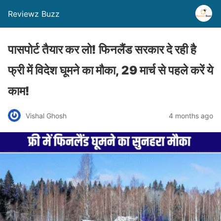
Reviewz Buzz
पासपोर्ट तैयार कर लो! फिनलैंड सरकार दे रही है
फ्री में व‍िदेश घूमने का मौका, 29 मार्च से पहले करें ये
काम!
Vishal Ghosh
4 months ago