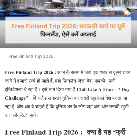
Free Finland Trip 2026
Free Finland Trip 2026 :
आज के समय में जहां एक शहर से दूसरे शहर
जाने में हजारों खर्च हो जाते हैं
,
वहां फिनलैंड जैसा देश आपको
“
फ्री
Chill Like A Finn – 7 Day
इन्विटेशन
”
दे रहा है। इसे नाम दिया गया है
Challenge”
।
फिनलैंड लगातार दुनिया का सबसे खुशहाल देश बनता आ
रहा है
,
और अब वे चाहते हैं कि दुनिया भर के लोग वहां आएं और उनकी खुशी
का
‘
सीक्रेट
‘
जानें।
Free Finland Trip 2026 :
क्या
है
यह
‘
फ्री