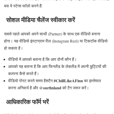
बस ये स्टेप्स फॉलो करने हैं
:
सोशल
मीडिया
चैलेंज
स्वीकार
करें
सबसे पहले आपको अपने साथी
(Partner)
के साथ एक वीडियो बनाना
होगा। यह वीडियो इंस्टाग्राम रील
(Instagram Reel)
या टिकटॉक वीडियो
हो सकता है।
वीडियो में आपको बताना है कि आप दोनों कौन हैं।
आपको यह बताना है कि आप फिनलैंड के लेकलैंड में अपनी छुट्टियों की
कल्पना कैसे करते हैं।
#ChillLikeAFinn
वीडियो पोस्ट करते समय हैशटैग
का इस्तेमाल
@ourfinland
करना अनिवार्य है और
को टैग जरूर करें।
आधिकारिक
फॉर्म
भरें