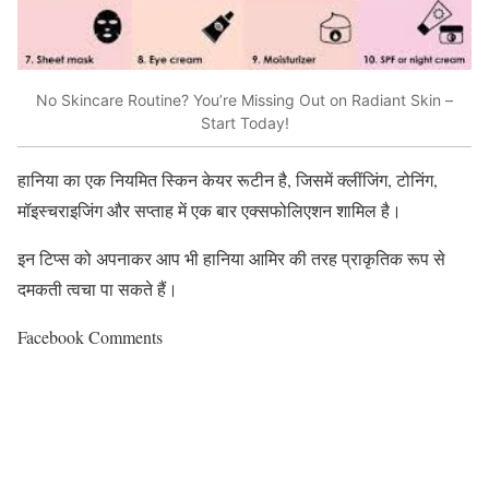
No Skincare Routine? You’re Missing Out on Radiant Skin –
Start Today!
हानिया का एक नियमित स्किन केयर रूटीन है
,
जिसमें क्लींजिंग
,
टोनिंग
,
मॉइस्चराइजिंग और सप्ताह में एक बार एक्सफोलिएशन शामिल है।
इन टिप्स को अपनाकर आप भी हानिया आमिर की तरह प्राकृतिक रूप से
दमकती त्वचा पा सकते हैं।
Facebook Comments