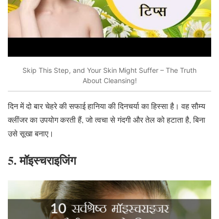
Skip This Step, and Your Skin Might Suffer – The Truth
About Cleansing!
दिन में दो बार चेहरे की सफाई हानिया की दिनचर्या का हिस्सा है। वह सौम्य
क्लींजर का उपयोग करती हैं
,
जो त्वचा से गंदगी और तेल को हटाता है
,
बिना
उसे सूखा बनाए।
5.
मॉइस्चराइजिंग