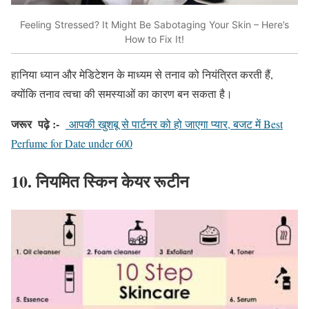
Feeling Stressed? It Might Be Sabotaging Your Skin – Here’s
How to Fix It!
हानिया ध्यान और मेडिटेशन के माध्यम से तनाव को नियंत्रित करती हैं
,
क्योंकि तनाव त्वचा की समस्याओं का कारण बन सकता है।
जरूर
पढ़े :-
आपकी खुशबू से पार्टनर को हो जाएगा प्यार, बजट में Best
Perfume for Date under 600
10.
नियमित
स्किन
केयर
रूटीन