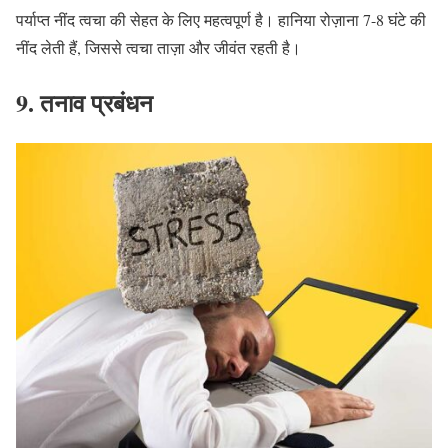
पर्याप्त नींद त्वचा की सेहत के लिए महत्वपूर्ण है। हानिया रोज़ाना
7-8
घंटे की
नींद लेती हैं
,
जिससे त्वचा ताज़ा और जीवंत रहती है।
9.
तनाव
प्रबंधन