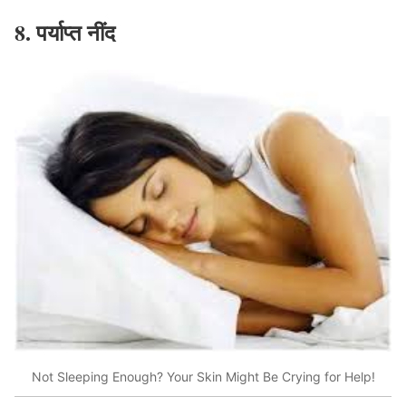
8.
पर्याप्त
नींद
Not Sleeping Enough? Your Skin Might Be Crying for Help!