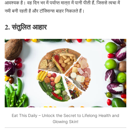
आवश्यक है। वह दिन भर में पर्याप्त मात्रा में पानी पीती हैं
,
जिससे त्वचा में
नमी बनी रहती है और टॉक्सिन्स बाहर निकलते हैं।
2.
संतुलित
आहार
Eat This Daily – Unlock the Secret to Lifelong Health and
Glowing Skin!