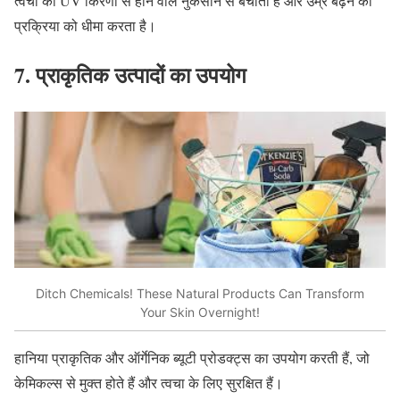
त्वचा को
UV
किरणों से होने वाले नुकसान से बचाता है और उम्र बढ़ने की
प्रक्रिया को धीमा करता है।
7.
प्राकृतिक
उत्पादों
का
उपयोग
Ditch Chemicals! These Natural Products Can Transform
Your Skin Overnight!
हानिया प्राकृतिक और ऑर्गेनिक ब्यूटी प्रोडक्ट्स का उपयोग करती हैं
,
जो
केमिकल्स से मुक्त होते हैं और त्वचा के लिए सुरक्षित हैं।