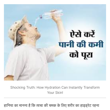
Shocking Truth: How Hydration Can Instantly Transform
Your Skin!
हानिया का मानना है कि त्वचा की चमक के लिए शरीर का हाइड्रेट रहना