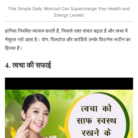
This Simple Daily Workout Can Supercharge Your Health and
Energy Levels!
हानिया नियमित व्यायाम करती हैं
,
जिससे रक्त संचार बढ़ता है और त्वचा में
नैचुरल ग्लो आता है। योग
,
पिलाटेज़ और कार्डियो उनके फिटनेस रूटीन का
हिस्सा हैं।
4.
त्वचा
की
सफाई