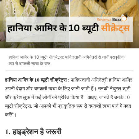
हानिया आमिर के 10 ब्यूटी सीक्रेट्स: पाकिस्तानी अभिनेत्री से जानें प्राकृतिक
रूप से दमकती त्वचा के राज
हानिया आमिर के 10 ब्यूटी सीक्रेट्स :
पाकिस्तानी अभिनेत्री हानिया आमिर
अपनी बेदाग और चमकती त्वचा के लिए जानी जाती हैं। उनकी नैचुरल ब्यूटी
और फ्रेश लुक ने कई लोगों को प्रेरित किया है। आइए
,
जानते हैं उनके
10
ब्यूटी सीक्रेट्स
,
जो आपको भी प्राकृतिक रूप से दमकती त्वचा पाने में मदद
करेंगे।
1.
हाइड्रेशन
है
जरूरी