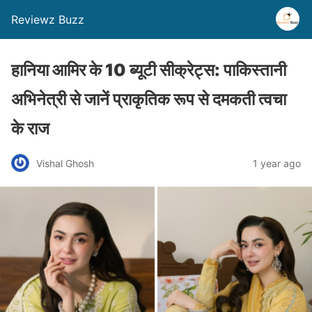
Reviewz Buzz
हानिया आमिर के 10 ब्यूटी सीक्रेट्स: पाकिस्तानी
अभिनेत्री से जानें प्राकृतिक रूप से दमकती त्वचा
के राज
Vishal Ghosh
1 year ago