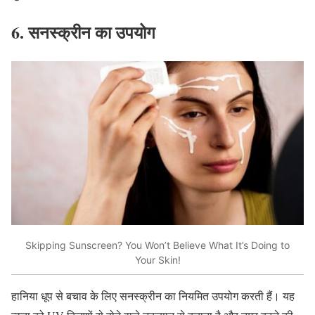
6.
सनस्क्रीन
का
उपयोग
Skipping Sunscreen? You Won’t Believe What It’s Doing to
Your Skin!
हानिया धूप से बचाव के लिए सनस्क्रीन का नियमित उपयोग करती हैं। यह