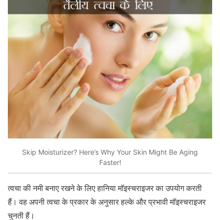
Skip Moisturizer? Here’s Why Your Skin Might Be Aging
Faster!
त्वचा की नमी बनाए रखने के लिए हानिया मॉइस्चराइजर का उपयोग करती
हैं। वह अपनी त्वचा के प्रकार के अनुसार हल्के और प्रभावी मॉइस्चराइजर
चुनती हैं।