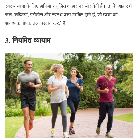
स्वस्थ त्वचा के लिए हानिया संतुलित आहार पर जोर देती हैं। उनके आहार में
फल
,
सब्जियां
,
प्रोटीन और स्वस्थ वसा शामिल होते हैं
,
जो त्वचा को
आवश्यक पोषक तत्व प्रदान करते हैं।
3.
नियमित
व्यायाम