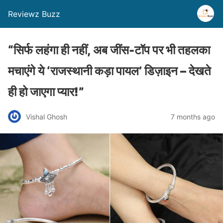
Reviewz Buzz
“सिर्फ लहंगा ही नहीं, अब जींस-टॉप पर भी तहलका
मचाएंगे ये ‘राजस्थानी कड़ा पायल’ डिज़ाइन – देखते
ही हो जाएगा प्यार!”
Vishal Ghosh
7 months ago