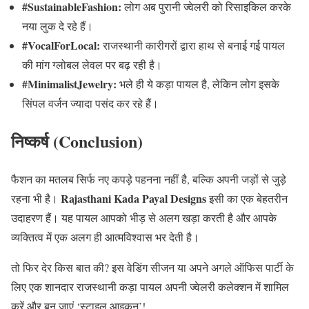
#SustainableFashion:
लोग अब पुरानी ज्वेलरी को रिसाइकिल करके
नया लुक दे रहे हैं।
#VocalForLocal:
राजस्थानी कारीगरों द्वारा हाथ से बनाई गई पायल
की मांग ग्लोबल लेवल पर बढ़ रही है।
#MinimalistJewelry:
भले ही ये कड़ा पायल है, लेकिन लोग इसके
सिंपल वर्जन ज्यादा पसंद कर रहे हैं।
निष्कर्ष (Conclusion)
फैशन का मतलब सिर्फ नए कपड़े पहनना नहीं है, बल्कि अपनी जड़ों से जुड़े
Rajasthani Kada Payal Designs
रहना भी है।
इसी का एक बेहतरीन
उदाहरण हैं। यह पायल आपको भीड़ से अलग खड़ा करती है और आपके
व्यक्तित्व में एक अलग ही आत्मविश्वास भर देती है।
तो फिर देर किस बात की? इस वेडिंग सीजन या अपने अगले ऑफिस पार्टी के
लिए एक शानदार राजस्थानी कड़ा पायल अपनी ज्वेलरी कलेक्शन में शामिल
करें और बन जाएं ‘स्टाइल आइकन’!