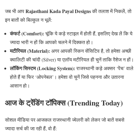
Rajasthani Kada Payal Designs
जब भी आप
की तलाश में निकलें, तो
इन बातों को बिल्कुल न भूलें:
कंफर्ट (Comfort):
चूंकि ये कड़े स्टाइल में होती हैं, इसलिए देख लें कि ये
ज्यादा भारी न हों कि आपको चलने में दिक्कत हो।
मटीरियल (Material):
अगर आपकी स्किन सेंसिटिव है, तो हमेशा अच्छी
क्वालिटी की चांदी (Silver) या एलॉय मटीरियल ही चुनें ताकि रैशेज न हों।
लॉकिंग सिस्टम (Locking System):
राजस्थानी कड़े अक्सर ‘पेंच’ वाले
होते हैं या फिर ‘ओपनेबल’। हमेशा वो चुनें जिसे पहनना और उतारना
आसान हो।
आज के ट्रेंडिंग टॉपिक्स (Trending Today)
सोशल मीडिया पर आजकल राजस्थानी ज्वेलरी को लेकर जो बातें सबसे
ज्यादा सर्च की जा रही हैं, वो हैं: