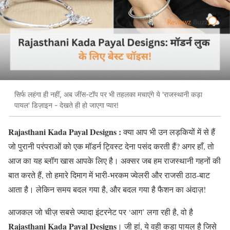
सिर्फ लहंगा ही नहीं, अब जींस-टॉप पर भी तहलका मचाएंगे ये 'राजस्थानी कड़ा
पायल' डिज़ाइन - देखते ही हो जाएगा प्यार!
Rajasthani Kada Payal Designs :
क्या आप भी उन लड़कियों में से हैं
जो पुरानी परंपराओं को एक मॉडर्न ट्विस्ट देना पसंद करती हैं? अगर हाँ, तो
आज का यह ब्लॉग खास आपके लिए है। अक्सर जब हम राजस्थानी गहनों की
बात करते हैं, तो हमारे दिमाग में भारी-भरकम ज्वेलरी और राजसी ठाठ-बाट
आता है। लेकिन समय बदल गया है, और बदल गया है फैशन का अंदाज़!
आजकल जो चीज़ सबसे ज्यादा इंटरनेट पर ‘आग’ लगा रही है, वो है
Rajasthani Kada Payal Designs
। जी हां, ये वही कड़ा पायल है जिसे