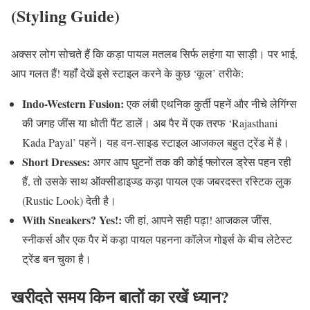
(Styling Guide)
अक्सर लोग सोचते हैं कि कड़ा पायल मतलब सिर्फ लहंगा या साड़ी। पर भाई,
आप गलत हैं! यहाँ देखें इसे स्टाइल करने के कुछ ‘कूल’ तरीके:
Indo-Western Fusion:
एक लंबी एथनिक कुर्ती पहनें और नीचे लेगिंग्स
की जगह जींस या धोती पैंट डालें। अब पैर में एक तरफ ‘Rajasthani
Kada Payal’ पहनें। यह वन-साइड स्टाइल आजकल बहुत ट्रेंड में है।
Short Dresses:
अगर आप घुटनों तक की कोई फ्लोरल ड्रेस पहन रही
हैं, तो उसके साथ ऑक्सीडाइज्ड कड़ा पायल एक जबरदस्त रस्टिक लुक
(Rustic Look) देती है।
With Sneakers? Yes!:
जी हां, आपने सही पढ़ा! आजकल जींस,
स्नीकर्स और एक पैर में कड़ा पायल पहनना कॉलेज गोइर्स के बीच लेटेस्ट
ट्रेंड बन चुका है।
खरीदते समय किन बातों का रखें ध्यान?