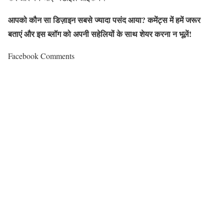
आपको कौन सा डिज़ाइन सबसे ज्यादा पसंद आया? कमेंट्स में हमें जरूर
बताएं और इस ब्लॉग को अपनी सहेलियों के साथ शेयर करना न भूलें!
Facebook Comments