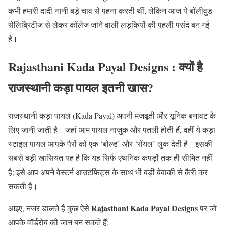
कभी हमारी दादी-नानी बड़े चाव से पहना करती थीं, लेकिन आज ये बॉलीवुड
सेलिब्रिटीज से लेकर कॉलेज जाने वाली लड़कियों की पहली पसंद बन गई
है।
Rajasthani Kada Payal Designs :
क्यों है
राजस्थानी कड़ा पायल इतनी खास?
राजस्थानी कड़ा पायल (Kada Payal) अपनी मजबूती और यूनिक बनावट के
लिए जानी जाती है। जहां आम पायल नाजुक और पतली होती हैं, वहीं ये कड़ा
स्टाइल पायल आपके पैरों को एक ‘बोल्ड’ और ‘रॉयल’ लुक देती है। इसकी
सबसे बड़ी खासियत यह है कि यह सिर्फ एथनिक कपड़ों तक ही सीमित नहीं
है; इसे आप अपने वेस्टर्न आउटफिट्स के साथ भी बड़ी बेबाकी से कैरी कर
सकती हैं।
Rajasthani Kada Payal Designs
आइए, नजर डालते हैं कुछ ऐसे
पर जो
आपके वॉर्डरोब की जान बन सकते हैं: