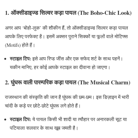
1. ऑक्सीडाइज्ड सिल्वर कड़ा पायल (The Boho-Chic Look)
अगर आप ‘बोहो-लुक’ की शौकीन हैं, तो ऑक्सीडाइज्ड सिल्वर कड़ा पायल
आपके लिए परफेक्ट है। इसमें अक्सर पुराने सिक्कों या फूलों वाले मोटिफ्स
(Motifs) होते हैं।
स्टाइल टिप:
इसे आप रिप्ड जींस और एक सफेद शर्ट के साथ पहनें।
यकीन मानिए, हर कोई आपके स्टाइल का दीवाना हो जाएगा।
2. घुंघरू वाली पारम्परिक कड़ा पायल (The Musical Charm)
राजस्थान की संस्कृति की जान है घुंघरू की छम-छम। इस डिज़ाइन में भारी
चांदी के कड़े पर छोटे-छोटे घुंघरू लगे होते हैं।
स्टाइल टिप:
ये पायल किसी भी शादी या त्यौहार पर अनारकली सूट या
पटियाला सलवार के साथ खूब जमती है।