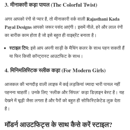
3. मीनाकारी कड़ा पायल (The Colorful Twist)
Rajasthani Kada
अगर आपको रंगों से प्यार है, तो मीनाकारी वर्क वाली
Payal Designs
आपको जरूर पसंद आएंगी। इसमें नीले, हरे और लाल रंगों
का बारीक काम होता है जो इसे बहुत ही वाइब्रेंट बनाता है।
स्टाइल टिप:
इसे आप अपनी साड़ी के मैचिंग कलर के साथ पहन सकती हैं
या फिर किसी कॉन्ट्रास्ट आउटफिट के साथ।
4. मिनिमलिस्टिक स्लीक कड़ा (For Modern Girls)
आजकल की भागदौड़ वाली लाइफ में कई लड़कियां ज्यादा भारी पायल नहीं
पहनना चाहतीं। उनके लिए ‘स्लीक और सिंपल’ कड़ा डिज़ाइन बेस्ट है। यह
देखने में चूड़ी जैसा लगता है और पैरों को बहुत ही सोफिस्टिकेटेड लुक देता
है।
मॉडर्न आउटफिट्स के साथ कैसे करें स्टाइल?