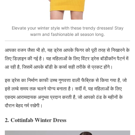
Elevate your winter style with these trendy dresses! Stay
warm and fashionable all season long.
आपका वजन जैसा भी हो, यह ड्रेस आपके फिगर को पूरी तरह से निखारने के
लिए डिज़ाइन की गई है। यह महिलाओं के लिए विंटर ड्रेस बॉडीकॉन पैटर्न में
आ रही है, जिसमें आपके बॉडी के कर्व्स सही तरीके से प्रकट होंगे।
इस ड्रेस का निर्माण काफी उच्च गुणवत्ता वाली फैब्रिक से किया गया है, जो
इसे लम्बे समय तक चलने योग्य बनाता है। सर्दी में, यह महिलाओं के लिए
एकदम आरामदायक अनुभव प्रदान करती है, जो आपको ठंड के महीनों के
दौरान बेहद गर्म रखेगी।
2. Cottinfab Winter Dress