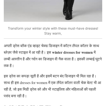
Transform your winter style with these must-have dresses!
Stay warm,
अगली ड्रेस ब्लैक एंड व्हाइट चेक्ड डिजाइन में कॉटन लैपल कॉलर के साथ
winter dresses for women
ब्लेज़र जैसे स्टाइल में आ रही है। इस
में
लम्बी आस्तीन है और गर्दन का डिजाइन वी नैक वाला है। इसकी लम्बाई घुटने
तक है।
इस ड्रेस का कपड़ा सूती है और इसमें बटन बंद डिजाइन भी मिल रहा है।
साथ ही इस dresses for women में एक लैपेल कॉलर वाली चेक बेल्ट भी आ
रही है, जो इस मिडी ड्रेस को और भी स्टाइलिश और महिलाओं की पहली
पसंद बना रही है।