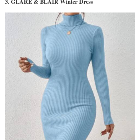
3. GLARE & BLAIR Winter Dress