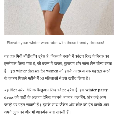
Elevate your winter wardrobe with these trendy dresses!
यह एक मिनी बॉडीकॉन ड्रेस है, जिसको बनाने में कॉटन रिब्ड फैब्रिक का
इस्तेमाल किया गया है, जो वजन में हल्का, मुलायम और सांस लेने योग्य रहता
है। इस winter dresses for women को इसके आरामदायक महसूस करने
के कारण पिछले महीने में 50 महिलाओं ने इसे खरीद लिया है।
winter party
यह विंटर ड्रेस बेसिक कैज़ुअल रिब्ड स्वेटर ड्रेस है, इस
dress
को पार्टी के अलावा दैनिक पहनने, बाजार, क्लबिंग, और कई अन्य
जगहों पर पहन सकती हैं। इसके साथ जैकेट और कोट को ऐड करके आप
अपने लुक को और भी आकर्षक बना सकती हैं।