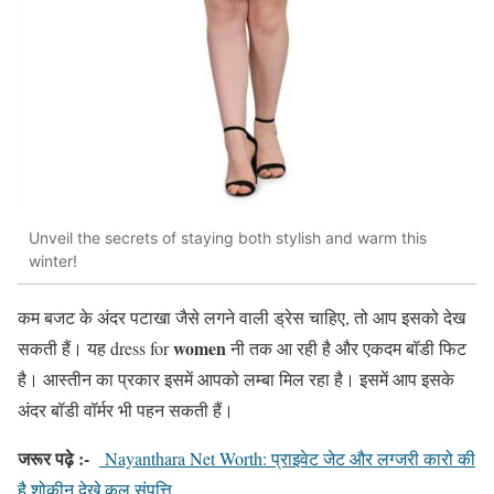
Unveil the secrets of staying both stylish and warm this
winter!
कम बजट के अंदर पटाखा जैसे लगने वाली ड्रेस चाहिए, तो आप इसको देख
women
सकती हैं। यह dress for
नी तक आ रही है और एकदम बॉडी फिट
है। आस्तीन का प्रकार इसमें आपको लम्बा मिल रहा है। इसमें आप इसके
अंदर बॉडी वॉर्मर भी पहन सकती हैं।
जरूर पढ़े :-
Nayanthara Net Worth: प्राइवेट जेट और लग्जरी कारो की
है शोकीन देखे कुल संपत्ति