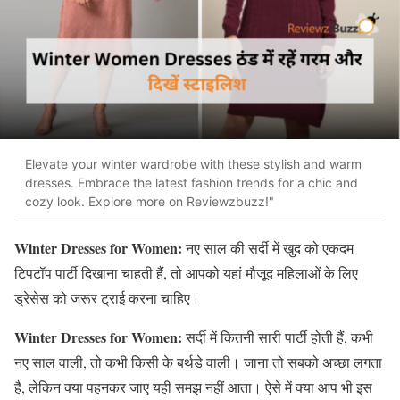
Elevate your winter wardrobe with these stylish and warm
dresses. Embrace the latest fashion trends for a chic and
cozy look. Explore more on Reviewzbuzz!"
Winter Dresses for Women:
नए साल की सर्दी में खुद को एकदम
टिपटॉप पार्टी दिखाना चाहती हैं, तो आपको यहां मौजूद महिलाओं के लिए
ड्रेसेस को जरूर ट्राई करना चाहिए।
Winter Dresses for Women:
सर्दी में कितनी सारी पार्टी होती हैं, कभी
नए साल वाली, तो कभी किसी के बर्थडे वाली। जाना तो सबको अच्छा लगता
है, लेकिन क्या पहनकर जाए यही समझ नहीं आता। ऐसे में क्या आप भी इस