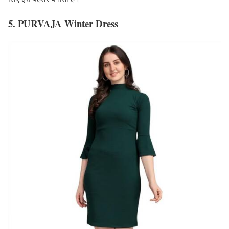
5. PURVAJA Winter Dress