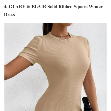
4. GLARE & BLAIR Solid Ribbed Square Winter
Dress