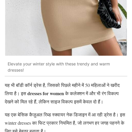
Elevate your winter style with these trendy and warm
dresses!
यह भी बॉडी कॉर्न ड्रेस है, जिसको पिछले महीने में 50 महिलाओं ने खरीद
dresses for women
लिया है। इस
के कलेक्शन में और भी रंग विकल्प
देखने को मिल रहे हैं, लेकिन साइज विकल्प इसमें केवल दो हैं।
यह एक बेसिक कैज़ुअल रिब्ड स्क्वायर नेक डिजाइन में आ रही ड्रेस है। इस
winter dresses का फिट प्रकार नियमित है, जो लगभग हर जगह पहनने के
लिए इसे बेहतर बनाता है।