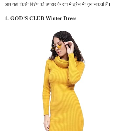
आप यहां किसी विशेष को उपहार के रूप में ड्रेस भी चुन सकती हैं।
1. GOD’S CLUB Winter Dress