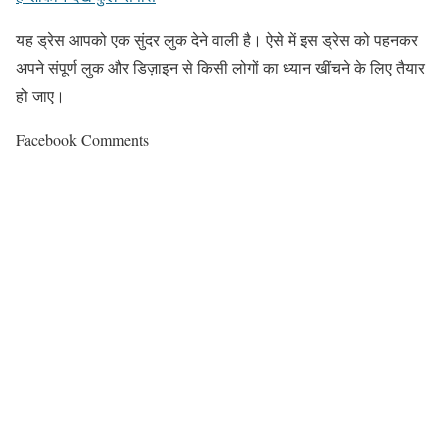
यह ड्रेस आपको एक सुंदर लुक देने वाली है। ऐसे में इस ड्रेस को पहनकर
अपने संपूर्ण लुक और डिज़ाइन से किसी लोगों का ध्यान खींचने के लिए तैयार
हो जाए।
Facebook Comments