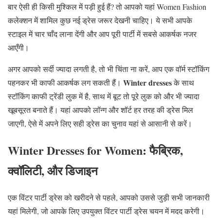
बार ऐसी ही किसी मुश्किल में पड़ी हुई हैं? तो आपको यहां Women Fashion
कलेक्शन में शामिल कुछ नई ड्रेस जरूर देखनी चाहिए। ये सभी आपके
स्टाइल में चार चाँद लाना देंगी और आप पूरी पार्टी में सबसे आकर्षक नजर
आएँगी।
अगर आपको सर्दी ज्यादा लगती है, तो भी चिंता ना करें, आप एक वॉर्म स्टॉकिंग
Winter dresses
पहनकर भी काफी आकर्षक लग सकती हैं।
के साथ
स्टॉकिंग काफी ट्रेंडी लुक में है, साथ में बूट तो पूरे लुक को और भी ज्यादा
खूबसूरत बनाते हैं। यहां आपको लॉन्ग और शॉर्ट हर तरह की ड्रेस मिल
जाएगी, ऐसे में अपने लिए सही ड्रेस का चुनाव यहां से आसानी से करें।
Winter Dresses for Women: फैब्रिक,
क्वॉलिटी, और डिजाइन
एक विंटर पार्टी ड्रेस को खरीदने से पहले, आपको उससे जुड़ी सभी जानकारी
यहां मिलेगी, जो आपके लिए उपयुक्त विंटर पार्टी ड्रेस चयन में मदद करेगी।