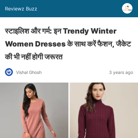
Reviewz Buzz
स्टाइलिश और गर्म: इन Trendy Winter
Women Dresses के साथ करें फैशन, जैकेट
की भी नहीं होगी जरूरत
Vishal Ghosh
3 years ago