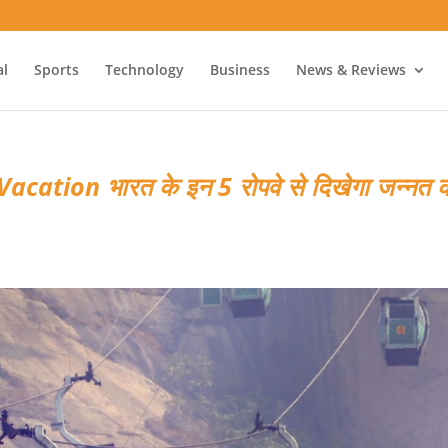
al
Sports
Technology
Business
News & Reviews
ation भारत के इन 5 रोपवे से दिखेगा जन्नत 