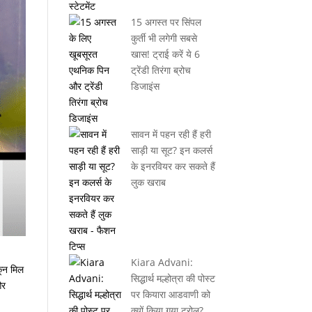
15 अगस्त पर सिंपल
कुर्ती भी लगेगी सबसे
खास! ट्राई करें ये 6
ट्रेंडी तिरंगा ब्रोच
डिजाइंस
सावन में पहन रही हैं हरी
साड़ी या सूट? इन कलर्स
के इनरवियर कर सकते हैं
लुक खराब
Kiara Advani:
कून मिल
सिद्धार्थ मल्होत्रा की पोस्ट
और
पर कियारा आडवाणी को
क्यों किया गया ट्रोल?