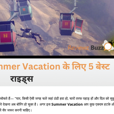
ोचते हैं
— “
यार
,
किसी ऐसी जगह चलें जहां ठंडी हवा हो
,
चारों तरफ पहाड़ हों और दिल को सु
 को देखना अब बोरिंग हो चुका है। अगर इस
Summer Vacation
आप कुछ एकदम हटके 
ी सैर जरूर करनी चाहिए।