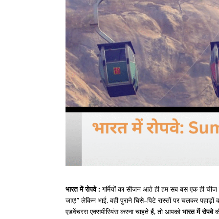
भारत में रोपवे :
गर्मियों का सीजन आते ही हम सब बस एक ही चीज स
जाए
!”
लेकिन भाई
,
वही पुराने घिसे
–
पिटे रास्तों पर चलकर पहाड़ों
एडवेंचरस एक्सपीरियंस करना चाहते हैं
,
तो आपको
भारत
में
रोपवे
क