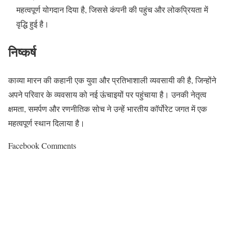
महत्वपूर्ण योगदान दिया है, जिससे कंपनी की पहुंच और लोकप्रियता में
वृद्धि हुई है।
निष्कर्ष
काव्या मारन की कहानी एक युवा और प्रतिभाशाली व्यवसायी की है, जिन्होंने
अपने परिवार के व्यवसाय को नई ऊंचाइयों पर पहुंचाया है।
उनकी नेतृत्व
क्षमता, समर्पण और रणनीतिक सोच ने उन्हें भारतीय कॉर्पोरेट जगत में एक
महत्वपूर्ण स्थान दिलाया है।
Facebook Comments