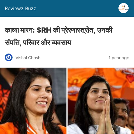
Reviewz Buzz
काव्या मारन: SRH की प्रेरणास्त्रोत, उनकी
संपत्ति, परिवार और व्यवसाय
Vishal Ghosh
1 year ago