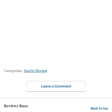
Categories:
Sports Review
Leave a Comment
Reviewz Buzz
Back to top