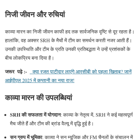
निजी
जीवन
और
रुचियां
काव्या मारन का निजी जीवन काफी हद तक सार्वजनिक दृष्टि से दूर रहता है।
हालांकि
,
वह अक्सर
SRH
के मैचों में टीम का समर्थन करती नजर आती हैं।
उनकी उपस्थिति और टीम के प्रति उनकी प्रतिबद्धता ने उन्हें प्रशंसकों के
बीच लोकप्रिय बना दिया है।
जरूर
पढ़े :-
क्या रजत पाटीदार लाएंगे आरसीबी को पहला खिताब? जानें
आईपीएल 2025 में कप्तानी का नया राज!
काव्या
मारन
की
उपलब्धियां
SRH की सफलता में योगदान
:
काव्या के नेतृत्व में, SRH ने कई महत्वपूर्ण
मैच जीते हैं और टीम की ब्रांड वैल्यू में वृद्धि हुई है।
सन ग्रुप में भूमिका
:
काव्या ने सन म्यूजिक और FM चैनलों के संचालन में