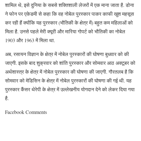
शामिल थे, इसे दुनिया के सबसे शक्तिशाली लेजरों में एक माना जाता है. डोना
ने फोन पर एकेडमी से कहा कि वह नोबेल पुरस्कार पाकर काफी खुश महसूस
कर रही हैं क्योंकि यह पुरस्कार (भौतिकी के क्षेत्र में) बहुत कम महिलाओं को
मिला है. उनसे पहले मेरी क्यूरी और मारिया गोपर्ट को भौतिकी का नोबेल
1903 और 1963 में मिला था.
अब, रसायन विज्ञान के क्षेत्र में नोबेल पुरस्कारों की घोषणा बुधवार को की
जाएगी. इसके बाद शुक्रवार को शांति पुरस्कार और सोमवार आठ अक्टूबर को
अर्थशास्त्र के क्षेत्र में नोबेल पुरस्कार की घोषणा की जाएगी. गौरतलब है कि
सोमवार को मेडिसिन के क्षेत्र में नोबेल पुरस्कारों की घोषणा की गई थी. यह
पुरस्कार कैंसर थेरेपी के क्षेत्र में उल्लेखनीय योगदान देने को लेकर दिया गया
है.
Facebook Comments