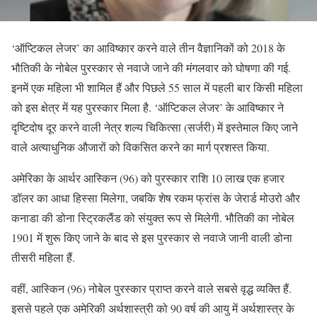
‘ऑप्टिकल लेजर’ का आविष्कार करने वाले तीन वैज्ञानिकों को 2018 के
भौतिकी के नोबेल पुरस्कार से नवाजे जाने की मंगलवार को घोषणा की गई.
इनमें एक महिला भी शामिल हैं और पिछले 55 साल में पहली बार किसी महिला
को इस क्षेत्र में यह पुरस्कार मिला है. ‘ऑप्टिकल लेजर’ के आविष्कार ने
दृष्टिदोष दूर करने वाली नेत्र शल्य चिकित्सा (सर्जरी) में इस्तेमाल किए जाने
वाले अत्याधुनिक औजारों को विकसित करने का मार्ग प्रशस्त किया.
अमेरिका के आर्थर आस्किन (96) को पुरस्कार राशि 10 लाख एक हजार
डॉलर का आधा हिस्सा मिलेगा, जबकि शेष रकम फ्रांस के जेरार्ड मोउरो और
कनाडा की डोना स्ट्रिकलैंड को संयुक्त रूप से मिलेगी. भौतिकी का नोबेल
1901 में शुरू किए जाने के बाद से इस पुरस्कार से नवाजे जानी वाली डोना
तीसरी महिला हैं.
वहीं, आस्किन (96) नोबेल पुरस्कार प्राप्त करने वाले सबसे वृद्ध व्यक्ति हैं.
इससे पहले एक अमेरिकी अर्थशास्त्री को 90 वर्ष की आयु में अर्थशास्त्र के