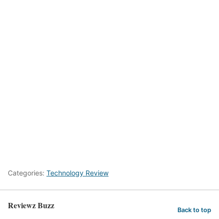
Categories:
Technology Review
Reviewz Buzz
Back to top