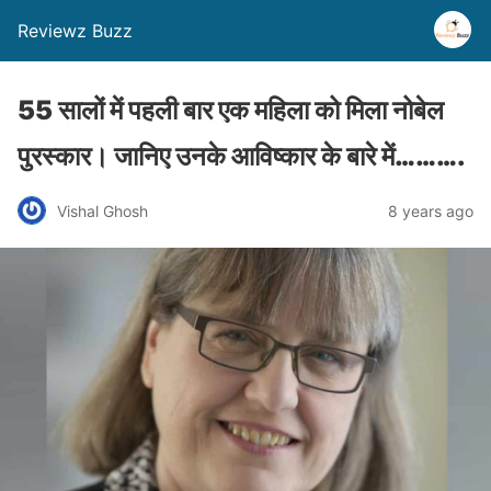
Reviewz Buzz
55 सालों में पहली बार एक महिला को मिला नोबेल
पुरस्कार। जानिए उनके आविष्कार के बारे में……….
Vishal Ghosh
8 years ago