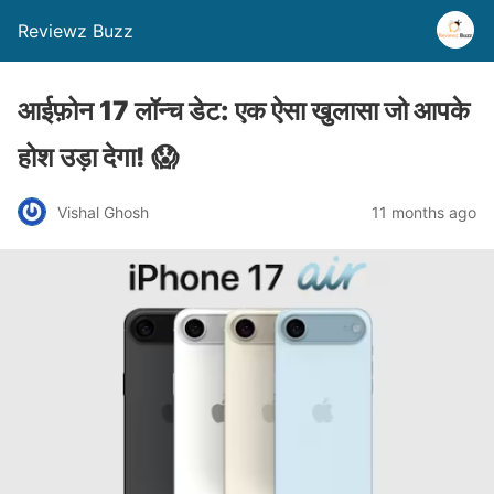
Reviewz Buzz
आईफ़ोन 17 लॉन्च डेट: एक ऐसा खुलासा जो आपके
होश उड़ा देगा! 😱
Vishal Ghosh
11 months ago