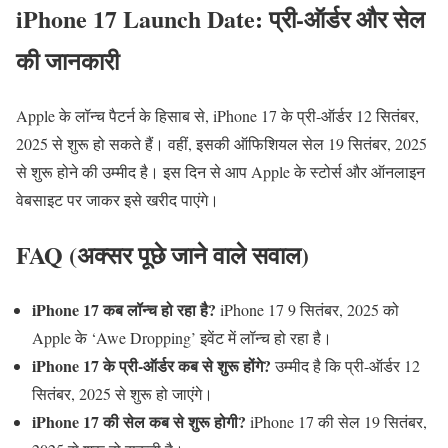
iPhone 17 Launch Date: प्री-ऑर्डर और सेल
की जानकारी
Apple के लॉन्च पैटर्न के हिसाब से, iPhone 17 के प्री-ऑर्डर 12 सितंबर,
2025 से शुरू हो सकते हैं। वहीं, इसकी ऑफिशियल सेल 19 सितंबर, 2025
से शुरू होने की उम्मीद है। इस दिन से आप Apple के स्टोर्स और ऑनलाइन
वेबसाइट पर जाकर इसे खरीद पाएंगे।
FAQ (अक्सर पूछे जाने वाले सवाल)
iPhone 17 कब लॉन्च हो रहा है?
iPhone 17 9 सितंबर, 2025 को
Apple के ‘Awe Dropping’ इवेंट में लॉन्च हो रहा है।
iPhone 17 के प्री-ऑर्डर कब से शुरू होंगे?
उम्मीद है कि प्री-ऑर्डर 12
सितंबर, 2025 से शुरू हो जाएंगे।
iPhone 17 की सेल कब से शुरू होगी?
iPhone 17 की सेल 19 सितंबर,