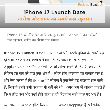
iPhone 17 का लॉन्च डेट आखिरकार हुआ सामने – Apple ने किया चौंकाने
वाला खुलासा, जानिए कब मिलेगा नया धमाका!
iPhone 17 Launch Date :
नमस्कार दोस्तों, Tech दुनिया के सबसे बड़े
इवेंट का इंतज़ार अब खत्म होने वाला है! हर साल की तरह, इस साल भी
Apple ने अपनी नई iPhone सीरीज़ को लॉन्च करने की तैयारी कर ली है।
लेकिन इस बार की बात कुछ और है। लीक और अफवाहों का बाजार गरम है
और ऐसा लगता है कि iPhone 17 सीरीज़ में कुछ ऐसे बड़े बदलाव आने वाले
हैं, जिनकी हमने कभी कल्पना भी नहीं की थी। अगर आप भी जानना चाहते हैं
कि ये इवेंट कब और कहाँ होने वाला है, तो बिलकुल सही जगह पर आए हैं।
इस साल का Apple इवेंट, जिसका नाम ‘Awe Dropping’ है, 9 सितंबर,