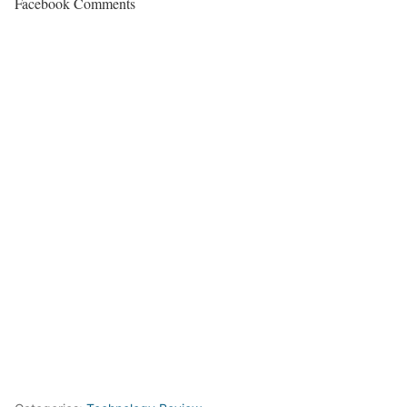
Facebook Comments