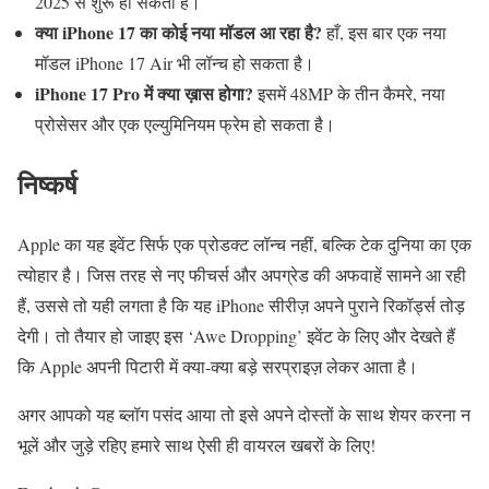
2025 से शुरू हो सकती है।
क्या iPhone 17 का कोई नया मॉडल आ रहा है?
हाँ, इस बार एक नया
मॉडल iPhone 17 Air भी लॉन्च हो सकता है।
iPhone 17 Pro में क्या ख़ास होगा?
इसमें 48MP के तीन कैमरे, नया
प्रोसेसर और एक एल्युमिनियम फ्रेम हो सकता है।
निष्कर्ष
Apple का यह इवेंट सिर्फ एक प्रोडक्ट लॉन्च नहीं, बल्कि टेक दुनिया का एक
त्योहार है। जिस तरह से नए फीचर्स और अपग्रेड की अफवाहें सामने आ रही
हैं, उससे तो यही लगता है कि यह iPhone सीरीज़ अपने पुराने रिकॉर्ड्स तोड़
देगी। तो तैयार हो जाइए इस ‘Awe Dropping’ इवेंट के लिए और देखते हैं
कि Apple अपनी पिटारी में क्या-क्या बड़े सरप्राइज़ लेकर आता है।
अगर आपको यह ब्लॉग पसंद आया तो इसे अपने दोस्तों के साथ शेयर करना न
भूलें और जुड़े रहिए हमारे साथ ऐसी ही वायरल खबरों के लिए!