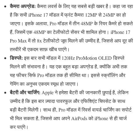
कैमरा अपग्रेड:
कैमरा लवर्स के लिए यह सबसे बड़ी खबर है। कहा जा रहा
है कि सभी iPhone 17 मॉडल में फ्रंट कैमरा 12MP से 24MP का हो
जाएगा। इसके अलावा, Pro मॉडल में तीन 48MP के रियर कैमरे हो सकते
हैं, जिसमें एक 48MP का टेलीफोटो सेंसर भी शामिल होगा। iPhone 17
Pro Max में तो 8x टेलीफोटो जूम मिलने की उम्मीद है, जिससे आप दूर की
तस्वीरें भी एकदम साफ़ खींच पाएंगे।
डिस्प्ले:
इस बार सभी मॉडल में 120Hz ProMotion OLED डिस्प्ले
मिलने की संभावना है। यह एक बहुत बड़ा अपग्रेड है, क्योंकि अभी तक
यह फीचर सिर्फ Pro मॉडल तक ही सीमित था। इससे स्क्रॉलिंग और
गेमिंग का अनुभव एकदम स्मूथ हो जाएगा।
बैटरी और चार्जिंग:
Apple ने हमेशा बैटरी की जानकारी छुपाई है, लेकिन
उम्मीद है कि इस बार ज़्यादा पावरफुल और एफिशिएंट चिपसेट के साथ
बड़ी बैटरी मिलेगी। साथ ही, Pro मॉडल में रिवर्स वायर्ड चार्जिंग का सपोर्ट
भी मिल सकता है, जिससे आप अपने AirPods को iPhone से ही चार्ज
कर पाएंगे।