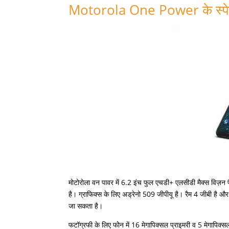
Motorola One Power के स्पे
मोटोरोला वन पावर में 6.2 इंच फुल एचडी+ एलसीडी मैक्स विज़न 
है। ग्राफिक्स के लिए अड्रेनो 509 जीपीयू है। रैम 4 जीबी है औ
जा सकता है।
फटॉग्रफी के लिए फोन में 16 मेगापिक्सल प्राइमरी व 5 मेगापिक्