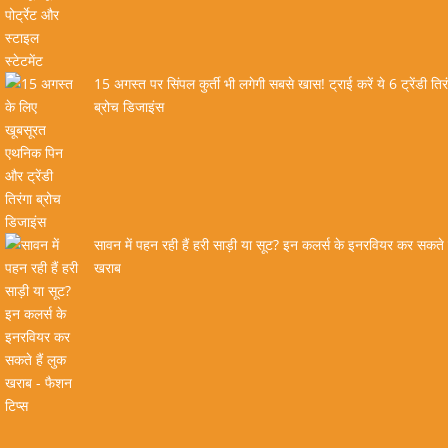
15 अगस्त पर सिंपल कुर्ती भी लगेगी सबसे खास! ट्राई करें ये 6 ट्रेंडी तिर
ब्रोच डिजाइंस
सावन में पहन रही हैं हरी साड़ी या सूट? इन कलर्स के इनरवियर कर सकते ह
खराब