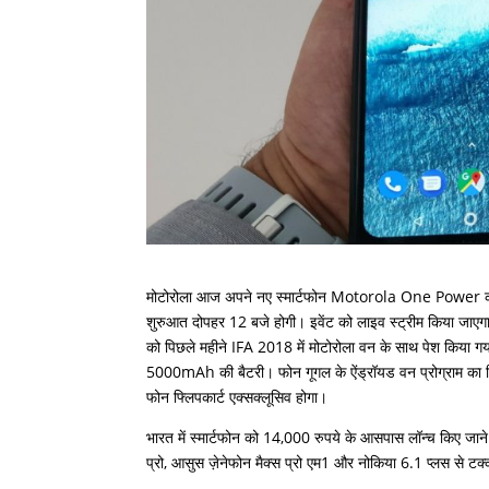
मोटोरोला आज अपने नए स्मार्टफोन Motorola One Power को भार
शुरुआत दोपहर 12 बजे होगी। इवेंट को लाइव स्ट्रीम किया जाएगा 
को पिछले महीने IFA 2018 में मोटोरोला वन के साथ पेश किया गय
5000mAh की बैटरी। फोन गूगल के ऐंड्रॉयड वन प्रोग्राम का हिस
फोन फ्लिपकार्ट एक्सक्लूसिव होगा।
भारत में स्मार्टफोन को 14,000 रुपये के आसपास लॉन्च किए जाने
प्रो, आसुस ज़ेनेफोन मैक्स प्रो एम1 और नोकिया 6.1 प्लस से टक