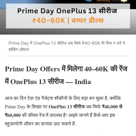
Prime Day में OnePlus 13 सीरीज अब सिर्फ ₹40–60K में! मिस न करें ये
शॉकिंग ऑफर!
Prime Day Offers में मिलेगा 40–60K की रेंज
में OnePlus 13 सीरीज — India
आज का दिन टेक एंड गैजेट्स शौकीनों के लिए बड़ा बन चुका है, क्योंकि
OnePlus 13 सीरीज
₹40,000 से
Prime Day के शिखर पर
अब सिर्फ
₹60,000
की कीमत रेंज में उपलब्ध है! आइये जानते हैं कैसे आप इस
बहुउपयोगी ऑफर का फ़ायदा उठा सकते हैं: