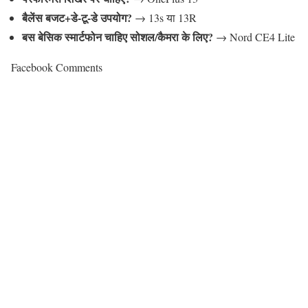
बैलेंस बजट+डे-टू-डे उपयोग?
→ 13s या 13R
बस बेसिक स्मार्टफोन चाहिए सोशल/कैमरा के लिए?
→ Nord CE4 Lite
Facebook Comments