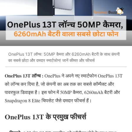
OnePlus 13T लॉन्च: 50MP कैमरा और 6260mAh बैटरी के साथ कंपनी
का सबसे छोटा और दमदार स्मार्टफोन! जानें कीमत और फीचर्स
OnePlus 13T लॉन्च :
OnePlus ने अपने नए स्मार्टफोन OnePlus 13T
को लॉन्च कर दिया है, जो कंपनी का अब तक का सबसे कॉम्पैक्ट और
पावरफुल डिवाइस है।
इस फोन में 50MP कैमरा, 6260mAh बैटरी और
Snapdragon 8 Elite चिपसेट जैसे दमदार फीचर्स हैं।
OnePlus 13T के प्रमुख फीचर्स