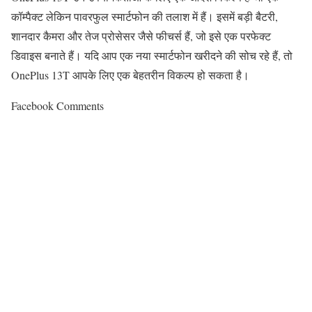
कॉम्पैक्ट लेकिन पावरफुल स्मार्टफोन की तलाश में हैं।
इसमें बड़ी बैटरी,
शानदार कैमरा और तेज प्रोसेसर जैसे फीचर्स हैं, जो इसे एक परफेक्ट
डिवाइस बनाते हैं।
यदि आप एक नया स्मार्टफोन खरीदने की सोच रहे हैं, तो
OnePlus 13T आपके लिए एक बेहतरीन विकल्प हो सकता है।
Facebook Comments