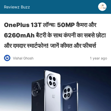
Reviewz Buzz
OnePlus 13T लॉन्च: 50MP कैमरा और
6260mAh बैटरी के साथ कंपनी का सबसे छोटा
और दमदार स्मार्टफोन! जानें कीमत और फीचर्स
Vishal Ghosh
1 year ago