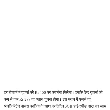
हर रीचार्ज में यूजर्स को Rs 150 का कैशबैक मिलेगा। इसके लिए यूजर्स को
कम से कम Rs 299 का प्लान चुनना होगा। इस प्लान में यूजर्स को
अनलिमिटेड वॉयस कॉलिंग के साथ प्रतिदिन 3GB हाई-स्पीड डाटा का लाभ