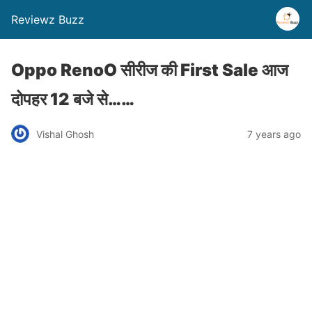
Reviewz Buzz
Oppo RenoO सीरीज की First Sale आज
दोपहर 12 बजे से……
Vishal Ghosh
7 years ago