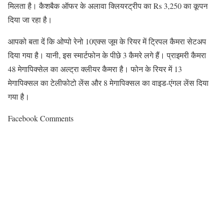
मिलता है। कैशबैक ऑफर के अलावा क्लियरट्रीप का Rs 3,250 का कूपन
दिया जा रहा है।
आपको बता दें कि ओप्पो रेनो 10एक्स जूम के रियर में ट्रिपल कैमरा सेटअप
दिया गया है। यानी, इस स्मार्टफोन के पीछे 3 कैमरे लगे हैं। प्राइमरी कैमरा
48 मेगापिक्सेल का अल्ट्रा क्लीयर कैमरा है। फोन के रियर में 13
मेगापिक्सल का टेलीफोटो लेंस और 8 मेगापिक्सल का वाइड-एंगल लेंस दिया
गया है।
Facebook Comments