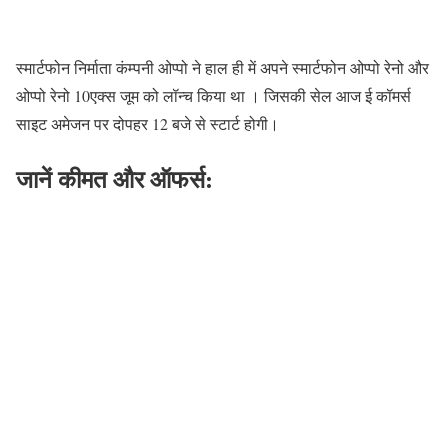
स्मार्टफोन निर्माता कंम्पनी ओप्पो ने हाल ही में अपने स्मार्टफोन ओप्पो रेनो और
ओप्पो रेनो 10एक्स जूम को लॉन्च किया था । जिसकी सेल आज ई कॉमर्स
साइट अमेजन पर दोपहर 12 बजे से स्टार्ट होगी।
जानें कीमत और ऑफर्स: