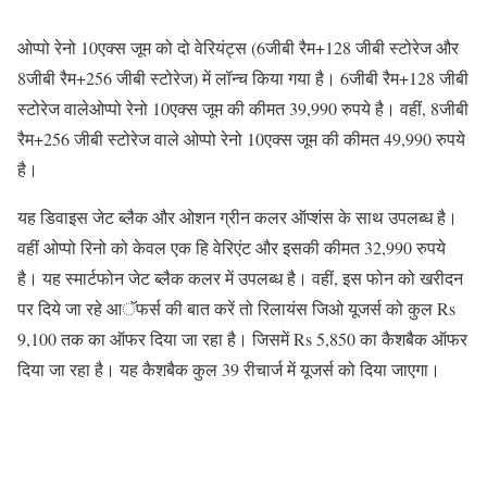
ओप्पो रेनो 10एक्स जूम को दो वेरियंट्स (6जीबी रैम+128 जीबी स्टोरेज और
8जीबी रैम+256 जीबी स्टोरेज) में लॉन्च किया गया है। 6जीबी रैम+128 जीबी
स्टोरेज वालेओप्पो रेनो 10एक्स जूम की कीमत 39,990 रुपये है। वहीं, 8जीबी
रैम+256 जीबी स्टोरेज वाले ओप्पो रेनो 10एक्स जूम की कीमत 49,990 रुपये
है।
यह डिवाइस जेट ब्लैक और ओशन ग्रीन कलर ऑप्शंस के साथ उपलब्ध है।
वहीं ओप्पो रिनो को केवल एक हि वेरिएंट और इसकी कीमत 32,990 रुपये
है। यह स्मार्टफोन जेट ब्लैक कलर में उपलब्ध है। वहीं, इस फोन को खरीदन
पर दिये जा रहे आॅफर्स की बात करें तो रिलायंस जिओ यूजर्स को कुल Rs
9,100 तक का ऑफर दिया जा रहा है। जिसमें Rs 5,850 का कैशबैक ऑफर
दिया जा रहा है। यह कैशबैक कुल 39 रीचार्ज में यूजर्स को दिया जाएगा।