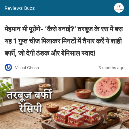
Reviewz Buzz
मेहमान भी पूछेंगे- ‘कैसे बनाई?’ तरबूज के रस में बस
यह 1 गुप्त चीज मिलाकर मिनटों में तैयार करें ये शाही
बर्फी, जो देगी ठंडक और बेमिसाल स्वाद!
Vishal Ghosh
3 months ago