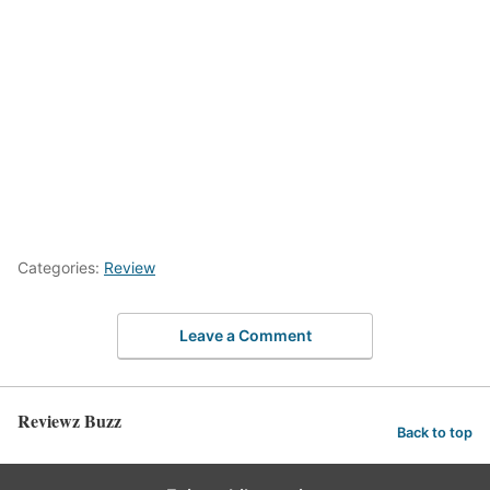
Categories:
Review
Leave a Comment
Reviewz Buzz
Back to top